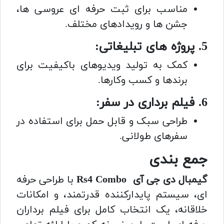
مناسب برای ثبت حرفه ای عروسی ها،
جشن ها و رویدادهای مختلف.
5. پروژه های تبلیغاتی:
کمک به تولید ویدیوهای باکیفیت برای
برندها و کسب وکارها.
6. فیلم برداری در سفر:
طراحی سبک و قابل حمل برای استفاده در
سفرهای طولانی.
جمع بندی
گیمبال دی جی آی Rs4 Combo
با طراحی حرفه
ای، سیستم پایدارکننده قدرتمند، و امکانات
خلاقانه، یک انتخاب کامل برای فیلم برداران