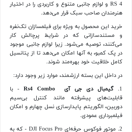
RS 4 و لوازم جانبی متنوع و کاربردی را در اختیار
هنرمندان صاحب سبک قرار می‌دهد.
خرید این محصول به ویژه برای فیلمسازان تک‌نفره
و مستندسازانی که در شرایط پرچالش کار
می‌کنند، توصیه می‌شود. زیرا لوازم جانبی موجود
در پک کمبو، به آنها امکان می‌دهد تا از پتانسیل
کامل خلاقیت خود بهره‌مند شوند.
در داخل این بسته ارزشمند، موارد زیر وجود دارد:
1.
گیمبال دی جی آی Rs4 Combo
- با
قابلیت‌های پیشرفته مانند کنترل بی‌سیم
دوربین، الگوریتم پایدارسازی نسل چهارم و امکان
فیلمبرداری عمودی.
2. موتور فوکوس حرفه‌ای DJI Focus Pro - که به