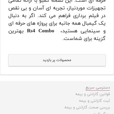
حرفه ای است. این نسخه کمبو با ارائه تمامی
تجهیزات موردنیاز، تجربه ای آسان و بی نقص
در فیلم برداری فراهم می کند. اگر به دنبال
یک گیمبال همه جانبه برای پروژه های حرفه ای
و سینمایی هستید،
Rs4 Combo
بهترین
گزینه برای شماست.
محصولات پر بازدید
دسترسی سریع
قوانین گارانتی و بیمه
ثبت گارانتی و بیمه
بررسی صحت گارانتی و بیمه