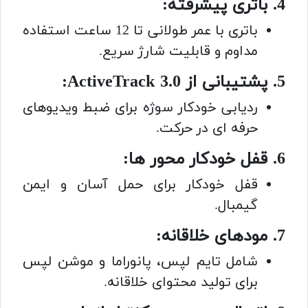
4. باتری پیشرفته:
باتری با عمر طولانی تا 12 ساعت استفاده
مداوم و قابلیت شارژ سریع.
5. پشتیبانی از ActiveTrack 3.0:
ردیابی خودکار سوژه برای ضبط ویدیوهای
حرفه ای در حرکت.
6. قفل خودکار محور ها:
قفل خودکار برای حمل آسان و ایمن
گیمبال.
7. مودهای خلاقانه:
شامل تایم لپس، پانوراما و موشن لپس
برای تولید محتوای خلاقانه.