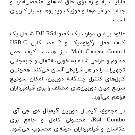
قابلیت به ویژه برای خلق نماهای منحصربه‌فرد و
جذاب در فیلم‌ها و موزیک ویدیوها بسیار کاربردی
است.
علاوه بر این موارد، پک کمبو DJI RS4 شامل یک
کیف حمل ارگونومیک و 2 عدد کابل USB-C
Multi-Camera Control نیز هست. کیف حمل
مقاوم و طراحی شده به خوبی، انتقال و جابه‌جایی
تجهیزات را در هر شرایطی آسان می‌کند. همچنین
کابل‌های کنترل چندگانه دوربین، امکان سوئیچ
سریع میان دوربین‌های مختلف را برای فیلمبرداران
فراهم می‌آورد.
در مجموع، گیمبال دوربین
گیمبال دی جی آی
Rs4 Combo
، محصولی کامل و جامع برای
عکاسان و فیلمبرداران حرفه‌ای محسوب می‌شود.