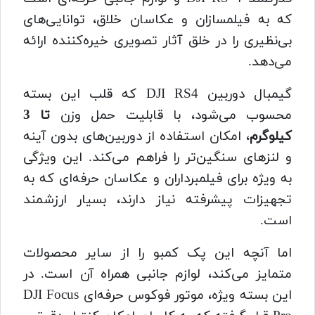
که به فیلمسازان و عکاسان خلاق، توانایی‌های
بی‌نظیری را در خلق آثار تصویری خیره‌کننده ارائه
می‌دهد.
گیمبال دوربین DJI RS4 که قلب این بسته
محسوب می‌شود، با قابلیت حمل وزن
تا 3
کیلوگرم
، امکان استفاده از دوربین‌های بدون آینه
و لنزهای سنگین‌تر را فراهم می‌کند. این ویژگی
به ویژه برای فیلمبرداران و عکاسان حرفه‌ای که به
تجهیزات پیشرفته نیاز دارند، بسیار ارزشمند
است.
اما آنچه این پک کمبو را از سایر محصولات
متمایز می‌کند، لوازم جانبی همراه آن است. در
این بسته ویژه، موتور فوکوس حرفه‌ای DJI Focus