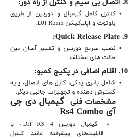
8. اتصال بی سیم و کنترل از راه دور:
کنترل کامل گیمبال و دوربین از طریق
بلوتوث و اپلیکیشن DJI Ronin.
9. Quick Release Plate:
نصب سریع دوربین و تغییر آسان بین
حالت های مختلف.
10. اقلام اضافی در پکیج کمبو:
شامل باتری یدکی، کابل های اتصال، پایه
گسترش دهنده و تجهیزات جانبی دیگر.
گیمبال دی جی
مشخصات فنی
آی Rs4 Combo
گیمبال دوربین DJI RS 4 - با
قابلیت‌های پیشرفته مانند کنترل