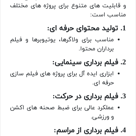
و قابلیت های متنوع برای پروژه های مختلف
مناسب است:
1. تولید محتوای حرفه ای:
مناسب برای ولاگرها، یوتیوبرها و فیلم
برداران محتوا.
2. فیلم برداری سینمایی:
ابزاری ایده آل برای پروژه های فیلم سازی
حرفه ای.
3. فیلم برداری در حرکت:
عملکرد عالی برای ضبط صحنه های اکشن
و ورزشی.
4. فیلم برداری از مراسم: