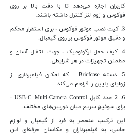
کاربران اجازه می‌دهد تا با دقت بالا بر روی
فوکوس و زوم لنز کنترل داشته باشند.
3. کیت نصب موتور فوکوس - برای استقرار محکم
و دقیق موتور فوکوس بر روی گیمبال.
4. کیف حمل ارگونومیک - جهت انتقال آسان و
مطمئن تجهیزات در هر شرایطی.
5. دسته Briefcase - که امکان فیلمبرداری از
زوایای پایین را فراهم می‌کند.
6. 2 عدد کابل USB-C Multi-Camera Control -
برای سوئیچ سریع میان دوربین‌های مختلف.
این ترکیب منحصر به فرد از گیمبال و لوازم
جانبی، به فیلمبرداران و عکاسان حرفه‌ای این