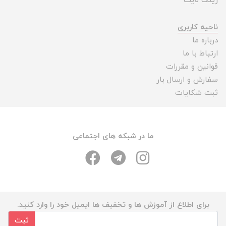
رینگ لایت
ناحیه کاربری
درباره ما
ارتباط با ما
قوانین و مقررات
سفارش و ارسال بار
ثبت شکایات
ما در شبکه های اجتماعی
برای اطلاع از آموزش ها و تخفیف ها ایمیل خود را وارد کنید.
ثبت