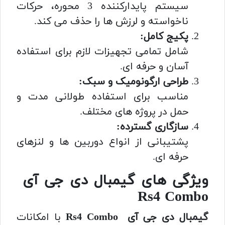
سیستم پایدارکننده 3 محوره، حرکات
ناخواسته و لرزش ها را حذف می کند.
پکیج کامل:
شامل تمامی تجهیزات لازم برای استفاده
آسان و حرفه ای.
طراحی ارگونومیک و سبک:
مناسب برای استفاده طولانی مدت و
حمل در پروژه های مختلف.
سازگاری گسترده:
پشتیبانی از انواع دوربین ها و لنزهای
حرفه ای.
ویژگی های گیمبال دی جی آی
Rs4 Combo
گیمبال دی جی آی Rs4 Combo
با امکانات