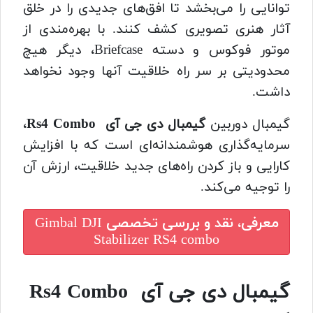
توانایی را می‌بخشد تا افق‌های جدیدی را در خلق
آثار هنری تصویری کشف کنند. با بهره‌مندی از
موتور فوکوس و دسته Briefcase، دیگر هیچ
محدودیتی بر سر راه خلاقیت آنها وجود نخواهد
داشت.
گیمبال دوربین
گیمبال دی جی آی Rs4 Combo
،
سرمایه‌گذاری هوشمندانه‌ای است که با افزایش
کارایی و باز کردن راه‌های جدید خلاقیت، ارزش آن
را توجیه می‌کند.
معرفی، نقد و بررسی تخصصی
Gimbal DJI
Stabilizer RS4 combo
گیمبال دی جی آی Rs4 Combo