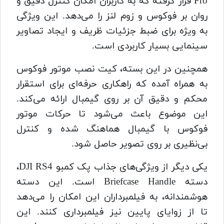
Pro قرار گرفته که به کاربران امکان کنترل دقیق و
روان بر فوکوس و زوم لنز را می‌دهد. این ویژگی
به ویژه برای ضبط جزئیات ظریف و ایجاد تصاویر
سینمایی بسیار کاربردی است.
همچنین در این بسته، کیت نصب موتور فوکوس
به همراه آمده که راهکاری حرفه‌ای برای استقرار
محکم و دقیق آن بر روی گیمبال ارائه می‌کند.
این موضوع باعث می‌شود تا حرکات موتور
فوکوس با گیمبال هماهنگ شده و کنترل
بی‌نظیری بر روی تصویر حاصل شود.
یکی دیگر از ویژگی‌های جذاب پک کمبو DJI RS4،
دسته Briefcase Handle است. این دسته
هوشمندانه، به فیلمبرداران این امکان را می‌دهد
تا از زوایای پایین نیز فیلمبرداری کنند. این