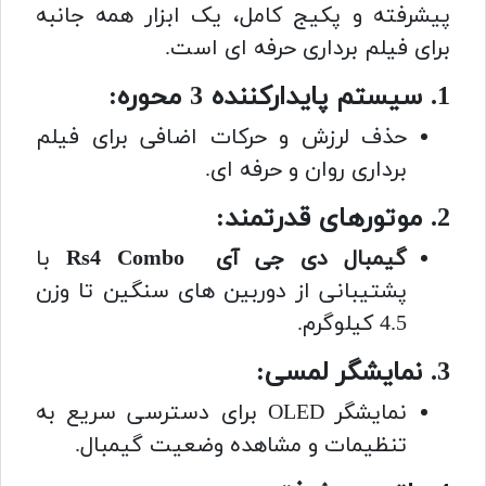
پیشرفته و پکیج کامل، یک ابزار همه جانبه
برای فیلم برداری حرفه ای است.
1. سیستم پایدارکننده 3 محوره:
حذف لرزش و حرکات اضافی برای فیلم
برداری روان و حرفه ای.
2. موتورهای قدرتمند:
گیمبال دی جی آی Rs4 Combo
با
پشتیبانی از دوربین های سنگین تا وزن
4.5 کیلوگرم.
3. نمایشگر لمسی:
نمایشگر OLED برای دسترسی سریع به
تنظیمات و مشاهده وضعیت گیمبال.