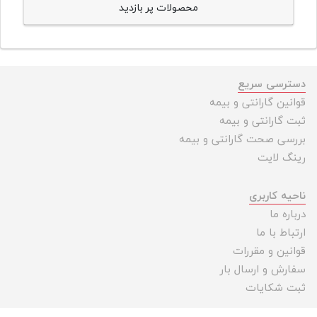
محصولات پر بازدید
دسترسی سریع
قوانین گارانتی و بیمه
ثبت گارانتی و بیمه
بررسی صحت گارانتی و بیمه
رینگ لایت
ناحیه کاربری
درباره ما
ارتباط با ما
قوانین و مقررات
سفارش و ارسال بار
ثبت شکایات