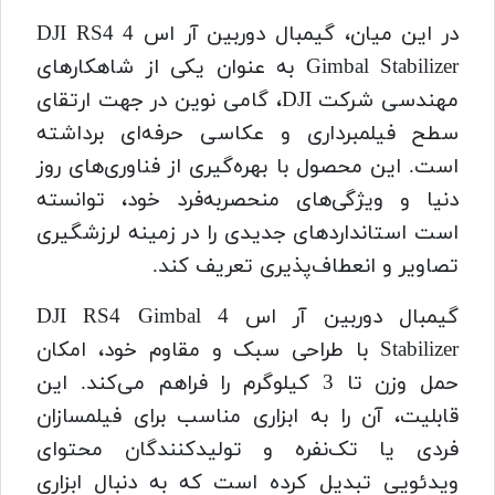
در این میان، گیمبال دوربین آر اس 4 DJI RS4
Gimbal Stabilizer به عنوان یکی از شاهکارهای
مهندسی شرکت DJI، گامی نوین در جهت ارتقای
سطح فیلمبرداری و عکاسی حرفه‌ای برداشته
است. این محصول با بهره‌گیری از فناوری‌های روز
دنیا و ویژگی‌های منحصربه‌فرد خود، توانسته
است استانداردهای جدیدی را در زمینه لرزشگیری
تصاویر و انعطاف‌پذیری تعریف کند.
گیمبال دوربین آر اس 4 DJI RS4 Gimbal
Stabilizer با طراحی سبک و مقاوم خود، امکان
حمل وزن تا 3 کیلوگرم را فراهم می‌کند. این
قابلیت، آن را به ابزاری مناسب برای فیلمسازان
فردی یا تک‌نفره و تولیدکنندگان محتوای
ویدئویی تبدیل کرده است که به دنبال ابزاری