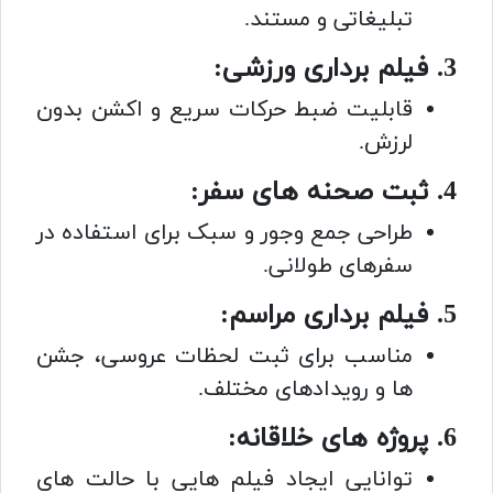
تبلیغاتی و مستند.
3. فیلم برداری ورزشی:
قابلیت ضبط حرکات سریع و اکشن بدون
لرزش.
4. ثبت صحنه های سفر:
طراحی جمع وجور و سبک برای استفاده در
سفرهای طولانی.
5. فیلم برداری مراسم:
مناسب برای ثبت لحظات عروسی، جشن
ها و رویدادهای مختلف.
6. پروژه های خلاقانه:
توانایی ایجاد فیلم هایی با حالت های