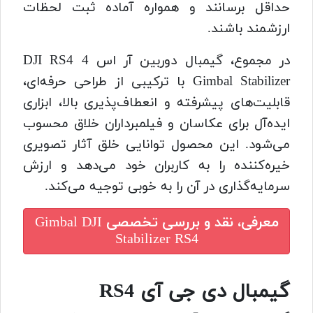
حداقل برسانند و همواره آماده ثبت لحظات
ارزشمند باشند.
در مجموع، گیمبال دوربین آر اس 4 DJI RS4
Gimbal Stabilizer با ترکیبی از طراحی حرفه‌ای،
قابلیت‌های پیشرفته و انعطاف‌پذیری بالا، ابزاری
ایده‌آل برای عکاسان و فیلمبرداران خلاق محسوب
می‌شود. این محصول توانایی خلق آثار تصویری
خیره‌کننده را به کاربران خود می‌دهد و ارزش
سرمایه‌گذاری در آن را به خوبی توجیه می‌کند.
معرفی، نقد و بررسی تخصصی
Gimbal DJI
Stabilizer RS4
گیمبال دی جی آی RS4