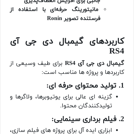
جانبی برای افزایش انعطاف‌پذیری
مانیتورینگ حرفه‌ای با استفاده از
فرستنده تصویر Ronin
کاربردهای گیمبال دی جی آی
RS4
گیمبال دی جی آی RS4
برای طیف وسیعی از
کاربردها و پروژه ها مناسب است:
1. تولید محتوای حرفه ای:
گزینه ای عالی برای یوتیوبرها، ولاگرها و
تولیدکنندگان محتوا.
2. فیلم برداری سینمایی:
ابزاری ایده آل برای پروژه های فیلم سازی،