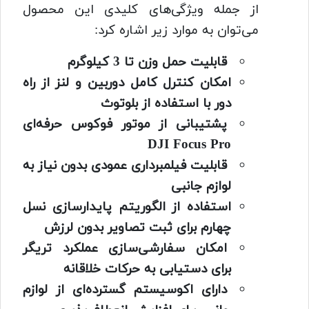
از جمله ویژگی‌های کلیدی این محصول
می‌توان به موارد زیر اشاره کرد:
قابلیت حمل وزن تا 3 کیلوگرم
امکان کنترل کامل دوربین و لنز از راه
دور با استفاده از بلوتوث
پشتیبانی از موتور فوکوس حرفه‌ای
DJI Focus Pro
قابلیت فیلمبرداری عمودی بدون نیاز به
لوازم جانبی
استفاده از الگوریتم پایدارسازی نسل
چهارم برای ثبت تصاویر بدون لرزش
امکان سفارشی‌سازی عملکرد تریگر
برای دستیابی به حرکات خلاقانه
دارای اکوسیستم گسترده‌ای از لوازم