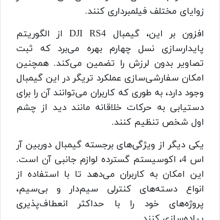
زوایای مختلف فیلمبرداری کنند.
افزون بر این، گیمبال DJI RS4 از الگوریتم
پایدارسازی نسل چهارم بهره می‌برد که ثبت
تصاویر بدون لرزش را تضمین می‌کند. همچنین
امکان سفارشی‌سازی عملکرد تریگر در این گیمبال
وجود دارد، به طوری که کاربران می‌توانند آن را برای
دستیابی به حرکات خلاقانه مانند دید از چشم
اول شخص تنظیم کنند.
یکی دیگر از ویژگی‌های برجسته گیمبال دوربین آر
اس 4، اکوسیستم گسترده لوازم جانبی آن است.
این امکان به کاربران می‌دهد تا با استفاده از
انواع دسته‌های کنترلی سیم‌دار و بی‌سیم،
پروژه‌های خود را با حداکثر انعطاف‌پذیری
پیاده‌سازی کنند.