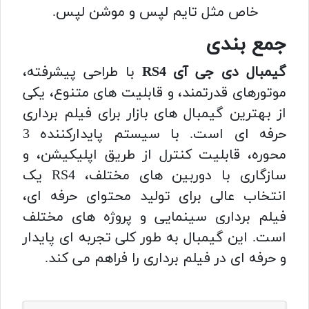
خاص مثل تایم لپس و موشن لپس.
جمع بندی
گیمبال دی جی آی RS4
با طراحی پیشرفته،
موتورهای قدرتمند، و قابلیت های متنوع، یکی
از بهترین گیمبال های بازار برای فیلم برداری
حرفه ای است. با سیستم پایدارکننده 3
محوره، قابلیت کنترل از طریق اپلیکیشن، و
سازگاری با دوربین های مختلف، RS4 یک
انتخاب عالی برای تولید محتوای حرفه ای،
فیلم برداری سینمایی و پروژه های مختلف
است. این گیمبال به طور کلی تجربه ای پایدار
و حرفه ای در فیلم برداری را فراهم می کند.