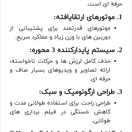
حرفه ای است.
1. موتورهای ارتقایافته:
موتورهای قدرتمند برای پشتیبانی از
دوربین های با وزن زیاد و عملکرد سریع.
2. سیستم پایدارکننده 3 محوره:
حذف کامل لرزش ها و حرکات ناخواسته،
ارائه تصاویر و ویدیوهای بسیار صاف و
حرفه ای.
3. طراحی ارگونومیک و سبک:
طراحی راحت برای استفاده طولانی مدت و
کاهش خستگی در فیلم برداری های
طولانی.