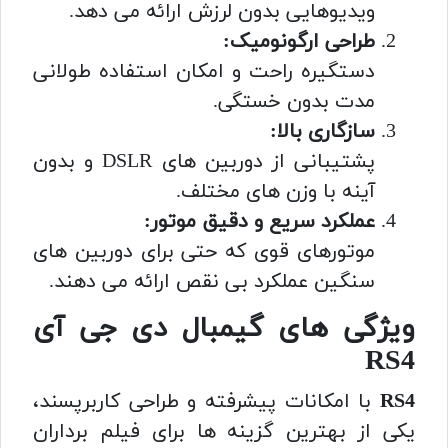
ویدیوهایی بدون لرزش ارائه می دهد.
طراحی ارگونومیک:
دستگیره راحت و امکان استفاده طولانی
مدت بدون خستگی.
سازگاری بالا:
پشتیبانی از دوربین های DSLR و بدون
آینه با وزن های مختلف.
عملکرد سریع و دقیق موتور:
موتورهای قوی که حتی برای دوربین های
سنگین عملکرد بی نقص ارائه می دهند.
ویژگی های گیمبال دی جی آی
RS4
RS4
با امکانات پیشرفته و طراحی کاربرپسند،
یکی از بهترین گزینه ها برای فیلم برداران