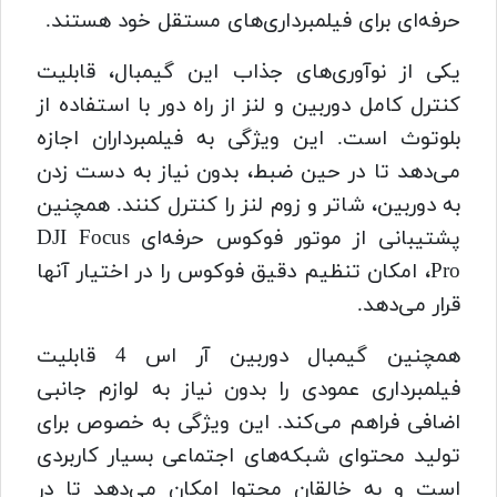
حرفه‌ای برای فیلمبرداری‌های مستقل خود هستند.
یکی از نوآوری‌های جذاب این گیمبال، قابلیت
کنترل کامل دوربین و لنز از راه دور با استفاده از
بلوتوث است. این ویژگی به فیلمبرداران اجازه
می‌دهد تا در حین ضبط، بدون نیاز به دست زدن
به دوربین، شاتر و زوم لنز را کنترل کنند. همچنین
پشتیبانی از موتور فوکوس حرفه‌ای DJI Focus
Pro، امکان تنظیم دقیق فوکوس را در اختیار آنها
قرار می‌دهد.
همچنین گیمبال دوربین آر اس 4 قابلیت
فیلمبرداری عمودی را بدون نیاز به لوازم جانبی
اضافی فراهم می‌کند. این ویژگی به خصوص برای
تولید محتوای شبکه‌های اجتماعی بسیار کاربردی
است و به خالقان محتوا امکان می‌دهد تا در