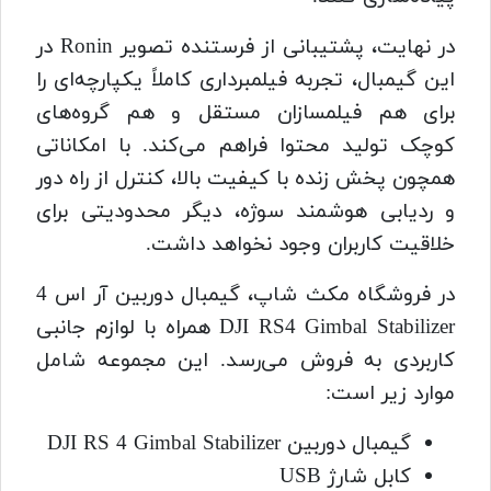
در نهایت، پشتیبانی از فرستنده تصویر Ronin در
این گیمبال، تجربه فیلمبرداری کاملاً یکپارچه‌ای را
برای هم فیلمسازان مستقل و هم گروه‌های
کوچک تولید محتوا فراهم می‌کند. با امکاناتی
همچون پخش زنده با کیفیت بالا، کنترل از راه دور
و ردیابی هوشمند سوژه، دیگر محدودیتی برای
خلاقیت کاربران وجود نخواهد داشت.
در فروشگاه مکث شاپ، گیمبال دوربین آر اس 4
DJI RS4 Gimbal Stabilizer همراه با لوازم جانبی
کاربردی به فروش می‌رسد. این مجموعه شامل
موارد زیر است:
گیمبال دوربین DJI RS 4 Gimbal Stabilizer
کابل شارژ USB