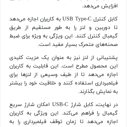
افزایش می‌دهد.
کابل کنترل USB Type-C به کاربران اجازه می‌دهد
تا دوربین و لنز را به طور مستقیم از طریق
گیمبال کنترل کنند. این ویژگی به ویژه برای ضبط
صحنه‌های متحرک بسیار مفید است.
پشتیبانی از لنز نیز به عنوان یک مزیت کلیدی
این محصول مطرح است. این قابلیت به کاربران
اجازه می‌دهد تا از طیف وسیعی از لنزها برای
فیلمبرداری استفاده کنند و خلاقیت خود را بیشتر
به نمایش بگذارند.
در نهایت، کابل شارژ USB-C امکان شارژ سریع
گیمبال را فراهم می‌کند. این ویژگی به کاربران
اجازه می‌دهد تا زمان توقف فیلمبرداری را به