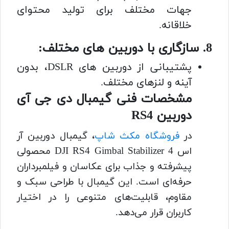
جهات مختلف برای تولید محتوای
خلاقانه.
8. سازگاری با دوربین های مختلف:
پشتیبانی از دوربین های DSLR، بدون
آینه و لنزهای مختلف.
مشخصات فنی گیمبال دی جی آی
دوربین RS4
در
فروشگاه مکث شاپ
، گیمبال دوربین آر
اس 4 DJI RS4 Gimbal Stabilizer محصولی
پیشرفته و جذاب برای عکاسان و فیلمبرداران
حرفه‌ای است. این گیمبال با طراحی سبک و
مقاوم، قابلیت‌های متنوعی را در اختیار
کاربران قرار می‌دهد.