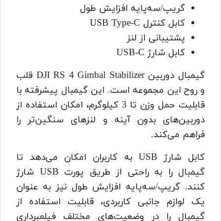
گریپ/سه‌پایه افزایش طول
کابل کنترل USB Type-C
پشتیبانی از لنز
کابل شارژ USB-C
گیمبال دوربین DJI RS 4 Gimbal Stabilizer قلب
و روح این مجموعه است. این گیمبال پیشرفته با
قابلیت حمل وزن تا 3 کیلوگرم، امکان استفاده از
دوربین‌های بدون آینه و لنزهای سنگین‌تر را
فراهم می‌کند.
کابل شارژ USB به کاربران امکان می‌دهد تا
گیمبال را به راحتی از طریق پورت USB شارژ
کنند. گریپ/سه‌پایه افزایش طول نیز به عنوان
یک لوازم جانبی کاربردی، قابلیت استفاده از
گیمبال را در وضعیت‌های مختلف فیلمبرداری