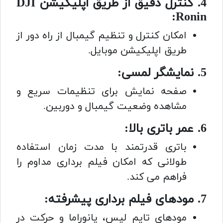
4. کنترل دقیق از طریق اپلیکیشن DJI
Ronin:
امکان کنترل و تنظیم گیمبال از راه دور از
طریق اپلیکیشن موبایل.
5. نمایشگر لمسی:
صفحه نمایش برای تنظیمات سریع و
مشاهده وضعیت گیمبال و دوربین.
6. عمر باتری بالا:
باتری قدرتمند با مدت زمان استفاده
طولانی که امکان فیلم برداری مداوم را
فراهم می کند.
7. مودهای فیلم برداری پیشرفته:
مودهای تایم لپس، پانوراما و حرکت در