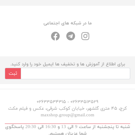
ما در شبکه های اجتماعی
برای اطلاع از آموزش ها و تخفیف ها ایمیل خود را وارد کنید.
ثبت
۰۲۶۳۳۵۱۳۵۲۹ - ۰۲۶۳۳۵۳۴۳۱۵
کرج، ۴۵ متری گلشهر، خیابان کوکب شرقی، عکس و فیلم مکث
maxshop.group@gmail.com
شنبه تا پنجشنبه از ساعت 9 الی 13 و 16:30 الی 20:30 پاسخگوی
شما عزیزان هستیم.