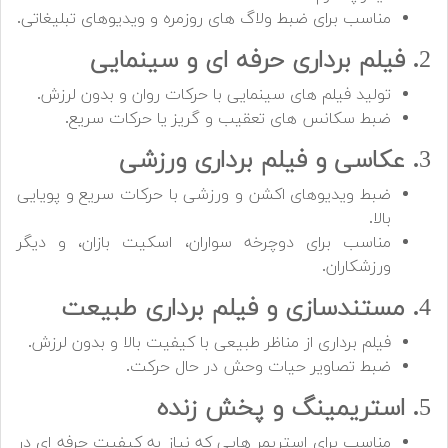
مناسب برای ضبط ولاگ های روزمره و ویدیوهای تبلیغاتی.
2
. فیلم برداری حرفه ای و سینمایی
تولید فیلم های سینمایی با حرکات روان و بدون لرزش.
ضبط سکانس های تعقیب و گریز یا حرکات سریع.
3
. عکاسی و فیلم برداری ورزشی
ضبط ویدیوهای اکشن و ورزشی با حرکات سریع و پویایی
بالا.
مناسب برای دوچرخه سواران، اسکیت بازان، و دیگر
ورزشکاران.
4
. مستندسازی و فیلم برداری طبیعت
فیلم برداری از مناظر طبیعی با کیفیت بالا و بدون لرزش.
ضبط تصاویر حیات وحش در حال حرکت.
5
. استریمینگ و پخش زنده
مناسب برای استریمر هایی که نیاز به کیفیت حرفه ای در