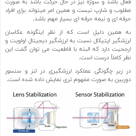
فعال باشد و سوژه نیز در حال حرکت باشد به صورت
مطلوب و شارپ نیست و همین امر میتواند برای افراد
حرفه ای و نیمه حرفه ای بسیار مهم باشد.
به همین دلیل است که از نظر اینگونه عکاسان
لرزشگیر اپتیکال نسبت به لرزشگیر دیجیتال اولویت و
ارجحیت دارد که البته با قاطعیت می توان گفت این
نظر کاملاً درست است.
در زیر چگونگی عملکرد لرزشگیری در لنز و سنسور
دوربین به صورت مفهوم تری نمایش داده شده است.