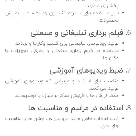
پخش زنده دارند.
قابل استفاده برای استریمینگ بازی ها، جلسات یا نمایش
محصولات.
6
. فیلم برداری تبلیغاتی و صنعتی
تولید ویدیوهای تبلیغاتی برای کسب وکارها و برندها.
استفاده در فیلم برداری صنعتی و معرفی تجهیزات یا
مکان ها.
7
. ضبط ویدیوهای آموزشی
مناسب برای اساتید و مربیانی که ویدیوهای آموزشی
تولید می کنند.
حذف لرزش ها و افزایش تمرکز بر سوژه یا توضیحات.
8
. استفاده در مراسم و مناسبت ها
ثبت لحظات خاص مانند عروسی ها، جشن ها و مناسبت
های خان