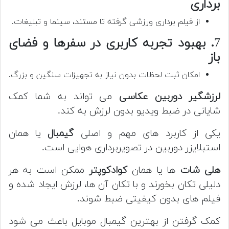
برداری
از فیلم برداری ورزشی گرفته تا مستند، سینما و تبلیغات.
7
. بهبود تجربه کاربری در سفرها و فضای
باز
امکان ثبت لحظات بدون نیاز به تجهیزات سنگین و بزرگ.
لرزشگیر دوربین عکاسی
می تواند به شما کمک
شایانی در ضبط ویدیو بدون لرزش به کند.
یکی از کاربرد های مهم و اصلی
گیمبال
یا همان
استبلایزر دوربین در تصویربرداری هوایی است.
هلی شات
ها یا همان
کوادکوپتر
ممکن است به هر
دلیلی تکان بخورند و با تکان آن ها، لرزش ایجاد شده و
فیلم های بدون کیفیتی ضبط شوند.
کمک گرفتن از بهترین گیمبال موبایل باعث می شود