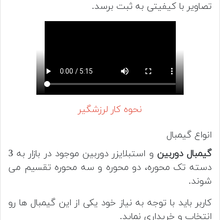
تصاویر با کیفیتی به ثبت برسد.
نحوه کار لرزشگیر
انواع گیمبال
گیمبال دوربین
و استبلایزر دوربین موجود در بازار به 3
دسته تک محوره، دو محوره و سه محوره تقسیم می
شوند.
کاربر باید با توجه به نیاز خود یکی از این گیمبال ها رو
انتخاب و خریداری نماید.