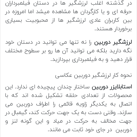
در گذشته اغلب لرزشگیر ها در دستان فیلمبرداران
حرفه ای و یا کارگردان ها مشاهده میشد اما امروزه در
بین کاربران عادی لرزشگیر ها از محبوبیت بسیاری
برخوردار هستند.
لرزشگیر دوربین
را نه تنها می توانید در دستان خود
نگه دارید بلکه می توانید آن ها رو بر سطوح مختلف
قرار دهید و به فیلمبرداری بپردازید.
نحوه کار لرزشگیر دوربین عکاسی
استابلایزر دوربین
ساختار چندان پیچیده ای ندارد. این
محصولات از تعدادی حلقه تشکیل شده اند که با
اتصال به یکدیگر زاویه قائمی را اطراف دوربین می
سازند. وقتی دست به یک جهت حرکت کند، گیمبال در
جهت مخالف به حرکت در میاد و این گونه لنز و
دوربین در جای خود ثابت می مانند.