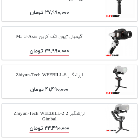
۲۷,۹۹۰,۰۰۰ تومان
گیمبال ژیون تک کرین M3 3-Axis
۳۹,۹۹۰,۰۰۰ تومان
لرزشگیر Zhiyun-Tech WEEBILL-S
۴۱,۴۹۰,۰۰۰ تومان
لرزشگیر 2 Zhiyun-Tech WEEBILL-2
Gimbal
۴۴,۴۹۰,۰۰۰ تومان