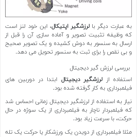
به عبارت دیگر با
لرزشگیر اپتیکال
، این خود لنز است
که وظیفه تثبیت تصویر و آماده سازی آن را قبل از
ارسال به سنسور به دوش کشیده و یک تصویر صحیح
و بی نقص را برای ثبت به سنسور تحویل می دهد.
بررسی لرزش گیر دیجیتال
استفاده از
لرزشگیر دیجیتال
ابتدا در دوربین های
فیلمبرداری به کار گرفته شده بود.
نیاز به استفاده از لرزشگیر دیجیتال زمانی احساس شد
که فیلمبردار ناچار به فیلمبرداری از یک سوژه در حال
حرکت، با سرعت زیاد بود.
مثلا فیلمبرداری از دویدن یک ورزشکار یا حرکت یک تله