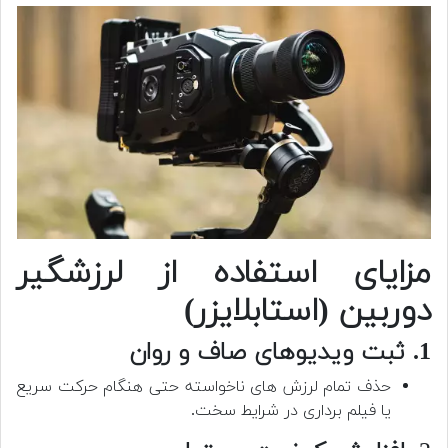
مزایای استفاده از لرزشگیر
دوربین (استابلایزر)
1. ثبت ویدیوهای صاف و روان
حذف تمام لرزش های ناخواسته حتی هنگام حرکت سریع
یا فیلم برداری در شرایط سخت.