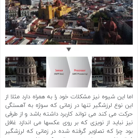
اما این شیوه نیز مشکلات خود را به همراه دارد مثلا از
این نوع لرزشگیر تنها در زمانی که سوژه به آهستگی
حرکت می کند می تواند کاربرد داشته باشد و از طرفی
نیز نباید از نویزی که بر روی عکسها می اندازد غافل
بود چرا که تصاویر گرفته شده در زمانی که لرزشگیر