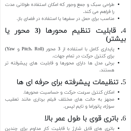
طراحی سبک و جمع وجور که امکان استفاده طولانی مدت
را فراهم می کند.
مناسب برای حمل در سفرها یا استفاده در فضای باز.
4
. قابلیت تنظیم محورها (3 محور یا
بیشتر)
پایداری کامل با استفاده از 3 محور (Pitch، Roll و Yaw)
برای کنترل حرکت در تمام جهات.
برخی مدل ها دارای محورها و قابلیت های پیشرفته تر
هستند.
5
. تنظیمات پیشرفته برای حرفه ای ها
امکان کنترل سرعت حرکت و حساسیت محورها.
مجهز به حالت های مختلف فیلم برداری مانند تعقیب
سوژه، پانوراما و تایم لپس.
6
. باتری قوی با طول عمر بالا
باتری های قابل شارژ با قابلیت کار مداوم برای چندین