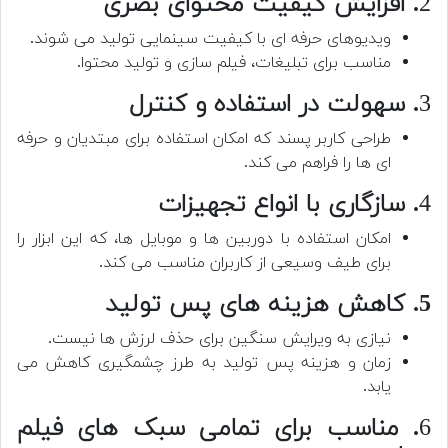
2
. افزایش کیفیت محتوای بصری
ویدیوهای حرفه ای با کیفیت سینمایی تولید می شوند.
مناسب برای تبلیغات، فیلم سازی و تولید محتوا.
3
. سهولت در استفاده و کنترل
طراحی کاربر پسند که امکان استفاده برای مبتدیان و حرفه
ای ها را فراهم می کند.
4
. سازگاری با انواع تجهیزات
امکان استفاده با دوربین ها و موبایل ها، که این ابزار را
برای طیف وسیعی از کاربران مناسب می کند.
5. کاهش هزینه های پس تولید
نیازی به ویرایش سنگین برای حذف لرزش ها نیست.
زمان و هزینه پس تولید به طرز چشمگیری کاهش می
یابد.
6
. مناسب برای تمامی سبک های فیلم