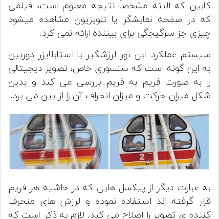
کابین که البته مشخصاَ نتیجه معلوم است، فیلمی
که در صفحه نمایشگر یا تلویزیون مشاهده میشود
چیزی جز سرگیجگی برای بیننده ارائه نمی کرد.
سیستم عملکرد این نور لرزشگیر یا استابلایزر دوربین
به این گونه است که سنسوری خاص، تصویر دیجیتالی
را به صورت فریم به فریم بررسی می کند و بدین
شکل میزان حرکت و میزان انحراف آن را از بین می برد.
به عبارت دیگر از پیکسل هایی که در حاشیه هر فریم
قرار گرفته اند استفاده نموده و لرزش های منحرف
کننده ی تصویر را اصلاح می کند. لازم به ذکر است که