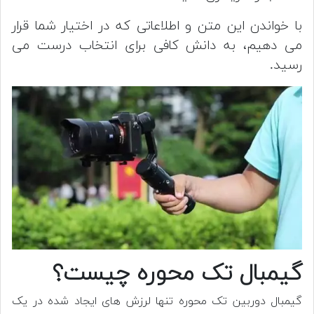
با خواندن این متن و اطلاعاتی که در اختیار شما قرار
می دهیم، به دانش کافی برای انتخاب درست می
رسید.
گیمبال تک محوره چیست؟
گیمبال دوربین تک محوره تنها لرزش های ایجاد شده در یک