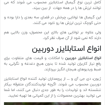
کامل ترین نوع گیمبال استابلایزر محسوب می شوند که می
توانند لرزش ها را در همه جهات از بین ببرند.
این گیمبال ها توانایی چرخش در فضای سه بعدی را دارا بوده و
حتی کوچک ترین لرزش ها رو نابود می کنند.
ولی علاوه بر توانایی های بالای این محصول، وزن بالایی هم
دارند که نمی شود از آن صرف نظر کرد.
انواع استابلایزر دوربین
انواع استابلایزر دوربین
با امکانات و قیمت های متفاوت برای
رفع نیاز کاربران تولید شده تا بدون هیچ دغدغه و نگرانی، به
ضبط ویدیوهای هیجان انگیز بپردازند.
ژیون، دی جی آی و ... از پرچمداران تولید کننده انواع استابلایزر
دوربین محسوب می شوند. اگرچه تولیدکنندگان متفرقه بیکار
ننشسته اند و تولیدات را به طور جدی دنبال می کنند، اما شما
می توانید بهترین محصولات را از این کمپانی ها تهیه نمایید.