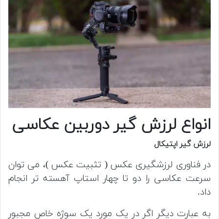
انواع لرزش گیر دوربین عکاسی
لرزش گیر اپتیکال
در فناوری لرزشگیری عکس ( تثبیت عکس )، می توان
سرعت عکاسی را دو تا چهار استاپ آهسته تر انجام
داد.
به عبارت دیگر اگر در یک مورد یک سوژه خاص مجبور