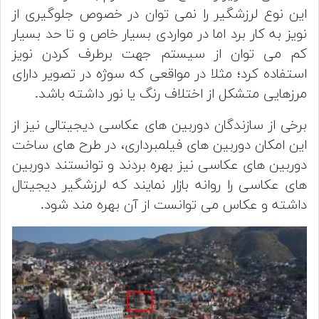
این نوع لرزشگیر را نمی توان در خصوص جلوگیری از
نویز به کار برد اما در مواردی بسیار خاص و تا حد بسیار
کم می توان از سیستم جهت برطرف کردن نویز
استفاده کرد؛ مثلا در مواقعی که سوژه در تصویر دارای
مرزهایی متشکل از اختلاف رنگ یا نور داشته باشد.
برخی از سازندگان دوربین های عکاسی دیجیتالی نیز از
این امکان دوربین های فیلمبرداری، در طرح های ساخت
دوربین های عکاسی نیز بهره بردند و توانستند دوربین
های عکاسی را روانه بازار نمایند که لرزشگیر دیجیتال
داشته و عکاس می توانست از آن بهره مند شود.