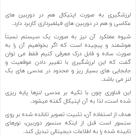
لرزشگیری به صورت اپتیکال هم در دوربین های
عکاسی و هم در دوربین های فیلمبرداری کاربرد دارد.
شیوه عملکرد آن نیز به صورت یک سیستم نسبتاَ
هوشمند و پیچیده است که اگر بخواهیم آن را به
صورت ساده و قابل درک معرفی کنیم فقط می توان
گفت که این لرزشگیری با تغییر دادن موقعیت و
جابجایی های بسیار ریز و محدود در عدسی های یک
لنز می باشد.
این فناوری چون با تکیه بر عدسی لنزها پایه ریزی
شده است، لذا به آن اپتیکال گفته میشود.
هدف از استفاده آن، تثبیت تصویر تابانده شده بر روی
سنسور است قبل از اینکه سنسور دوربین، نورهای
تابیده شده را به اطلاعات دیجیتالی تبدیل کند.