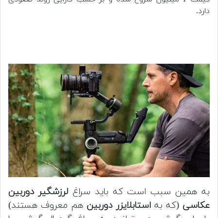
دارد.
به همین سبب است که باید سراغ
لرزشگیر دوربین
عکاسی
(که به
استابلایزر
دوربین
هم معروف هستند)