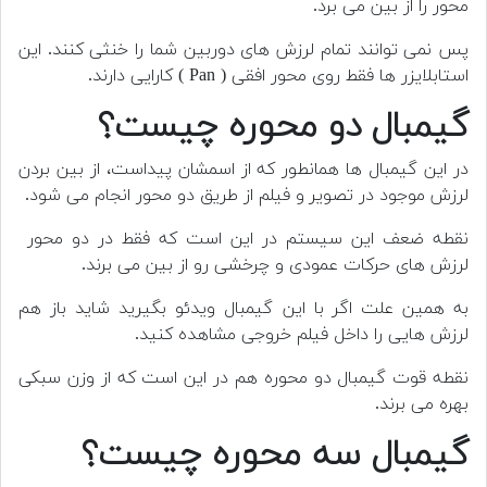
محور را از بین می برد.
پس نمی توانند تمام لرزش های دوربین شما را خنثی کنند. این
استابلایزر ها فقط روی محور افقی ( Pan ) کارایی دارند.
گیمبال دو محوره چیست؟
در این گیمبال ها همانطور که از اسمشان پیداست، از بین بردن
لرزش موجود در تصویر و فیلم از طریق دو محور انجام می شود.
نقطه ضعف این سیستم در این است که فقط در دو محور
لرزش های حرکات عمودی و چرخشی رو از بین می برند.
به همین علت اگر با این گیمبال ویدئو بگیرید شاید باز هم
لرزش هایی را داخل فیلم خروجی مشاهده کنید.
نقطه قوت گیمبال دو محوره هم در این است که از وزن سبکی
بهره می برند.
گیمبال سه محوره چیست؟