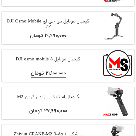
گیمبال موبایل دی جی ای DJI Osmo Mobile
7P
۱۹,۹۹۰,۰۰۰ تومان
گیمبال موبایل DJI osmo mobile 8
۲۱,۱۰۰,۰۰۰ تومان
گیمبال استابلایزر ژیون کرین M2
۲۷,۹۹۰,۰۰۰ تومان
لرزشگیر Zhiyun CRANE-M2 3-Axis