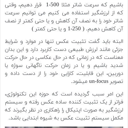
باشیم که سرعت شاتر مثلا 500-1 قرار دهیم، وقتی
که از لرزشگیر استفاده می کنیم می توانیم سرعت
شاتر خود را به نصف آن کاهش و یا حتی کمتر از نصف
آن کاهش دهیم. ( 250-1 و یا حتی کمتر )
البته باید گفت تثبیت عکس تنها در موارد و شرایط
جزئی مانند لرزش طبیعی دست کاربرد دارد و این بدان
معناست که در زمانی که در حال عکاسی در حال حرکت
شدید باشیم و یا در زمان حرکت ناگهانی سوژه یا
دوربین، این قابلیت، کارایی خود را از دست داده و
تصویر un-focus میشود.
این امر سبب گردیده است که حوزه این تکنولوژی،
فراتر از یک تثبیت کننده ساده عکس رفته و سیستم
لرزشگیر به صورت اپتیکال را راهکاری در نظر بگیرند که
مکمل سیستم تثبیت عکس به شیوه ابتدایی باشد.