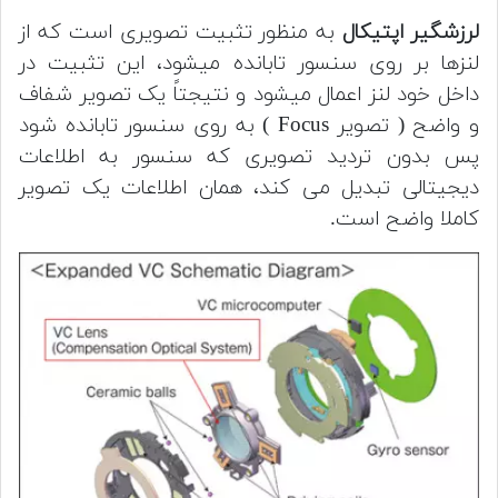
لرزشگیر اپتیکال
به منظور تثبیت تصویری است که از
لنزها بر روی سنسور تابانده میشود، این تثبیت در
داخل خود لنز اعمال میشود و نتیجتاً یک تصویر شفاف
و واضح ( تصویر Focus ) به روی سنسور تابانده شود
پس بدون تردید تصویری که سنسور به اطلاعات
دیجیتالی تبدیل می کند، همان اطلاعات یک تصویر
کاملا واضح است.