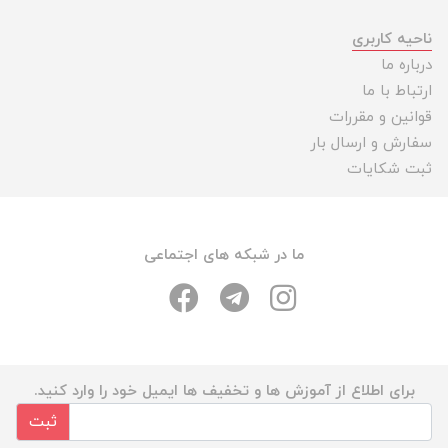
ناحیه کاربری
درباره ما
ارتباط با ما
قوانین و مقررات
سفارش و ارسال بار
ثبت شکایات
ما در شبکه های اجتماعی
برای اطلاع از آموزش ها و تخفیف ها ایمیل خود را وارد کنید.
ثبت