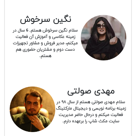
نگین سرخوش
سلام نگین سرخوش هستم. 6 سال در
زمینه عکاسی و آموزش آن فعالیت
میکنم، مدیر فروش و مشاور تجهیزات
دست دوم و مشتریان حضوری هم
هستم.
مهدی صولتی
سلام مهدی صولتی هستم از سال ۹۸ در
زمینه برنامه نویسی و دیجیتال مارکتینگ
فعالیت میکنم و درحال حاضر مدیریت
سایت مکث شاپ را
برعهده دارم.