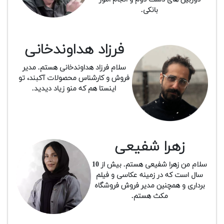
بانکی.
فرزاد هداوندخانی
سلام فرزاد هداوندخانی هستم. مدیر
فروش و کارشناس محصولات آکبند، تو
اینستا هم که منو زیاد دیدید.
زهرا شفیعی
سلام من زهرا شفیعی هستم. بیش از 10
سال است که در زمینه عکاسی و فیلم
برداری و همچنین مدیر فروش فروشگاه
مکث هستم.