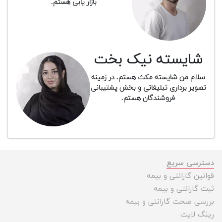
بازار یابی هستم.
شایسته نیک بخت
سلام من شایسته مکث هستم. در زمینه
تصویر برداری تبلیغاتی و بخش پشتیبانی
فروشندگان هستم.
دسترسی سریع
قوانین گارانتی و بیمه
ثبت گارانتی و بیمه
بررسی صحت گارانتی و بیمه
رینگ لایت