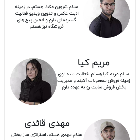
سلام شروین مکث هستم. در زمینه
ادیت عکس و تدوین ویدیو فعالیت
گسترده ای دارم و ادمین پیج های
فروشگاه نیز هستم
مریم کیا
سلام مریم کیا هستم. فعالیت بنده توی
زمینه فروش محصولات آکبند و مدیریت
بخش فروش سایت رو به عهده دارم
مهدی قائدی
سلام مهدی هستم. استراتژی ساز بخش