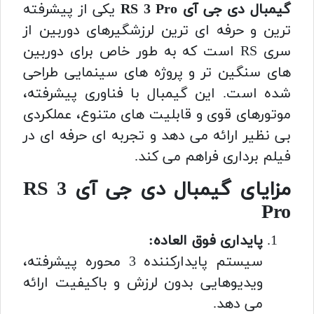
گیمبال دی جی آی RS 3 Pro
یکی از پیشرفته
ترین و حرفه ای ترین لرزشگیرهای دوربین از
سری RS است که به طور خاص برای دوربین
های سنگین تر و پروژه های سینمایی طراحی
شده است. این گیمبال با فناوری پیشرفته،
موتورهای قوی و قابلیت های متنوع، عملکردی
بی نظیر ارائه می دهد و تجربه ای حرفه ای در
فیلم برداری فراهم می کند.
مزایای گیمبال دی جی آی RS 3
Pro
پایداری فوق العاده:
سیستم پایدارکننده 3 محوره پیشرفته،
ویدیوهایی بدون لرزش و باکیفیت ارائه
می دهد.