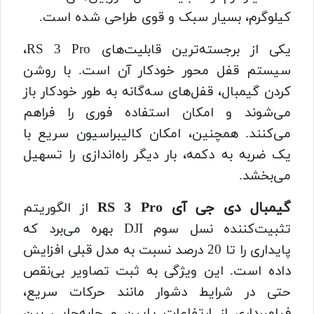
کیلوگرم، بسیار سبک و قوی طراحی شده است.
یکی از برجسته‌ترین قابلیت‌های RS 3 Pro،
سیستم قفل محور خودکار آن است. با روشن
کردن گیمبال، قفل‌های سه‌گانه به طور خودکار باز
می‌شوند و امکان استفاده فوری را فراهم
می‌کنند. همچنین، امکان کالیبراسیون سریع با
یک ضربه به دکمه، بار دیگر راه‌اندازی را تسهیل
می‌بخشد.
گیمبال دی جی آی RS 3 Pro
از الگوریتم
تثبیت‌کننده نسل سوم DJI بهره می‌برد که
پایداری را تا 20 درصد نسبت به مدل قبلی افزایش
داده است. این ویژگی به ثبت تصاویر بی‌نقص
حتی در شرایط دشوار مانند حرکات سریع،
فیلمبرداری از ارتفاعات پایین و جابه‌جایی بین