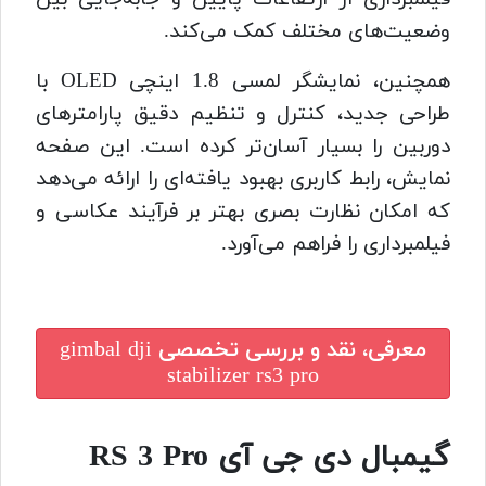
وضعیت‌های مختلف کمک می‌کند.
همچنین، نمایشگر لمسی 1.8 اینچی OLED با
طراحی جدید، کنترل و تنظیم دقیق پارامترهای
دوربین را بسیار آسان‌تر کرده است. این صفحه
نمایش، رابط کاربری بهبود یافته‌ای را ارائه می‌دهد
که امکان نظارت بصری بهتر بر فرآیند عکاسی و
فیلمبرداری را فراهم می‌آورد.
معرفی، نقد و بررسی تخصصی
gimbal dji
stabilizer rs3 pro
گیمبال دی جی آی RS 3 Pro