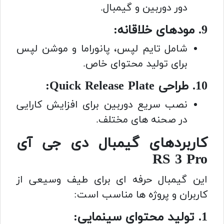
دور دوربین و گیمبال.
9. مودهای خلاقانه:
شامل تایم لپس، پانوراما و موشن لپس
برای تولید محتوای خاص.
10. طراحی Quick Release Plate:
نصب سریع دوربین برای افزایش کارایی
در صحنه های مختلف.
کاربردهای گیمبال دی جی آی
RS 3 Pro
این گیمبال حرفه ای برای طیف وسیعی از
کاربران و پروژه ها مناسب است:
1. تولید محتوای سینمایی: