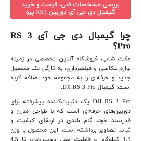
بررسی مشخصات فنی، قیمت و خرید
گیمبال دی جی آی دوربین RS3 پرو
چرا گیمبال دی جی آی RS 3
Pro؟
مکث شاپ، فروشگاه آنلاین تخصصی در زمینه
لوازم عکاسی و فیلمبرداری، به تازگی یک محصول
جدید و حرفه‌ای را به مجموعه خود اضافه کرده
است: گیمبال DJI RS 3 Pro.
DJI RS 3 Pro یک تثبیت‌کننده پیشرفته برای
دوربین‌های حرفه‌ای است که با طراحی مدرن و
قدرتمند خود، گام بلندی در ارتقای کیفیت و
ثبات تصاویر برداشته است. این محصول با وزن
1.5 کیلوگرم و قابلیت حمل دوربین‌های تا 4.5