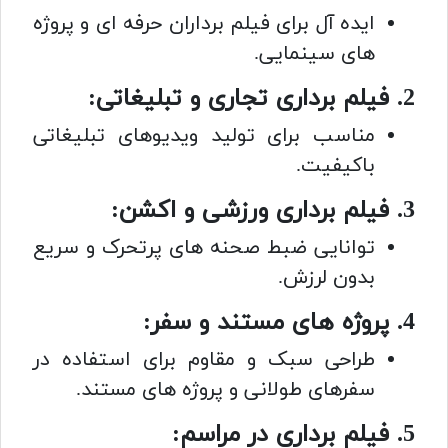
ایده آل برای فیلم برداران حرفه ای و پروژه
های سینمایی.
2. فیلم برداری تجاری و تبلیغاتی:
مناسب برای تولید ویدیوهای تبلیغاتی
باکیفیت.
3. فیلم برداری ورزشی و اکشن:
توانایی ضبط صحنه های پرتحرک و سریع
بدون لرزش.
4. پروژه های مستند و سفر:
طراحی سبک و مقاوم برای استفاده در
سفرهای طولانی و پروژه های مستند.
5. فیلم برداری در مراسم: