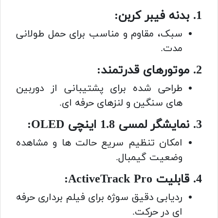
1. بدنه فیبر کربن:
سبک، مقاوم و مناسب برای حمل طولانی
مدت.
2. موتورهای قدرتمند:
طراحی شده برای پشتیبانی از دوربین
های سنگین و لنزهای حرفه ای.
3. نمایشگر لمسی 1.8 اینچی OLED:
امکان تنظیم سریع حالت ها و مشاهده
وضعیت گیمبال.
4. قابلیت ActiveTrack Pro:
ردیابی دقیق سوژه برای فیلم برداری حرفه
ای در حرکت.