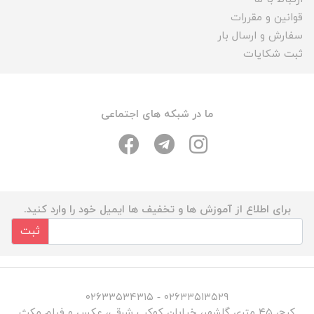
قوانین و مقررات
سفارش و ارسال بار
ثبت شکایات
ما در شبکه های اجتماعی
برای اطلاع از آموزش ها و تخفیف ها ایمیل خود را وارد کنید.
ثبت
۰۲۶۳۳۵۱۳۵۲۹ - ۰۲۶۳۳۵۳۴۳۱۵
کرج، ۴۵ متری گلشهر، خیابان کوکب شرقی، عکس و فیلم مکث