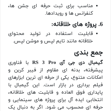
مناسب برای ثبت حرفه ای جشن ها،
کنفرانس ها و رویدادها.
6. پروژه های خلاقانه:
قابلیت استفاده در تولید محتوای
خلاقانه مانند تایم لپس و موشن لپس.
جمع بندی
گیمبال دی جی آی RS 3 Pro
با فناوری
پیشرفته، بدنه ای مقاوم از فیبر کربن و
امکانات متنوع، یکی از حرفه ای ترین ابزارهای
فیلم برداری در بازار است. این گیمبال با
پایداری فوق العاده و قابلیت های خلاقانه،
انتخابی ایده آل برای پروژه های سینمایی و
حرفه ای محسوب می شود. اگر به دنبال یک