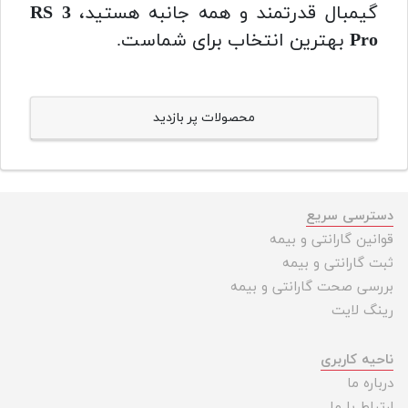
گیمبال قدرتمند و همه جانبه هستید،
RS 3
Pro
بهترین انتخاب برای شماست.
محصولات پر بازدید
دسترسی سریع
قوانین گارانتی و بیمه
ثبت گارانتی و بیمه
بررسی صحت گارانتی و بیمه
رینگ لایت
ناحیه کاربری
درباره ما
ارتباط با ما