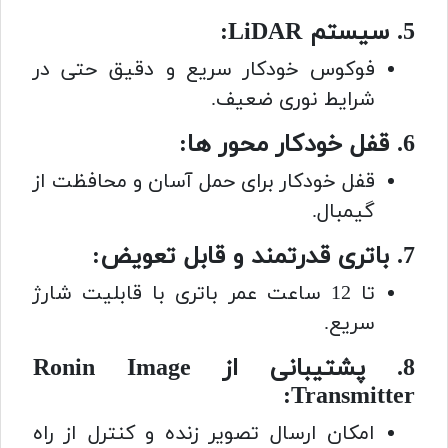
5. سیستم LiDAR:
فوکوس خودکار سریع و دقیق حتی در
شرایط نوری ضعیف.
6. قفل خودکار محور ها:
قفل خودکار برای حمل آسان و محافظت از
گیمبال.
7. باتری قدرتمند و قابل تعویض:
تا 12 ساعت عمر باتری با قابلیت شارژ
سریع.
8. پشتیبانی از Ronin Image
Transmitter:
امکان ارسال تصویر زنده و کنترل از راه