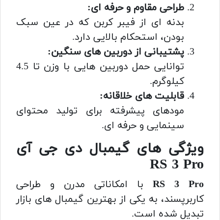
طراحی مقاوم و حرفه ای:
بدنه ای از فیبر کربن که در عین سبک
بودن، استحکام بالایی دارد.
پشتیبانی از دوربین های سنگین:
توانایی حمل دوربین هایی با وزن تا 4.5
کیلوگرم.
قابلیت های خلاقانه:
مودهای پیشرفته برای تولید محتوای
سینمایی و حرفه ای.
ویژگی های گیمبال دی جی آی
RS 3 Pro
RS 3 Pro
با امکاناتی مدرن و طراحی
کاربرپسند، به یکی از بهترین گیمبال های بازار
تبدیل شده است.