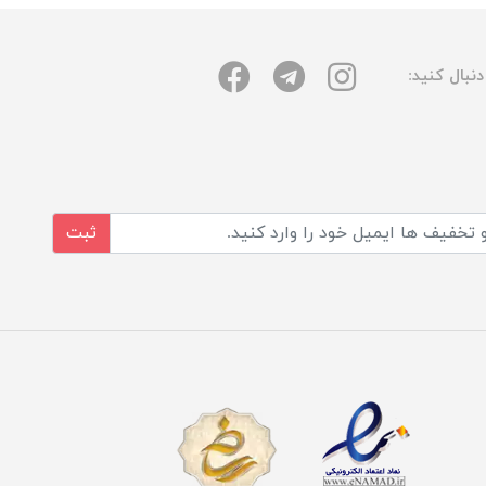
نبال کنید:
ثبت