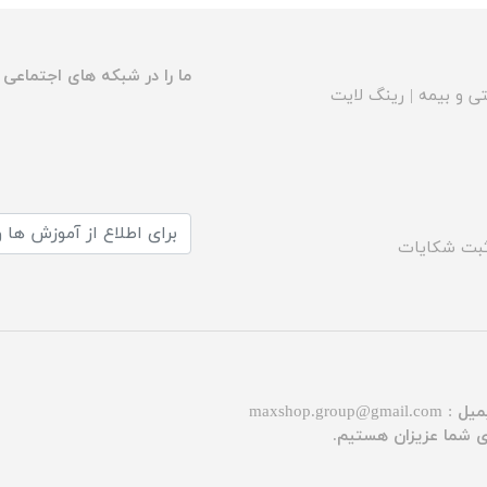
ما را در شبکه های اجتماعی د
ی و بیمه
|
رینگ لایت
بت شکایات
میل :
maxshop.group@gmail.com