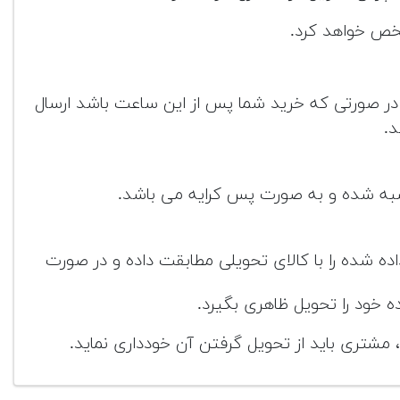
شخص خواهد کرد.
نبه تا پنج شنبه) می باشد. و در صورتی که خرید شما پس از این ساعت باشد ارسال
د.
اسبه شده و به صورت پس کرایه می باشد.
شده را با کالای تحویلی مطابقت داده و در صورت
خود را تحویل ظاهری بگیرد.
 مشتری باید از تحویل گرفتن آن خودداری نماید.