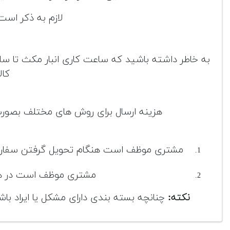
لازم به ذکر است
کال
هزینه ارسال برای روش های مختلف بصورت 
مشتری موظف است هنگام تحویل گرفتن سفارش و 
مشتری موظف است در هنگ
نکته:
چنانچه بسته بندی دارای مشکل یا ایراد با