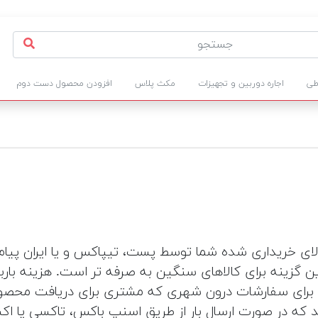
طی
اجاره دوربین و تجهیزات
مکث پلاس
افزودن محصول دست دوم
ید که در صورت ارسال بار از طریق اسنپ باکس، تاکسی یا ا