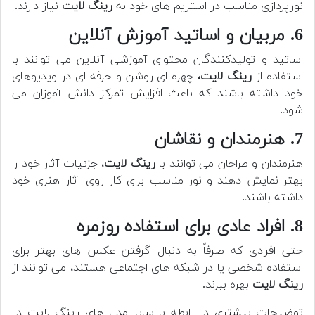
نورپردازی مناسب در استریم های خود به
رینگ لایت
نیاز دارند.
6. مربیان و اساتید آموزش آنلاین
اساتید و تولیدکنندگان محتوای آموزشی آنلاین می توانند با
استفاده از
رینگ لایت،
چهره ای روشن و حرفه ای در ویدیوهای
خود داشته باشند که باعث افزایش تمرکز دانش آموزان می
شود.
7. هنرمندان و نقاشان
هنرمندان و طراحان می توانند با
رینگ لایت
، جزئیات آثار خود را
بهتر نمایش دهند و نور مناسب برای کار روی آثار هنری خود
داشته باشند.
8. افراد عادی برای استفاده روزمره
حتی افرادی که صرفاً به دنبال گرفتن عکس های بهتر برای
استفاده شخصی یا در شبکه های اجتماعی هستند، می توانند از
رینگ لایت
بهره ببرند.
توضیحات بیشتری در رابطه با سایر مدل های رینگ لایت در