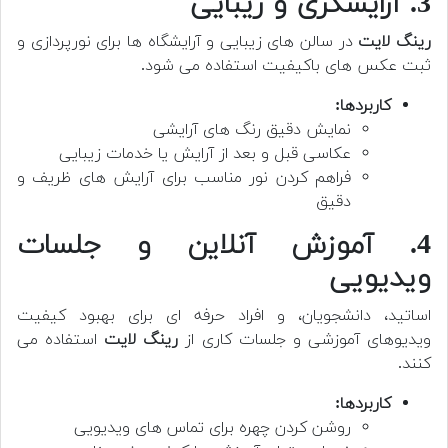
3. آرایشگری و زیبایی
رینگ لایت
در سالن های زیبایی و آرایشگاه ها برای نورپردازی و
ثبت عکس های باکیفیت استفاده می شود.
کاربردها:
نمایش دقیق رنگ های آرایشی
عکاسی قبل و بعد از آرایش یا خدمات زیبایی
فراهم کردن نور مناسب برای آرایش های ظریف و
دقیق
4. آموزش آنلاین و جلسات
ویدیویی
اساتید، دانشجویان، و افراد حرفه ای برای بهبود کیفیت
ویدیوهای آموزشی و جلسات کاری از
رینگ لایت
استفاده می
کنند.
کاربردها:
روشن کردن چهره برای تماس های ویدیویی