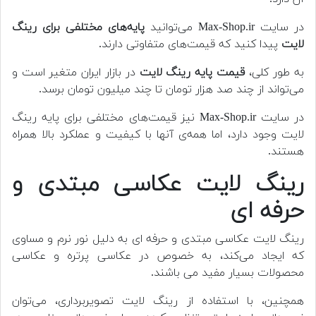
در سایت Max-Shop.ir می‌توانید
پایه‌های مختلفی برای رینگ
لایت
پیدا کنید که قیمت‌های متفاوتی دارند.
به طور کلی،
قیمت پایه رینگ لایت
در بازار ایران متغیر است و
می‌تواند از چند صد هزار تومان تا چند میلیون تومان برسد.
در سایت Max-Shop.ir نیز قیمت‌های مختلفی برای پایه رینگ
لایت وجود دارد، اما همه‌ی آنها با کیفیت و عملکرد بالا همراه
هستند.
رینگ لایت عکاسی مبتدی و
حرفه ای
رینگ لایت عکاسی مبتدی و حرفه ای به دلیل نور نرم و مساوی
که ایجاد می‌کند، به خصوص در عکاسی پرتره و عکاسی
محصولات بسیار مفید می باشند.
همچنین، با استفاده از رینگ لایت تصویربرداری، می‌توان