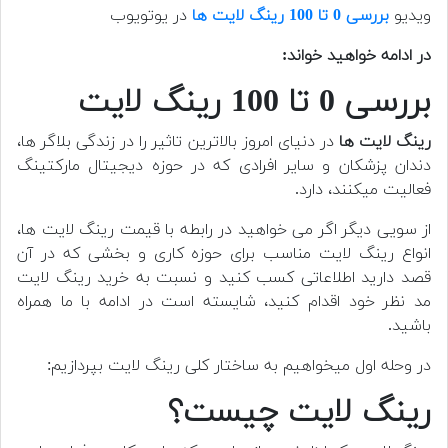
ویدیو
بررسی 0 تا 100 رینگ لایت ها
در یوتویوب
در ادامه خواهید خواند:
بررسی 0 تا 100 رینگ لایت
رینگ لایت ها
در دنیای امروز بالاترین تاثیر را در زندگی بلاگر ها،
دندان پزشکان و سایر افرادی که در حوزه دیجیتال مارکتینگ
فعالیت میکنند، دارد.
از سویی دیگر اگر می خواهید در رابطه با قیمت رینگ لایت ها،
انواع رینگ لایت مناسب برای حوزه کاری و بخشی که در آن
قصد دارید اطلاعاتی کسب کنید و نسبت به خرید رینگ لایت
مد نظر خود اقدام کنید، شایسته است در ادامه با ما همراه
باشید.
در وحله اول میخواهیم به ساختار کلی رینگ لایت بپردازیم:
رینگ لایت چیست؟