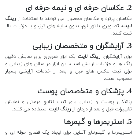
2. عکاسان حرفه ای و نیمه حرفه ای
عکاسان پرتره و عکاسان محصول می توانند با استفاده از
رینگ
لایت
، تصاویری با نور نرم، بدون سایه های تیز، و با جزئیات بالا
ثبت کنند.
3. آرایشگران و متخصصان زیبایی
برای آرایشگران،
رینگ لایت
یک ابزار ضروری برای نمایش دقیق
رنگ ها و جزئیات آرایش است. این ابزار در سالن های زیبایی و
برای ثبت عکس های قبل و بعد از خدمات آرایشی بسیار
محبوب است.
4. پزشکان و متخصصان پوست
پزشکان پوست و زیبایی برای ثبت نتایج درمانی و نمایش
تغییرات قبل و بعد از درمان از
رینگ لایت
استفاده می کنند.
5. استریمرها و گیمرها
استریمرها و گیمرهای آنلاین برای ایجاد یک فضای حرفه ای و