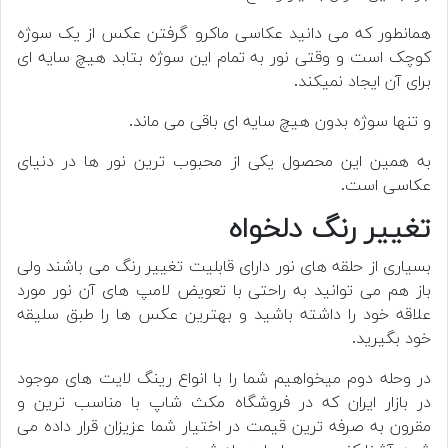
همانطور که می دانید عکاسی ماکرو گرفتن عکس از یک سوژه
کوچک است و وقتی نور به تمام این سوژه بتابد هیچ سایه ای
برای آن ایجاد نمیکند.
و تنها سوژه بدون هیچ سایه ای باقی می ماند.
به همین این محصول یکی از محبوب ترین نور ها در دنیای
عکاسی است.
تغییر رنگ دلخواه
بسیاری از حلقه های نور دارای قابلیت تغییر رنگ می باشند ولی
باز هم می توانید به راحتی با تعویض لامپ های آن نور مورد
علاقه خود را داشته باشید و بهترین عکس ها را طبق سلیقه
خود بگیرید.
در وحله دوم میخواهیم شما را با انواع رینگ لایت های موجود
در بازار ایران که در
فروشگاه مکث شاپ
با مناسب ترین و
مقرون به صرفه ترین قیمت در اختیار شما عزیزان قرار داده می