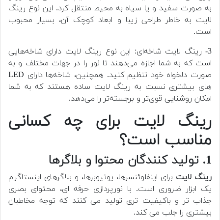
به صورت سفید و یا سیاه به محیط منتقل کرد. این نوع رینگ
لایت به خاطر طراحی زیبا و ابعاد کوچک آن، بسیار محبوب
است.
3- رینگ لایت شاخه‌ای: این نوع رینگ لایت دارای شاخه‌هایی
است که به شما اجازه می‌دهند تا نور را در جهات مختلف و به
صورت دلخواه خود تنظیم کنید. همچنین، شاخه‌ها دارای LED
های بیشتری نسبت به رینگ لایت ساده هستند که به شما
امکان روشنایی قوی‌تر و برجسته‌تر را می‌دهد.
رینگ لایت برای چه کسانی
مناسب است؟
1. تولید کنندگان محتوا و بلاگرها
رینگ لایت
برای اینفلوئنسرها، یوتیوبرها، و بلاگرهای اینستاگرام
یک ابزار ضروری است. با نورپردازی حرفه ای، محتوای بصری
جذاب تر و باکیفیت تری تولید می کنند که توجه مخاطبان
بیشتری را جلب می کند.