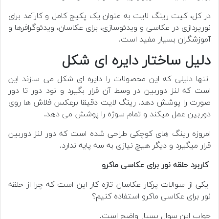
در کل، کیت رینگ لایت به عنوان یک پکیج کامل و کارآمد برای
نورپردازی در عکاسی و ویدئوسازی، برای عکاسان، ویدئوگرافرها و
آموزشگران بسیار مفید است.
دلیل ساختار دایره ای شکل
تنها دلیلی که این محصولات را دایره ای شکل می سازند این
است که لنز دوربین در وسط آن قرار بگیرد و نود دور تا دور
صورت را پوشش دهد. رینگ لایت دقیقا برعکس فلاش ها روی
دوربین عمل میکند و تمام سوژه را پوشش می دهد.
امروزه رینگ های کوچکی طراحی شده است که دور لنز دوربین
قرار میگیرد و دیگر هیچ نیازی به سه پایه ندارد.
کاربرد حلقه نور برای عکاسی ماکرو
یکی از سوالات پرکار عکاسان تازه کار این است که چرا از حلقه
نور برای عکاسی ماکرو استفاده کنیم؟
جواب این سوال بسیار واضح است.