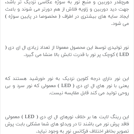
هرچقدر دوربین و منبع نور به سوژه عکاسی نزدیک تر باشد،
جهت دید دوربین و زاویه فلاش از هم دورتر می شوند و باعث
ایجاد سایه های بیشتری در اطراف ( مخصوصا در پایین سوژه )
می شود.
نور تولیدی توسط این محصول معمولا از تعداد زیادی ال ای دی (
LED ) کوچک پر نور با قدرت تابش بالا منشا می گیرد.
این نور دارای درجه کلوین نزدیک به نور خورشید هستند که
یعنی با نور های ال ای دی ( LED ) معمولی که نور سرد و بی
روحی تولید می کند قابل مقایسه نیست.
این رینگ لایت ها بر خلاف نورهای ال ای دی ( LED ) معمولی
فاقد پرش نور می باشند تا در ویدئو های شما مشکلی بابت پرش
تصویر بخاطر اختلاف فرکانس نور به وجود نیاید.