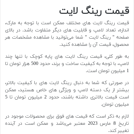
قیمت رینگ لایت
قیمت رینگ لایت های مختلف ممکن است با توجه به مارک،
اندازه، تعداد لامپ و قابلیت های دیگر متفاوت باشد. در بالای
صفحه " رینگ لایت " شما می‌توانید با مشاهده مشخصات هر
محصول، قیمت آن را مشاهده کنید.
به طور کلی، قیمت رینگ لایت های پایه کوچک با تنها چند
لامپ، با توجه به کیفیت ساخت و برند، حدود 500 هزار تومان تا
1 میلیون تومان است.
در صورتی که شما به دنبال رینگ لایت های با کیفیت بالاتر،
بیشتر از یک دسته لامپ و ویژگی های خاص هستید، ممکن
است قیمت بالاتری داشته باشند، حدود 2 میلیون تومان تا 5
میلیون تومان.
لازم به ذکر است که قیمت های فوق برای محصولات موجود در
تاریخ 8 مارس 2023 معتبر می‌باشد و ممکن است در آینده
تغییر کند.