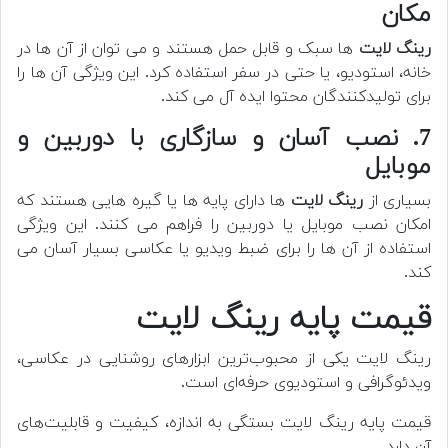
مکان
رینگ لایت
ها سبک و قابل حمل هستند و می توان از آن ها در
خانه، استودیو، یا حتی در سفر استفاده کرد. این ویژگی آن ها را
برای تولیدکنندگان محتوا ایده آل می کند.
7. نصب آسان و سازگاری با دوربین و
موبایل
بسیاری از
رینگ لایت
ها دارای پایه ها یا گیره هایی هستند که
امکان نصب موبایل یا دوربین را فراهم می کنند. این ویژگی
استفاده از آن ها را برای ضبط ویدیو یا عکاسی بسیار آسان می
کند.
قیمت پایه رینگ لایت
رینگ لایت یکی از محبوب‌ترین ابزارهای روشنایی در عکاسی،
ویدئوگرافی و استودیوی حرفه‌ای است.
قیمت پایه رینگ لایت بستگی به اندازه، کیفیت و قابلیت‌های
آن دارد.