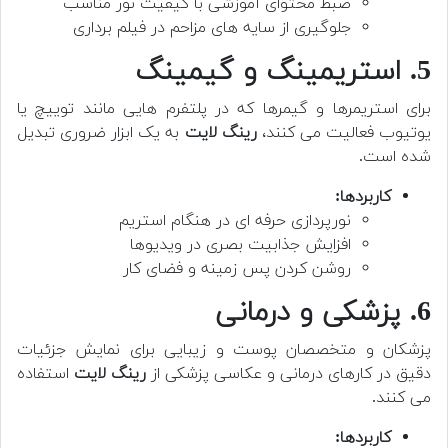
ضبط محتوای آموزشی با کیفیت نور مناسب
جلوگیری از سایه های مزاحم در فیلم برداری
5. استریمینگ و گیمینگ
برای استریمرها و گیمرها که در پلتفرم هایی مانند توییچ یا
یوتیوب فعالیت می کنند،
رینگ لایت
به یک ابزار ضروری تبدیل
شده است.
کاربردها:
نورپردازی حرفه ای در هنگام استریم
افزایش جذابیت بصری در ویدیوها
روشن کردن پس زمینه و فضای کار
6. پزشکی و درمانی
پزشکان و متخصصان پوست و زیبایی برای نمایش جزئیات
دقیق در کارهای درمانی و عکاسی پزشکی از
رینگ لایت
استفاده
می کنند.
کاربردها: