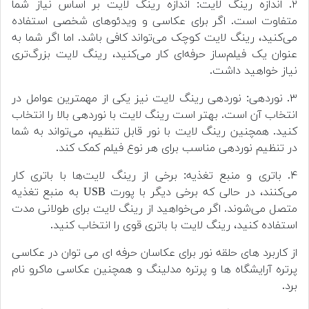
۲. اندازه رینگ لایت: اندازه رینگ لایت بر اساس نیاز شما
متفاوت است. اگر برای عکاسی و ویدئو‌های شخصی استفاده
می‌کنید، رینگ لایت کوچک می‌تواند کافی باشد. اما اگر شما به
عنوان یک فیلم‌ساز حرفه‌ای کار می‌کنید، رینگ لایت بزرگ‌تری
نیاز خواهید داشت.
۳. نوردهی: نوردهی رینگ لایت نیز یکی از مهمترین عوامل در
انتخاب آن است. بهتر است رینگ لایت با نوردهی بالا را انتخاب
کنید. همچنین رینگ لایت با نور قابل تنظیم، می‌تواند به شما
در تنظیم نوردهی مناسب برای هر نوع فیلم کمک کند.
۴. باتری و منبع تغذیه: برخی از رینگ لایت‌ها با باتری کار
می‌کنند، در حالی که برخی دیگر با پورت USB به منبع تغذیه
متصل می‌شوند. اگر می‌خواهید از رینگ لایت برای طولانی مدت
استفاده کنید، رینگ لایت با باتری قوی را انتخاب کنید.
از کاربرد های حلقه نور برای عکاسان حرفه ای می توان در عکاسی
پرتره آرایشگاه ها و پرتره مدلینگ و همچنین عکاسی ماکرو نام
برد.