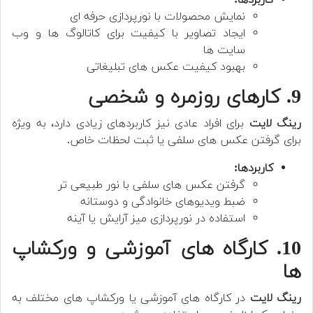
نمایش محصولات با نورپردازی حرفه ای
ایجاد تصاویر با کیفیت برای کاتالوگ ها و وب
سایت ها
بهبود کیفیت عکس های تبلیغاتی
9. کارهای روزمره و شخصی
رینگ لایت
برای افراد عادی نیز کاربردهای زیادی دارد، به ویژه
برای گرفتن عکس های سلفی یا ثبت لحظات خاص.
کاربردها:
گرفتن عکس های سلفی با نور طبیعی تر
ضبط ویدیوهای خانوادگی و دوستانه
استفاده در نورپردازی میز آرایش یا آینه
10. کارگاه های آموزشی و ورکشاپ
ها
رینگ لایت
در کارگاه های آموزشی یا ورکشاپ های مختلف به