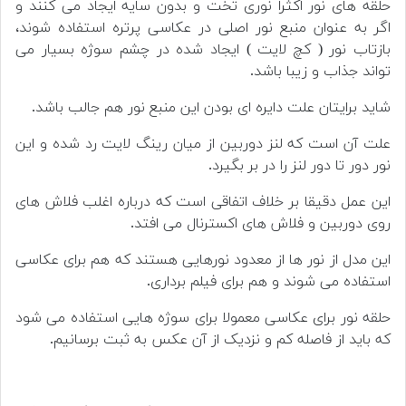
حلقه های نور اکثرا نوری تخت و بدون سایه ایجاد می کنند و
اگر به عنوان منبع نور اصلی در عکاسی پرتره استفاده شوند،
بازتاب نور ( کچ لایت ) ایجاد شده در چشم سوژه بسیار می
تواند جذاب و زیبا باشد.
شاید برایتان علت دایره ای بودن این منبع نور هم جالب باشد.
علت آن است که لنز دوربین از میان رینگ لایت رد شده و این
نور دور تا دور لنز را در بر بگیرد.
این عمل دقیقا بر خلاف اتفاقی است که درباره اغلب فلاش های
روی دوربین و فلاش های اکسترنال می افتد.
این مدل از نور ها از معدود نورهایی هستند که هم برای عکاسی
استفاده می شوند و هم برای فیلم برداری.
حلقه نور برای عکاسی معمولا برای سوژه هایی استفاده می شود
که باید از فاصله کم و نزدیک از آن عکس به ثبت برسانیم.