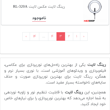
رینگ لایت مکس لایت RL-320A
ناموجود
›
۱۴
...
۴
۳
۲
۱
‹
رینگ لایت
یکی از بهترین راه‌حل‌های نورپردازی برای عکاسی،
فیلم‌برداری و ویدئوهای آموزشی است. با نوری بسیار نرم و
همگن، رینگ لایت برای بهترین نورپردازی صورت و حذف
سایه‌های ناخواسته بسیار مفید است.
همچنین، این
رینگ لایت
با قابلیت تنظیم نور و زاویه نوردهی
به شما اجازه می‌دهد که بهترین نورپردازی را برای نیازهای خاص
خود ایجاد کنید.