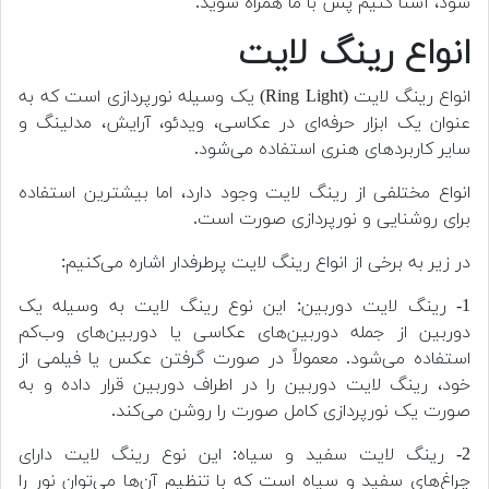
شود، آشنا کنیم پس با ما همراه شوید.
انواع رینگ لایت
انواع رینگ لایت (Ring Light) یک وسیله نورپردازی است که به
عنوان یک ابزار حرفه‌ای در عکاسی، ویدئو، آرایش، مدلینگ و
سایر کاربردهای هنری استفاده می‌شود.
انواع مختلفی از رینگ لایت وجود دارد، اما بیشترین استفاده
برای روشنایی و نورپردازی صورت است.
در زیر به برخی از انواع رینگ لایت پرطرفدار اشاره می‌کنیم:
1- رینگ لایت دوربین: این نوع رینگ لایت به وسیله یک
دوربین از جمله دوربین‌های عکاسی یا دوربین‌های وب‌کم
استفاده می‌شود. معمولاً در صورت گرفتن عکس یا فیلمی از
خود، رینگ لایت دوربین را در اطراف دوربین قرار داده و به
صورت یک نورپردازی کامل صورت را روشن می‌کند.
2- رینگ لایت سفید و سیاه: این نوع رینگ لایت دارای
چراغ‌های سفید و سیاه است که با تنظیم آن‌ها می‌توان نور را