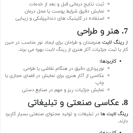
ثبت نتایج درمانی قبل و بعد از خدمات
نمایش دقیق شرایط پوست یا محل درمان
استفاده در کلینیک های دندانپزشکی و زیبایی
7. هنر و طراحی
از
رینگ لایت
هنرمندان و طراحان برای ایجاد نور مناسب در حین
کار یا ثبت جزئیات آثار هنری از رینگ لایت بهره می برند.
کاربردها:
نورپردازی دقیق در هنگام نقاشی یا طراحی
عکاسی از آثار هنری برای نمایش در فضای مجازی یا
چاپ
نمایش جزئیات ریز و مهم در صنایع دستی
8. عکاسی صنعتی و تبلیغاتی
رینگ لایت ها
در تبلیغات و تولید محتوای صنعتی بسیار کاربرد
دارند.
کاربردها: