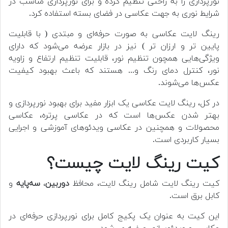
نورپردازی را به راحتی تنظیم کرده و برای نورپردازی مناسب در
شرایط نوری به جهت عکاسی در فضای بسته استفاده کرد.
رینگ لایت عکاسی به صورت حرفه‌ای و مبتدی ( با قابلیت
پایین تر و ارزان تر ) نیز در بازار عرضه می‌شود که دارای
ویژگی‌هایی همچون تنظیم نور، قابلیت تنظیم ارتفاع و زاویه
نور، کنترل دمای رنگ و... هستند که باعث بهبود کیفیت
عکس‌ها می‌شوند.
در کل، رینگ لایت عکاسی یک ابزار مفید برای بهبود نورپردازی و
بهتر شدن عکس‌ها است که در عکاسی پرتره، عکاسی
محصولات و همچنین در عکاسی ویدئوهای آموزشی و اجرایی
بسیار کاربردی است.
کیت رینگ لایت چیست؟
کیت رینگ لایت شامل رینگ لایت، محافظ
دوربین
،
سه‌پایه
و
کابل برق است.
این کیت به عنوان یک پکیج کامل برای نورپردازی حرفه‌ای در