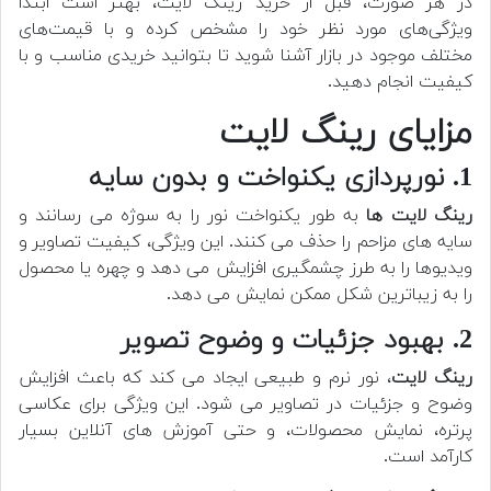
در هر صورت، قبل از خرید رینگ لایت، بهتر است ابتدا
ویژگی‌های مورد نظر خود را مشخص کرده و با قیمت‌های
مختلف موجود در بازار آشنا شوید تا بتوانید خریدی مناسب و با
کیفیت انجام دهید.
مزایای رینگ لایت
1. نورپردازی یکنواخت و بدون سایه
رینگ لایت ها
به طور یکنواخت نور را به سوژه می رسانند و
سایه های مزاحم را حذف می کنند. این ویژگی، کیفیت تصاویر و
ویدیوها را به طرز چشمگیری افزایش می دهد و چهره یا محصول
را به زیباترین شکل ممکن نمایش می دهد.
2. بهبود جزئیات و وضوح تصویر
رینگ لایت
، نور نرم و طبیعی ایجاد می کند که باعث افزایش
وضوح و جزئیات در تصاویر می شود. این ویژگی برای عکاسی
پرتره، نمایش محصولات، و حتی آموزش های آنلاین بسیار
کارآمد است.