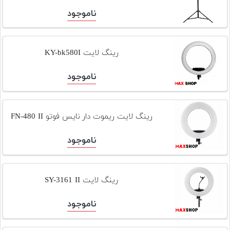
ناموجود
رینگ لایت KY-bk580I
ناموجود
رینگ لایت ریموت دار نایس فوتو FN-480 II
ناموجود
رینگ لایت SY-3161 II
ناموجود