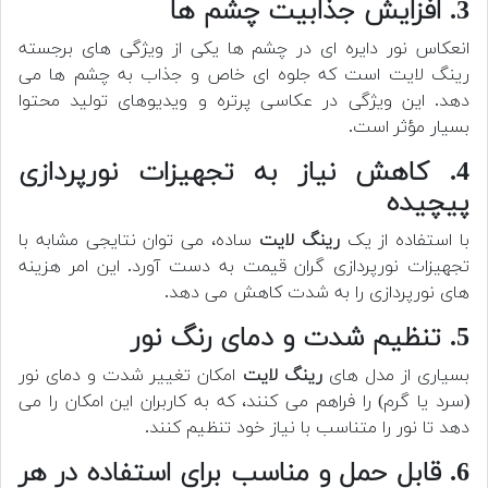
3. افزایش جذابیت چشم ها
انعکاس نور دایره ای در چشم ها یکی از ویژگی های برجسته
رینگ لایت است که جلوه ای خاص و جذاب به چشم ها می
دهد. این ویژگی در عکاسی پرتره و ویدیوهای تولید محتوا
بسیار مؤثر است.
4. کاهش نیاز به تجهیزات نورپردازی
پیچیده
با استفاده از یک
رینگ لایت
ساده، می توان نتایجی مشابه با
تجهیزات نورپردازی گران قیمت به دست آورد. این امر هزینه
های نورپردازی را به شدت کاهش می دهد.
5. تنظیم شدت و دمای رنگ نور
بسیاری از مدل های
رینگ لایت
امکان تغییر شدت و دمای نور
(سرد یا گرم) را فراهم می کنند، که به کاربران این امکان را می
دهد تا نور را متناسب با نیاز خود تنظیم کنند.
6. قابل حمل و مناسب برای استفاده در هر