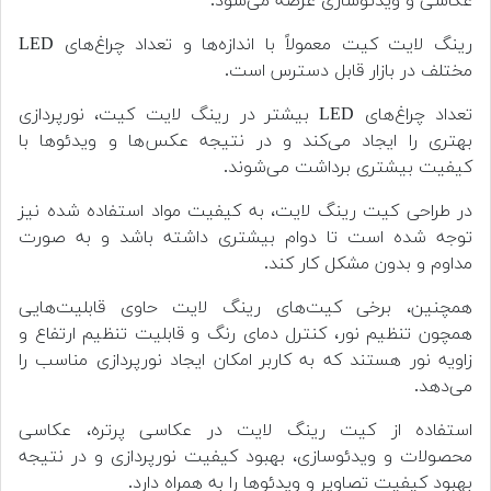
عکاسی و ویدئوسازی عرضه می‌شود.
رینگ لایت کیت معمولاً با اندازه‌ها و تعداد چراغ‌های LED
مختلف در بازار قابل دسترس است.
تعداد چراغ‌های LED بیشتر در رینگ لایت کیت، نورپردازی
بهتری را ایجاد می‌کند و در نتیجه عکس‌ها و ویدئوها با
کیفیت بیشتری برداشت می‌شوند.
در طراحی کیت رینگ لایت، به کیفیت مواد استفاده شده نیز
توجه شده است تا دوام بیشتری داشته باشد و به صورت
مداوم و بدون مشکل کار کند.
همچنین، برخی کیت‌های رینگ لایت حاوی قابلیت‌هایی
همچون تنظیم نور، کنترل دمای رنگ و قابلیت تنظیم ارتفاع و
زاویه نور هستند که به کاربر امکان ایجاد نورپردازی مناسب را
می‌دهد.
استفاده از کیت رینگ لایت در عکاسی پرتره، عکاسی
محصولات و ویدئوسازی، بهبود کیفیت نورپردازی و در نتیجه
بهبود کیفیت تصاویر و ویدئوها را به همراه دارد.