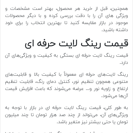
همچنین، قبل از خرید هر محصول، بهتر است مشخصات و
ویژگی های آن را با دقت بررسی کرده و با دیگر محصولات
موجود در بازار مقایسه کنید تا بهترین انتخاب را برای خود
داشته باشید.
قیمت رینگ لایت حرفه ای
قیمت رینگ لایت حرفه ای بستگی به کیفیت و ویژگی‌های آن
دارد.
رینگ لایت‌های حرفه ای معمولاً با کیفیت بالا و قابلیت‌های
متنوعی همچون تنظیم نور، کنترل دمای رنگ، قابلیت تنظیم
ارتفاع و زاویه نور و... عرضه می‌شوند که باعث افزایش قیمت
آن‌ها می‌شود.
به طور کلی، قیمت رینگ لایت حرفه ای در بازار با توجه به
ویژگی‌های آن، می‌تواند از چند صد هزار تومان تا چند میلیون
تومان یا حتی بیشتر نیز متغیر باشد.