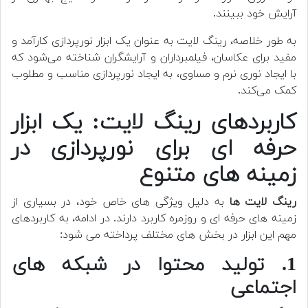
آرایش خود ببینند.
به طور خلاصه، رینگ لایت به عنوان یک ابزار نورپردازی کارآمد و
مفید برای عکاسان، فیلمبرداران و آرایشگران شناخته می‌شود که
با ایجاد نوری نرم و مساوی، به ایجاد نورپردازی مناسب و مطلوب
کمک می‌کند.
کاربردهای رینگ لایت: یک ابزار
حرفه ای برای نورپردازی در
زمینه های متنوع
رینگ لایت ها
به دلیل ویژگی های خاص خود، در بسیاری از
زمینه های حرفه ای و روزمره کاربرد دارند. در ادامه، به کاربردهای
مهم این ابزار در بخش های مختلف پرداخته می شود:
1. تولید محتوا در شبکه های
اجتماعی