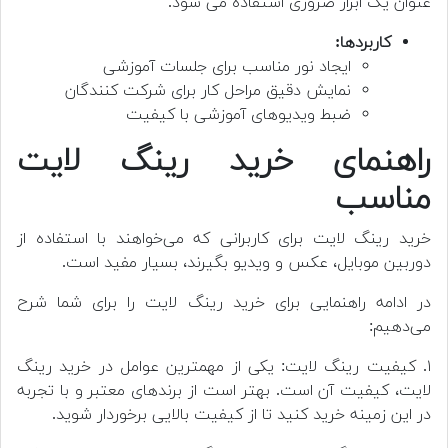
عنوان یک ابزار ضروری استفاده می شود.
کاربردها:
ایجاد نور مناسب برای جلسات آموزشی
نمایش دقیق مراحل کار برای شرکت کنندگان
ضبط ویدیوهای آموزشی با کیفیت
راهنمای خرید رینگ لایت
مناسب
خرید رینگ لایت برای کاربرانی که می‌خواهند با استفاده از
دوربین موبایل، عکس و ویدیو بگیرند، بسیار مفید است.
در ادامه راهنمایی برای خرید رینگ لایت را برای شما شرح
می‌دهیم:
۱. کیفیت رینگ لایت: یکی از مهمترین عوامل در خرید رینگ
لایت، کیفیت آن است. بهتر است از برندهای معتبر و با تجربه
در این زمینه خرید کنید تا از کیفیت بالایی برخوردار شوید.