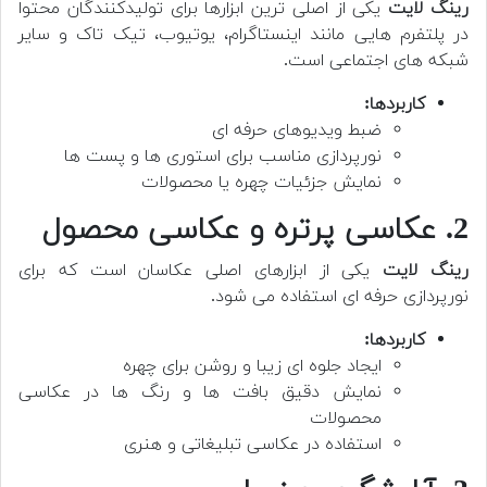
رینگ لایت
یکی از اصلی ترین ابزارها برای تولیدکنندگان محتوا
در پلتفرم هایی مانند اینستاگرام، یوتیوب، تیک تاک و سایر
شبکه های اجتماعی است.
کاربردها:
ضبط ویدیوهای حرفه ای
نورپردازی مناسب برای استوری ها و پست ها
نمایش جزئیات چهره یا محصولات
2. عکاسی پرتره و عکاسی محصول
رینگ لایت
یکی از ابزارهای اصلی عکاسان است که برای
نورپردازی حرفه ای استفاده می شود.
کاربردها:
ایجاد جلوه ای زیبا و روشن برای چهره
نمایش دقیق بافت ها و رنگ ها در عکاسی
محصولات
استفاده در عکاسی تبلیغاتی و هنری