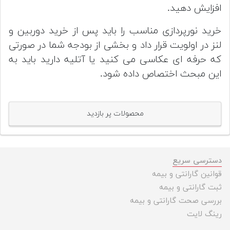
افزایش دهید.
خرید نورپردازی مناسب را باید پس از خرید دوربین و
لنز در اولویت قرار داد و بخشی از بودجه شما در صورتی
که حرفه ای عکاسی می کنید یا آتلیه دارید باید به
این مبحث اختصاص داده شود.
محصولات پر بازدید
دسترسی سریع
قوانین گارانتی و بیمه
ثبت گارانتی و بیمه
بررسی صحت گارانتی و بیمه
رینگ لایت