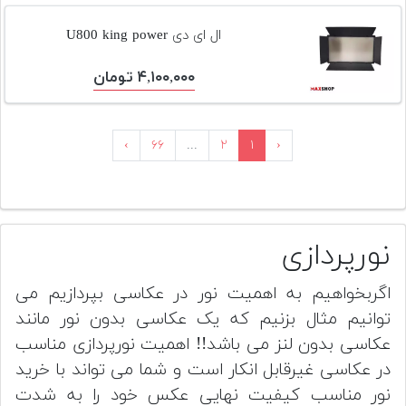
ال ای دی U800 king power
۴,۱۰۰,۰۰۰ تومان
›
۶۶
...
۲
۱
‹
نورپردازی
اگربخواهیم به اهمیت نور در عکاسی بپردازیم می
توانیم مثال بزنیم که یک عکاسی بدون نور مانند
عکاسی بدون لنز می باشد!! اهمیت نورپردازی مناسب
در عکاسی غیرقابل انکار است و شما می تواند با خرید
نور مناسب کیفیت نهایی عکس خود را به شدت