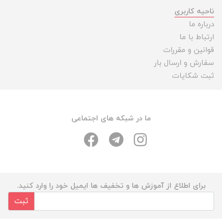
ناحیه کاربری
درباره ما
ارتباط با ما
قوانین و مقررات
سفارش و ارسال بار
ثبت شکایات
ما در شبکه های اجتماعی
برای اطلاع از آموزش ها و تخفیف ها ایمیل خود را وارد کنید.
ثبت