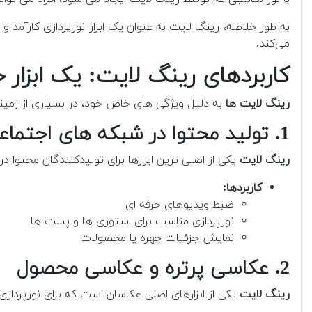
به طور خلاصه، رینگ لایت به عنوان یک ابزار نورپردازی کارآمد و
می‌کند.
کاربردهای رینگ لایت: یک ابزار ح
رینگ لایت ها
به دلیل ویژگی های خاص خود، در بسیاری از زمینه ه
1. تولید محتوا در شبکه های اجتماعی
رینگ لایت
یکی از اصلی ترین ابزارها برای تولیدکنندگان محتوا 
کاربردها:
ضبط ویدیوهای حرفه ای
نورپردازی مناسب برای استوری ها و پست ها
نمایش جزئیات چهره یا محصولات
2. عکاسی پرتره و عکاسی محصول
رینگ لایت
یکی از ابزارهای اصلی عکاسان است که برای نورپردازی