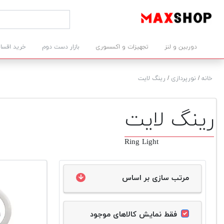
دوربین و لنز
تجهیزات و اکسسوری
بازار دست دوم
خرید اقسا
خانه
/
نورپردازی
/
رینگ لایت
رینگ لایت
Ring Light
مرتب سازی بر اساس
فقط نمایش کالاهای موجود