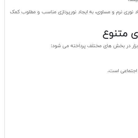
یجاد نوری نرم و مساوی، به ایجاد نورپردازی مناسب و مطلوب کمک
ای متنوع
ن ابزار در بخش های مختلف پرداخته می شود:
ی اجتماعی است.