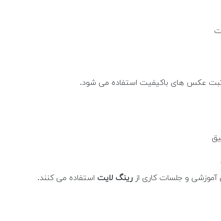
ت
 و ثبت عکس های باکیفیت استفاده می شود.
یق
ی آموزشی و جلسات کاری از
رینگ لایت
استفاده می کنند.