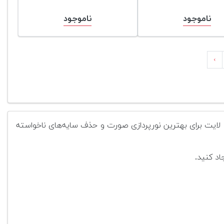
ناموجود
ناموجود
›
گ لایت برای بهترین نورپردازی صورت و حذف سایه‌های ناخواسته
اد کنید.