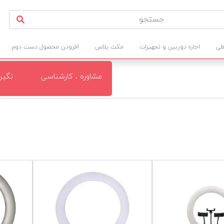
طی
اجاره دوربین و تجهیزات
مکث پلاس
افزودن محصول دست دوم
مشاوره . کارشناسی
نگی