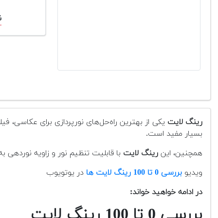
ن
رینگ لایت
یکی از بهترین راه‌حل‌های نورپردازی برای عکاسی، ف
بسیار مفید است.
همچنین، این
رینگ لایت
با قابلیت تنظیم نور و زاویه نوردهی به
ویدیو
بررسی 0 تا 100 رینگ لایت ها
در یوتویوب
در ادامه خواهید خواند:
بررسی 0 تا 100 رینگ لایت