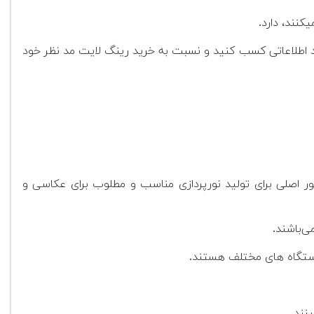
کنند، دارد.
ید اطلاعاتی کسب کنید و نسبت به خرید رینگ لایت مد نظر خود
ی‌کند و به عنوان منبع نور اصلی برای تولید نورپردازی مناسب و مطلوب برای عکاسی و
 دستگاه های مختلف هستند.
نند.