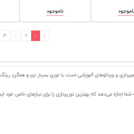
اموجود
ناموجود
۱۴
...
۲
۱
‹
یلم‌برداری و ویدئوهای آموزشی است. با نوری بسیار نرم و همگن، رین
 شما اجازه می‌دهد که بهترین نورپردازی را برای نیازهای خاص خود ایج