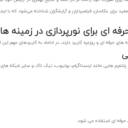
 مفید برای عکاسان، فیلمبرداران و آرایشگران شناخته می‌شود که با ا
رفه ای برای نورپردازی در زمینه ه
ای حرفه ای و روزمره کاربرد دارند. در ادامه، به کاربردهای مهم ای
در پلتفرم هایی مانند اینستاگرام، یوتیوب، تیک تاک و سایر شبکه ها
 حرفه ای استفاده می شود.