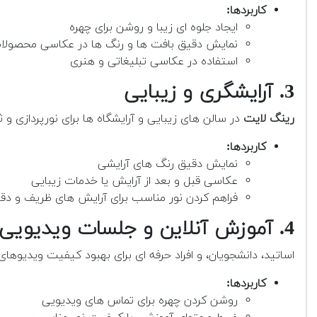
کاربردها:
ایجاد جلوه ای زیبا و روشن برای چهره
نمایش دقیق بافت ها و رنگ ها در عکاسی محصولا
استفاده در عکاسی تبلیغاتی و هنری
3. آرایشگری و زیبایی
رینگ لایت
در سالن های زیبایی و آرایشگاه ها برای نورپردازی
کاربردها:
نمایش دقیق رنگ های آرایشی
عکاسی قبل و بعد از آرایش یا خدمات زیبایی
فراهم کردن نور مناسب برای آرایش های ظریف و دق
4. آموزش آنلاین و جلسات ویدیویی
اساتید، دانشجویان، و افراد حرفه ای برای بهبود کیفیت ویدیوها
کاربردها:
روشن کردن چهره برای تماس های ویدیویی