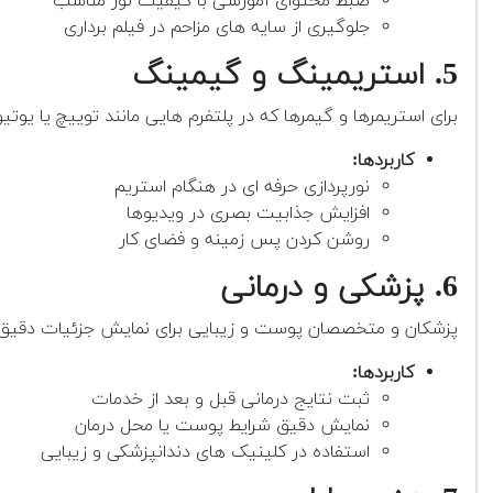
ضبط محتوای آموزشی با کیفیت نور مناسب
جلوگیری از سایه های مزاحم در فیلم برداری
5. استریمینگ و گیمینگ
برای استریمرها و گیمرها که در پلتفرم هایی مانند توییچ یا یو
کاربردها:
نورپردازی حرفه ای در هنگام استریم
افزایش جذابیت بصری در ویدیوها
روشن کردن پس زمینه و فضای کار
6. پزشکی و درمانی
پزشکان و متخصصان پوست و زیبایی برای نمایش جزئیات دقیق د
کاربردها:
ثبت نتایج درمانی قبل و بعد از خدمات
نمایش دقیق شرایط پوست یا محل درمان
استفاده در کلینیک های دندانپزشکی و زیبایی