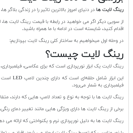
رینگ لایت ها
در دنیای امروز بالاترین تاثیر را در زندگی بلاگر ه
از سویی دیگر اگر می خواهید در رابطه با قیمت رینگ لایت ها،
اقدام کنید، شایسته است در ادامه با ما همراه باشید.
در وحله اول میخواهیم به ساختار کلی رینگ لایت بپردازیم:
رینگ لایت چیست؟
رینگ لایت یک ابزار نورپردازی است که برای عکاسی، فیلمبرداری،
این ابزار
فیلمبرداری به شمار می‌رود.
رینگ لایت ها با توجه به نوع و تعداد لامپ هایی که دارند، متفاوت بوده و در اندازه های
برخی از رینگ لایت ها دارای ویژگی هایی مانند تغییر دمای رن
رینگ لایت ها به دلیل نورپردازی نرم و یکنواختی که ارائه می دهند
با نور مناسبی که توسط رینگ لایت ایجاد می شود، افراد می توان