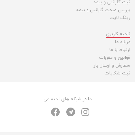
ثبت گارانتی و بیمه
بررسی صحت گارانتی و بیمه
رینگ لایت
ناحیه کاربری
درباره ما
ارتباط با ما
قوانین و مقررات
سفارش و ارسال بار
ثبت شکایات
ما در شبکه های اجتماعی