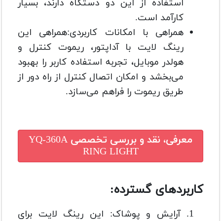
استفاده از این دو دستگاه دارند، بسیار
کارآمد است.
همراهی با امکانات کاربردی:همراهی این
رینگ لایت با آداپتور، ریموت کنترل و
هولدر موبایل، تجربه استفاده کاربر را بهبود
می‌بخشد و امکان اتصال کنترل از راه دور از
طریق ریموت را فراهم می‌سازد.
معرفی، نقد و بررسی تخصصی
YQ-360A
RING LIGHT
کاربردهای گسترده:
آرایش و پوشاک: این رینگ لایت برای