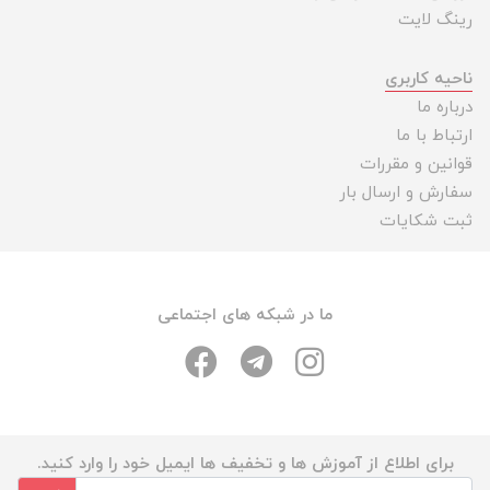
رینگ لایت
ناحیه کاربری
درباره ما
ارتباط با ما
قوانین و مقررات
سفارش و ارسال بار
ثبت شکایات
ما در شبکه های اجتماعی
برای اطلاع از آموزش ها و تخفیف ها ایمیل خود را وارد کنید.