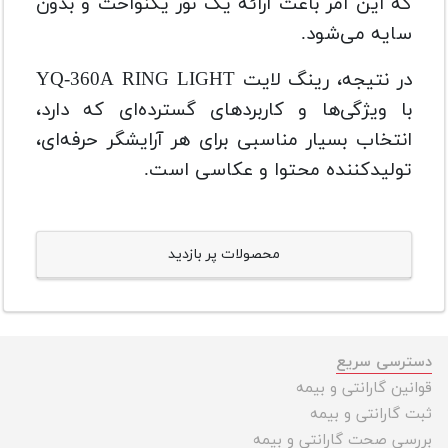
که این امر باعث ارائه یک نور یکنواخت و بدون
سایه می‌شود.
در نتیجه، رینگ لایت YQ-360A RING LIGHT
با ویژگی‌ها و کاربردهای گسترده‌ای که دارد،
انتخاب بسیار مناسبی برای هر آرایشگر حرفه‌ای،
تولیدکننده محتوا و عکاسی است.
محصولات پر بازدید
دسترسی سریع
قوانین گارانتی و بیمه
ثبت گارانتی و بیمه
بررسی صحت گارانتی و بیمه