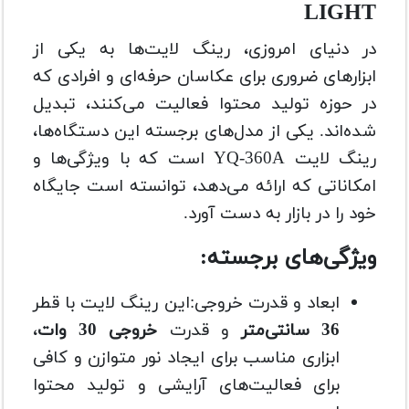
LIGHT
در دنیای امروزی، رینگ لایت‌ها به یکی از
ابزارهای ضروری برای عکاسان حرفه‌ای و افرادی که
در حوزه تولید محتوا فعالیت می‌کنند، تبدیل
شده‌اند. یکی از مدل‌های برجسته این دستگاه‌ها،
رینگ لایت YQ-360A است که با ویژگی‌ها و
امکاناتی که ارائه می‌دهد، توانسته است جایگاه
خود را در بازار به دست آورد.
ویژگی‌های برجسته:
ابعاد و قدرت خروجی:این رینگ لایت با قطر
36 سانتی‌متر
و قدرت
خروجی 30 وات
،
ابزاری مناسب برای ایجاد نور متوازن و کافی
برای فعالیت‌های آرایشی و تولید محتوا