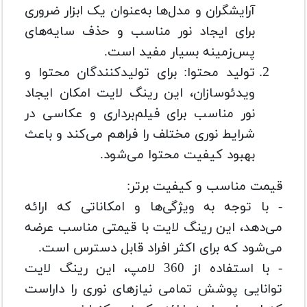
آرایشگران و مدل‌ها به‌عنوان یک ابزار ضروری
برای ایجاد نور مناسب و حذف سایه‌های
پس‌زمینه بسیار مفید است.
تولید محتوا: برای تولیدکنندگان محتوا و
ویدئو‌سازان، این رینگ لایت امکان ایجاد
نور مناسب برای فیلم‌برداری و عکاسی در
شرایط نوری مختلف را فراهم می‌کند و باعث
بهبود کیفیت محتوا می‌شود.
قیمت مناسب و کیفیت برتر:
- با توجه به ویژگی‌ها و امکاناتی که ارائه
می‌دهد، این رینگ لایت با قیمتی مناسب عرضه
می‌شود که برای اکثر افراد قابل دسترس است.
- با استفاده از 360 لامپ، این رینگ لایت
توانایی پوشش تمامی نیازهای نوری را داراست