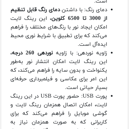
است.
دمای رنگ: با داشتن
دمای رنگ قابل تنظیم
از 3000 تا 6500 کلوین
، این رینگ لایت
امکان ایجاد نور با رنگ‌های مختلف را فراهم
می‌کند که برای تطبیق با شرایط نوری محیط
ایده‌آل است.
زاویه نوردهی: با زاویه
نوردهی 260 درجه
،
این رینگ لایت امکان انتشار نور به‌طور
یکنواخت و بدون سایه را فراهم می‌کند، که
این امر برای عکاسی و فیلمبرداری حرفه‌ای
بسیار حیاتی است.
پورت USB: حضور پورت USB در این رینگ
لایت، امکان اتصال همزمان رینگ لایت و
گوشی موبایل را فراهم می‌کند که برای
کاربرانی که به صورت همزمان نیاز به