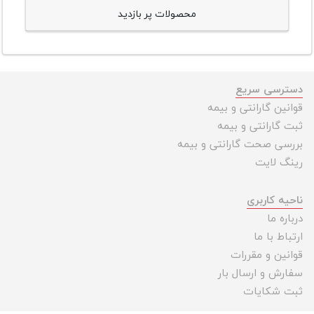
محصولات پر بازدید
دسترسی سریع
قوانین گارانتی و بیمه
ثبت گارانتی و بیمه
بررسی صحت گارانتی و بیمه
رینگ لایت
ناحیه کاربری
درباره ما
ارتباط با ما
قوانین و مقررات
سفارش و ارسال بار
ثبت شکایات