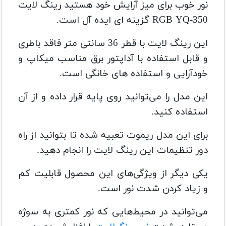
نور خوب برای میز آرایش خود هستید رینگ لایت
RGB YQ-350 گزینه ای ایده آل است.
این رینگ لایت با قطر 36 سانتی متر فاقد باطری
و قابل استفاده با آداپتور برق مناسب میکاپ و
خودآرایی و استفاده های خانگی است.
این مدل را می‌توانید روی پایه قرار داده و از آن
استفاده کنید.
برای این مدل ریموت تعبیه شده تا بتوانید از راه
دور تنظیمات این رینگ لایت را انجام دهید.
یکی دیگر از ویژگی‌های این محصول قابلیت کم
و زیاد کردن شدت نور است.
می‌توانید در محیط‌هایی که نور کمتری به سوژه