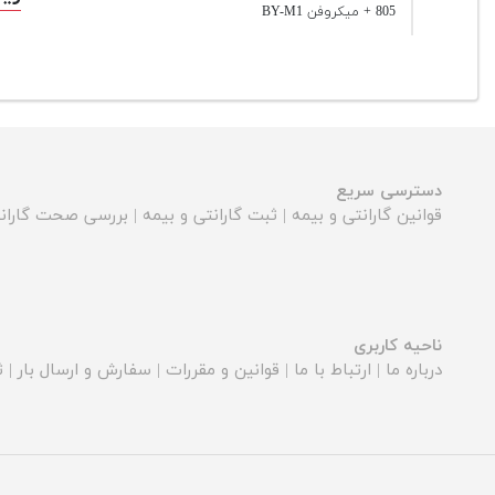
805 + میکروفن BY-M1
دسترسی سریع
قوانین گارانتی و بیمه
|
ثبت گارانتی و بیمه
|
بررسی صحت گارانت
ناحیه کاربری
درباره ما
|
ارتباط با ما
|
قوانین و مقررات
|
سفارش و ارسال بار
|
ث