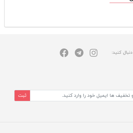
نبال کنید:
ثبت