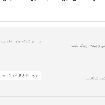
ما را در شبکه های اجتماعی د
ی و بیمه
|
رینگ لایت
بت شکایات