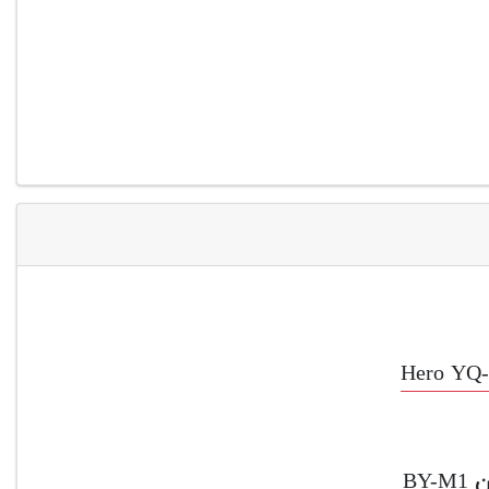
Hero YQ-