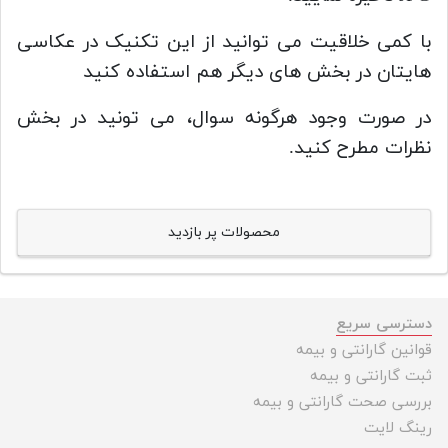
با کمی خلاقیت می توانید از این تکنیک در عکاسی
هایتان در بخش های دیگر هم استفاده کنید
در صورت وجود هرگونه سوال، می تونید در بخش
نظرات مطرح کنید.
محصولات پر بازدید
دسترسی سریع
قوانین گارانتی و بیمه
ثبت گارانتی و بیمه
بررسی صحت گارانتی و بیمه
رینگ لایت