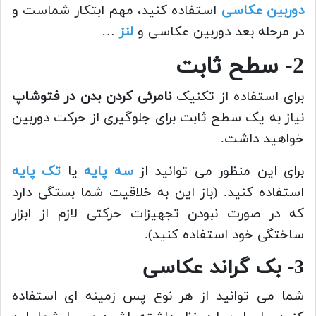
دوربین عکاسی
استفاده کنید، مهم ابتکار شماست و
در مرحله بعد دوربین عکاسی و
لنز
…
2- سطح ثابت
برای استفاده از تکنیک
نامرئی کردن بدن در فتوشاپ
نیاز به یک سطح ثابت برای جلوگیری از حرکت دوربین
خواهید داشت.
برای این منظور می توانید از
سه پایه
یا
تک پایه
استفاده کنید. (باز این به خلاقیت شما بستگی دارد
که در صورت نبودن تجهیزات حرکتی لازم از ابزار
ساختگی خود استفاده کنید).
3- بک گراند عکاسی
شما می توانید از هر نوع پس زمینه ای استفاده