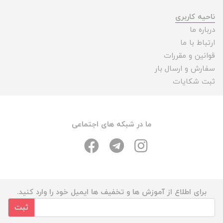
ناحیه کاربری
درباره ما
ارتباط با ما
قوانین و مقررات
سفارش و ارسال بار
ثبت شکایات
ما در شبکه های اجتماعی
برای اطلاع از آموزش ها و تخفیف ها ایمیل خود را وارد کنید.
ثبت