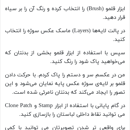
ابزار قلمو (Brush) را انتخاب کرده و رنگ آن را بر سیاه
قرار دهید.
در پالت لایه‌ها (Layers) ماسک عکس سوژه را انتخاب
کنید.
سپس با استفاده از ابزار قلمو بخشی از بدنتان که
می‌خواهید پاک شود را رنگ کنید.
من در عکسم سر و دستم را پاک کردم. با حرکت دادن
قلمو بر لایه‌ی سوژه عکس پایه نمایان می‌شود و این
تصور را ایجاد می‌کند که بدنتان نامرئی شده است.
در گام پایانی با استفاده از ابزار Stamp و Clone Patch
می توانید نقاط داخلی لباستان را بازسازی کنید.
برای واقعی تر شدن تصویرتان می توانید با کمی