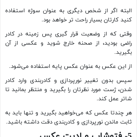
البته اگر از شخص دیگری به عنوان سوژه استفاده
کنید کارتان بسیار راحت تر خواهد بود.
وقتی که از وضعیت قرار گیری پس زمینه در کادر
راضی بودید، از صحنه خارج شوید و عکسی از آن
بگیرید.
از این عکس به عنوان عکس پایه استفاده می‌شود.
سپس بدون تغییر نورپردازی و کادربندی وارد کادر
شدن، ژست مورد نظرتان را بگیرید و منتظر بمانید تا
شاتر عمل کند.
هر چندتا عکس که می‌خواهید بگیرید و تنها باید به
ثابت ماندن نورپردازی و کادربندی دقت داشته باشید.
5- فتوشاپ و ادیت عکس