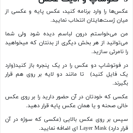
عکس‌ها را وارد برنامه کنید، عکس پایه و عکسی از
میان ژست‌هایتان انتخاب نمایید.
من می‌خواستم درون لباسم دیده شود ولی شما
می‌توانید از هر بخش دیگری از بدنتان که میخواهید
را نامرئی سازید.
در فوتوشاپ دو عکس را در یک پنجره باز کنید(وارد
یک فایل کنید) تا مانند دو لایه بر روی هم قرار
بگیرند.
عکسی که خودتان در آن حضور دارید را بر روی عکس
خالی صحنه و یا همان عکس پایه قرار دهید.
سپس بر روی عکس بالایی (عکسی که سوژه در آن
قرار دارد) Layer Mask ای اضافه نمایید.