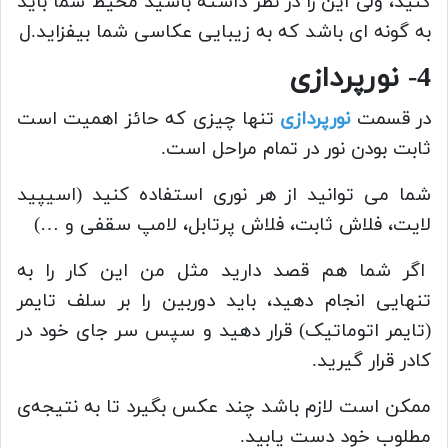
کنید، ولی این را در نظر داشته باشید محیط شما باید
به گونه ای باشد که به زیبایی عکاسی شما بیفزاید.ل
4- نورپردازی
در قسمت
نورپردازی
تنها چیزی که حائز اهمیت است
ثابت بودن نور در تمام مراحل است.
شما می توانید از هر نوری استفاده کنید (اسیپید
لایت، فلاش ثابت، فلاش پرتابل، لامپ سقفی و …)
اگر شما هم قصد دارید مثل من این کار را به
تنهایی انجام دهید، باید دوربین را بر سلف تایمر
(تایمر اتوماتیک) قرار دهید و سپس سر جای خود در
کادر قرار گیرید.
ممکن است لازم باشد چند عکس بگیرد تا به نتیجه‌ی
مطلوب خود دست یابید.