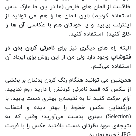
خلاقیت از المان های خارجی (ما در این جا مارک لباس
استفاده کردیم) (این المان ها را هم می توانید از
اینترنت بیابید و یا خودتان هم با عکاسی آن ها را
خلق کنید) استفاده کنید.
البته راه‌ های دیگری نیز برای
نامرئی کردن بدن در
فتوشاپ
وجود دارد ولی من از این روش برای ایجاد آن
استفاده می‌کنم.
همچنین می توانید هنگام رنگ کردن بدنتان بر بخشی
از عکس که قصد نامرئی کردنش را دارید زوم نمایید.
آرام حرکت کنید تا به نتیجه‌ی بهتری دست یابید. با
بزرگنمایی عکس خطوط را بهتر دیده و انتخاب
(Selection) بهتری بدست می‌آورید؛ وقتی که به
نتیجه‌‌ی مورد نظرتان دست یافتید عکس را با فرمت
JPG ذخیره نمایید.