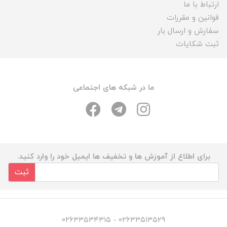
ارتباط با ما
قوانین و مقررات
سفارش و ارسال بار
ثبت شکایات
ما در شبکه های اجتماعی
برای اطلاع از آموزش ها و تخفیف ها ایمیل خود را وارد کنید.
ثبت
۰۲۶۳۳۵۱۳۵۲۹ - ۰۲۶۳۳۵۳۴۳۱۵