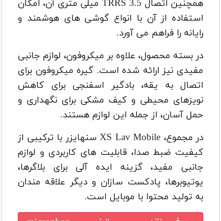
همچنین اتصال TRRS 3.5 میلی متری آن، امکان
استفاده از آن با انواع گوشی های هوشمند و
رایانه را فراهم می آورد.
در بسته محصول، علاوه بر میکروفون، لوازم جانبی
مفیدی نیز ارائه شده است. گیره میکروفون برای
اتصال به یقه، بادگیر اسفنجی برای کاهش
نویزهای محیطی و کیف مشکی برای نگهداری و
حمل آسان، از جمله این لوازم هستند.
در مجموع، XS Lav Mobile سنهایزر با ترکیبی از
کیفیت ضبط صدا، قابلیت های کاربردی و لوازم
جانبی مفید، گزینه ایده آلی برای بلاگرها،
یوتیوبرها، پادکست سازان و دیگر علاقه مندان
به تولید محتوا با موبایل است.