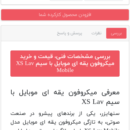
افزودن محصول کارکرده شما
بررسی
نظرات
پرسش و پاسخ
بررسی مشخصات فنی، قیمت و خرید
میکروفون یقه ای موبایل با سیم XS Lav
Mobile
معرفی میکروفون یقه ای موبایل با
سیم XS Lav
سنهایزر، یکی از برندهای پیشرو در صنعت
صوتی، به تازگی میکروفون یقه ای موبایل مدل