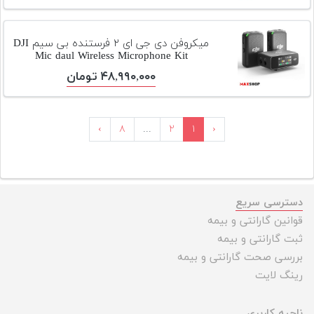
میکروفن دی جی ای ۲ فرستنده بی سیم DJI
Mic daul Wireless Microphone Kit
۴۸,۹۹۰,۰۰۰ تومان
›
۸
...
۲
۱
‹
دسترسی سریع
قوانین گارانتی و بیمه
ثبت گارانتی و بیمه
بررسی صحت گارانتی و بیمه
رینگ لایت
ناحیه کاربری