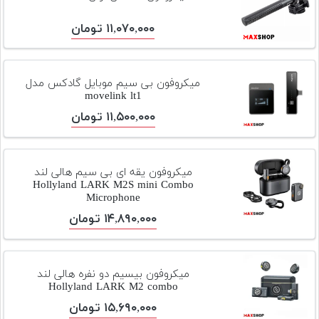
۱۱,۰۷۰,۰۰۰ تومان
میکروفون بی سیم موبایل گادکس مدل
movelink lt1
۱۱,۵۰۰,۰۰۰ تومان
میکروفون یقه ای بی سیم هالی لند
Hollyland LARK M2S mini Combo
Microphone
۱۴,۸۹۰,۰۰۰ تومان
میکروفون بیسیم دو نفره هالی لند
Hollyland LARK M2 combo
۱۵,۶۹۰,۰۰۰ تومان