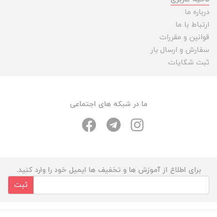
درباره ما
ارتباط با ما
قوانین و مقررات
سفارش و ارسال بار
ثبت شکایات
ما در شبکه های اجتماعی
برای اطلاع از آموزش ها و تخفیف ها ایمیل خود را وارد کنید.
ثبت