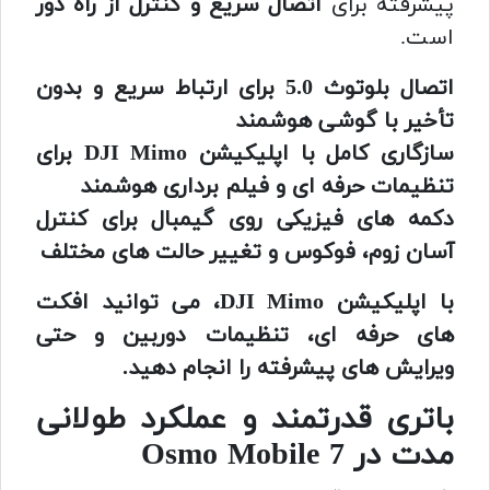
پیشرفته برای
اتصال سریع و کنترل از راه دور
است.
اتصال بلوتوث 5.0 برای ارتباط سریع و بدون
تأخیر با گوشی هوشمند
سازگاری کامل با اپلیکیشن DJI Mimo برای
تنظیمات حرفه ای و فیلم برداری هوشمند
دکمه های فیزیکی روی گیمبال برای کنترل
آسان زوم، فوکوس و تغییر حالت های مختلف
با اپلیکیشن DJI Mimo، می توانید افکت
های حرفه ای، تنظیمات دوربین و حتی
ویرایش های پیشرفته را انجام دهید.
باتری قدرتمند و عملکرد طولانی
مدت در Osmo Mobile 7