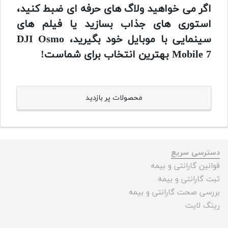
اگر می خواهید ولاگ های حرفه ای ضبط کنید،
استوری های جذاب بسازید یا فیلم های
سینمایی با موبایل خود بگیرید، DJI Osmo
Mobile 7 بهترین انتخاب برای شماست!
محصولات پر بازدید
دسترسی سریع
قوانین گارانتی و بیمه
ثبت گارانتی و بیمه
بررسی صحت گارانتی و بیمه
رینگ لایت