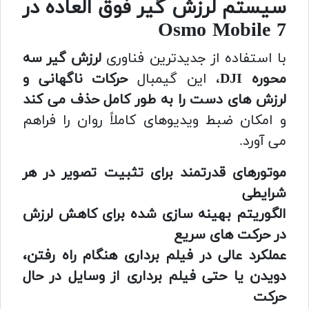
سیستم لرزش گیر فوق العاده در
Osmo Mobile 7
با استفاده از جدیدترین فناوری
لرزش گیر سه
محوره DJI
، این گیمبال
حرکات ناگهانی و
لرزش های دست را به طور کامل حذف می کند
و امکان ضبط ویدیوهای کاملاً روان را فراهم
می آورد.
موتورهای قدرتمند برای تثبیت تصویر در هر
شرایطی
الگوریتم بهینه سازی شده برای کاهش لرزش
در حرکت های سریع
عملکرد عالی در فیلم برداری هنگام راه رفتن،
دویدن یا حتی فیلم برداری از وسایل در حال
حرکت