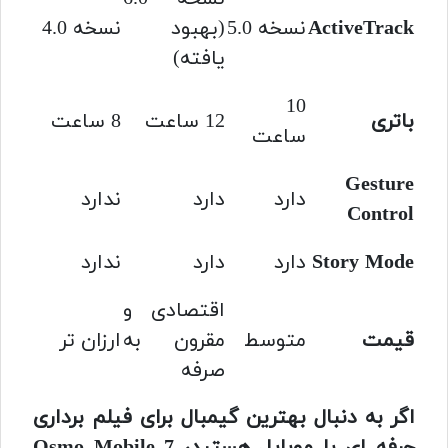
ActiveTrack
نسخه 5.0
(بهبود
نسخه 4.0
یافته)
10
باتری
12 ساعت
8 ساعت
ساعت
Gesture
دارد
دارد
ندارد
Control
Story Mode
دارد
دارد
ندارد
اقتصادی و
قیمت
متوسط
مقرون به
ارزان تر
صرفه
اگر به دنبال بهترین گیمبال برای فیلم برداری