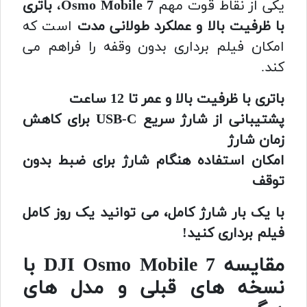
یکی از نقاط قوت مهم
Osmo Mobile 7
،
باتری
با ظرفیت بالا و عملکرد طولانی مدت
است که
امکان فیلم برداری بدون وقفه را فراهم می
کند.
باتری با ظرفیت بالا و عمر تا 12 ساعت
پشتیبانی از شارژ سریع USB-C برای کاهش
زمان شارژ
امکان استفاده هنگام شارژ برای ضبط بدون
توقف
با یک بار شارژ کامل، می توانید یک روز کامل
فیلم برداری کنید!
مقایسه DJI Osmo Mobile 7 با
نسخه های قبلی و مدل های