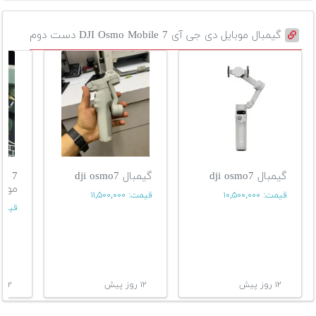
گیمبال موبایل دی جی آی DJI Osmo Mobile 7 دست دوم
گیمبال dji osmo7
گیمبال dji osmo7
موبا
قیمت:
۱۰,۵۰۰,۰۰۰
قیمت:
۱۱,۵۰۰,۰۰۰
قیمت
۱۲ روز پیش
۱۲ روز پیش
۱۲ روز پیش