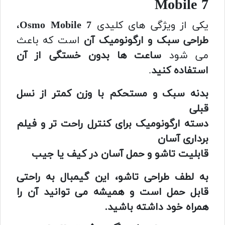
Mobile 7
یکی از ویژگی های کلیدی
Osmo Mobile 7
،
طراحی سبک و ارگونومیک آن
است که باعث
می شود
ساعت ها بدون خستگی از آن
استفاده کنید
.
بدنه سبک و مستحکم با وزن کمتر از نسل
قبلی
دسته ارگونومیک برای کنترل راحت تر و فیلم
برداری آسان
قابلیت تاشو و حمل آسان در کیف یا جیب
به لطف طراحی تاشو، این گیمبال به راحتی
قابل حمل است و همیشه می توانید آن را
همراه خود داشته باشید.