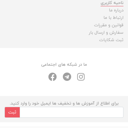
ناحیه کاربری
درباره ما
ارتباط با ما
قوانین و مقررات
سفارش و ارسال بار
ثبت شکایات
ما در شبکه های اجتماعی
برای اطلاع از آموزش ها و تخفیف ها ایمیل خود را وارد کنید.
ثبت