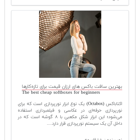
بهترین سافت باکس های ارزان قیمت برای تازه‌کارها
The best cheap softboxes for beginners
اکتاباکس (Octabox) یک نوع ابزار نورپردازی است که برای
نورپردازی حرفه‌ای در عکاسی و فیلمبرداری استفاده
می‌شود؛ این ابزار شکل مکعبی با ۸ گوشه است که در
داخل آن یک سیستم نورپردازی قرار دارد....