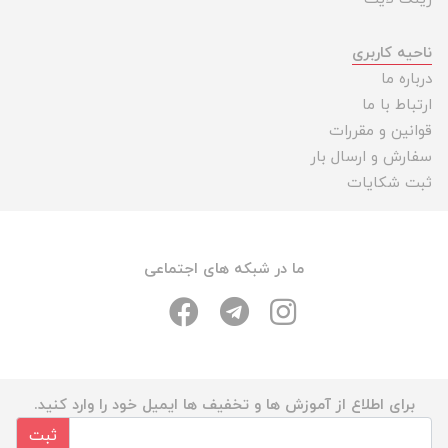
ناحیه کاربری
درباره ما
ارتباط با ما
قوانین و مقررات
سفارش و ارسال بار
ثبت شکایات
ما در شبکه های اجتماعی
برای اطلاع از آموزش ها و تخفیف ها ایمیل خود را وارد کنید.
ثبت