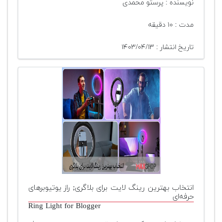
نویسنده : پرستو محمدی
مدت : ۱۰ دقیقه
تاریخ انتشار : ۱۴۰۳/۰۴/۱۳
انتخاب بهترین رینگ لایت برای بلاگری; راز یوتیوبرهای
حرفه‌ای
Ring Light for Blogger