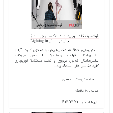
قواعد و نکات نورپردازی در عکاسی چیست؟
Lighting in photography
با نورپردازی خلاقانه، عکس‌هایتان را متحول کنید! آیا از
عکس‌هایتان ناراضی هستید؟ آیا حس می‌کنید
عکس‌هایتان کم‌نور، بی‌روح و تخت هستند؟ نورپردازی
کلید عکاسی عالی است!با یاد...
نویسنده : پرستو محمدی
مدت : ۱۸ دقیقه
تاریخ انتشار : ۱۴۰۳/۰۳/۲۰