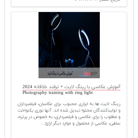
آموزش عکاسی با رینگ لایت + ترفند خلاقانه 2024
Photography training with ring light
رینگ لایت ها به ابزاری محبوب برای عکاسان، فیلمبرداران
و تولیدکنندگان محتوا تبدیل شده اند. آنها نوری یکنواخت
و مطلوب را برای عکاسی و فیلمبرداری، به خصوص در پرتره،
سلفی، عکاسی از محصول و موارد دیگر ارائ...