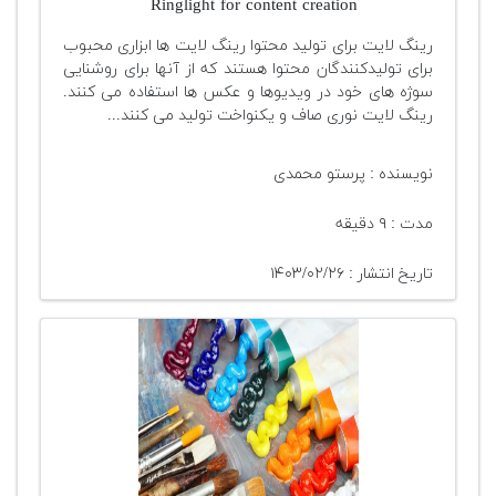
Ringlight for content creation
رینگ لایت برای تولید محتوا رینگ لایت ها ابزاری محبوب
برای تولیدکنندگان محتوا هستند که از آنها برای روشنایی
سوژه های خود در ویدیوها و عکس ها استفاده می کنند.
رینگ لایت نوری صاف و یکنواخت تولید می کنند...
نویسنده : پرستو محمدی
مدت : ۹ دقیقه
تاریخ انتشار : ۱۴۰۳/۰۲/۲۶