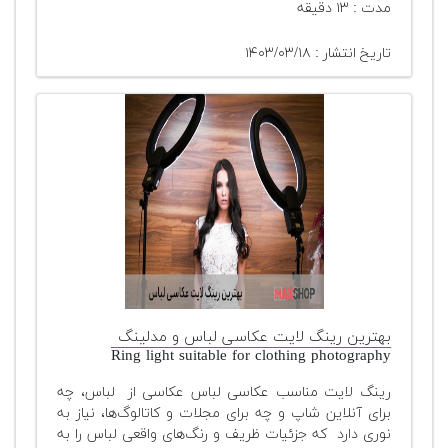
مدت : ۱۳ دقیقه
تاریخ انتشار : ۱۴۰۳/۰۳/۱۸
بهترین رینگ لایت عکاسی لباس و مدلینگ
Ring light suitable for clothing photography
رینگ لایت مناسب عکاسی لباس عکاسی از لباس، چه
برای آنلاین شاپ و چه برای مجلات و کاتالوگ‌ها، نیاز به
نوری دارد که جزئیات ظریف و رنگ‌های واقعی لباس را به