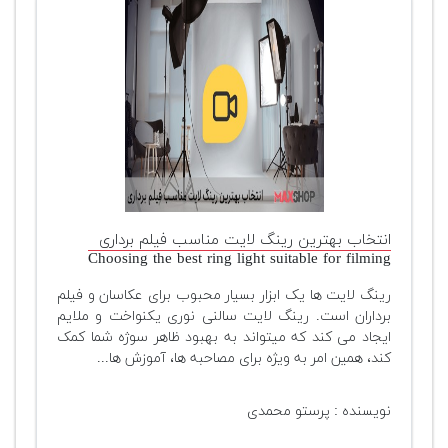
انتخاب بهترین رینگ لایت مناسب فیلم برداری
Choosing the best ring light suitable for filming
رینگ لایت ها یک ابزار بسیار محبوب برای عکاسان و فیلم
برداران است. رینگ لایت سالنی نوری یکنواخت و ملایم
ایجاد می کند که میتواند به بهبود ظاهر سوژه شما کمک
کند، همین امر به ویژه برای مصاحبه ها، آموزش ها...
نویسنده : پرستو محمدی