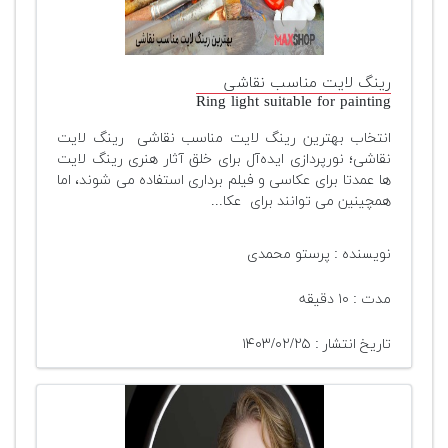
رینگ لایت مناسب نقاشی
Ring light suitable for painting
انتخاب بهترین رینگ لایت مناسب نقاشی رینگ لایت
نقاشی؛ نورپردازی ایده‌آل برای خلق آثار هنری رینگ لایت
ها عمدتا برای عکاسی و فیلم برداری استفاده می شوند، اما
همچینین می توانند برای عکا...
نویسنده : پرستو محمدی
مدت : ۱۰ دقیقه
تاریخ انتشار : ۱۴۰۳/۰۲/۲۵