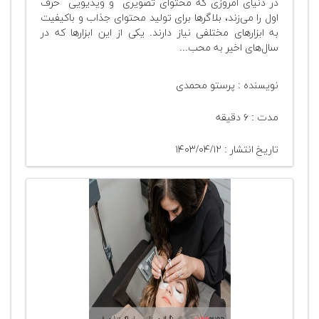
در دنیای امروزی که محتوای تصویری و ویدیویی حرف
اول را می‌زند، بلاگرها برای تولید محتوای جذاب و باکیفیت
به ابزارهای مختلفی نیاز دارند. یکی از این ابزارها که در
سال‌های اخیر به محب...
نویسنده : پرستو محمدی
مدت : ۶ دقیقه
تاریخ انتشار : ۱۴۰۳/۰۴/۱۲