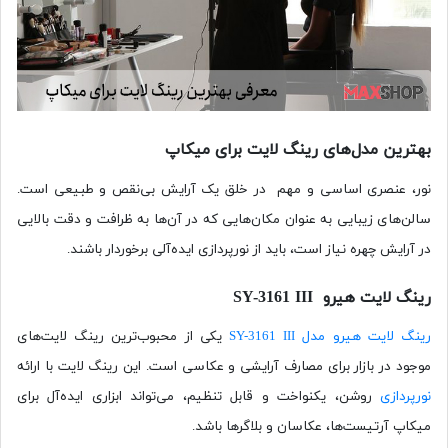
بهترین مدل‌های رینگ لایت برای میکاپ
نور، عنصری اساسی و مهم در خلق یک آرایش بی‌نقص و طبیعی است.
سالن‌های زیبایی به عنوان مکان‌هایی که در آن‌ها به ظرافت و دقت بالایی
در آرایش چهره نیاز است، باید از نورپردازی ایده‌آلی برخوردار باشند.
رینگ لایت هیرو SY-3161 III
رینگ لایت هیرو مدل SY-3161 III
یکی از محبوب‌ترین رینگ لایت‌های
موجود در بازار برای مصارف آرایشی و عکاسی است. این رینگ لایت با ارائه
نورپردازی
روشن، یکنواخت و قابل تنظیم، می‌تواند ابزاری ایده‌آل برای
میکاپ آرتیست‌ها، عکاسان و بلاگرها باشد.