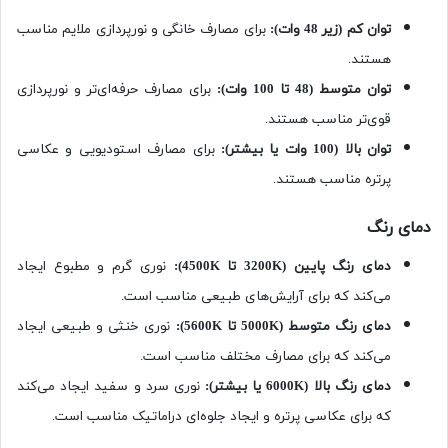
توان کم (زیر 48 وات)
:
برای مصارف خانگی و نورپردازی ملایم مناسب
هستند.
توان متوسط (48 تا 100 وات)
:
برای مصارف حرفه‌ای‌تر و نورپردازی
قوی‌تر مناسب هستند.
توان بالا (100 وات یا بیشتر)
:
برای مصارف استودیویی و عکاسی
پرتره مناسب هستند.
دمای رنگ
دمای رنگ پایین
(3200K
تا 4500
K):
نوری گرم و مطبوع ایجاد
می‌کند که برای آرایش‌های طبیعی مناسب است.
دمای رنگ متوسط
(5000K
تا 5600
K):
نوری خنثی و طبیعی ایجاد
می‌کند که برای مصارف مختلف مناسب است.
دمای رنگ بالا
(6000K
یا بیشتر
):
نوری سرد و سفید ایجاد می‌کند
که برای عکاسی پرتره و ایجاد جلوه‌ای دراماتیک مناسب است.