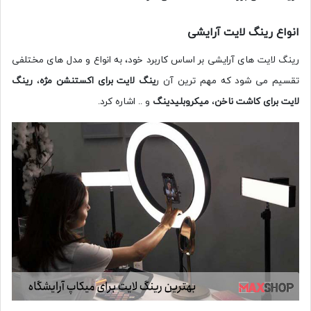
انواع رینگ لایت آرایشی
رینگ لایت های آرایشی بر اساس کاربرد خود، به انواع و مدل های مختلفی
تقسیم می شود که مهم ترین آن ر
ینگ لایت برای اکستنشن مژه
،
رینگ
لایت برای کاشت ناخن
،
میکروبلیدینگ
و .. اشاره کرد.