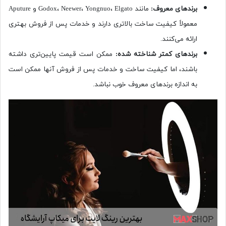
برندهای معروف
:
مانند Godox، Neewer، Yongnuo، Elgato و Aputure
معمولاً ‌کیفیت ساخت بالاتری دارند و خدمات پس از فروش بهتری
ارائه می‌کنند.
برندهای کمتر شناخته شده
:
ممکن است قیمت پایین‌تری داشته
باشند، اما ‌کیفیت ساخت و خدمات پس از فروش آنها ممکن است
به اندازه برندهای معروف ‌خوب نباشد.