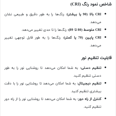
شاخص نمود رنگ
(CRI)
CRI
بالا (90 یا بیشتر)
:
رنگ‌ها را به طور دقیق و طبیعی نشان
می‌دهد.
CRI
متوسط (80 تا 89)
:
رنگ‌ها را تا حدی ‌تغییر می‌دهد.
CRI
پایین (70 یا کمتر)
:
رنگ‌ها را به طور قابل توجهی ‌تغییر
می‌دهد.
قابلیت تنظیم نور
تنظیم دستی
:
به شما امکان می‌دهد تا روشنایی نور را به طور
دستی تنظیم کنید.
تنظیم دیجیتال
:
به شما امکان می‌دهد تا روشنایی نور را با دقت
بیشتری تنظیم کنید.
کنترل از راه دور
:
به شما امکان می‌دهد تا روشنایی نور را از راه دور
تنظیم کنید.