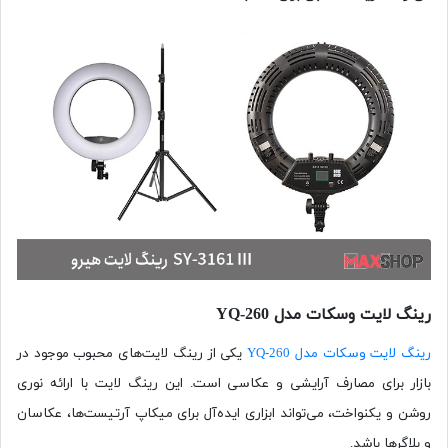
رینگ لایت وسکات مدل YQ-260
رینگ لایت وسکات مدل YQ-260
یکی از رینگ لایت‌های محبوب موجود در
بازار برای مصارف آرایشی و عکاسی است. این رینگ لایت با ارائه نوری
روشن و یکنواخت، می‌تواند ابزاری ایده‌آل برای میکاپ آرتیست‌ها، عکاسان
و بلاگرها باشد.