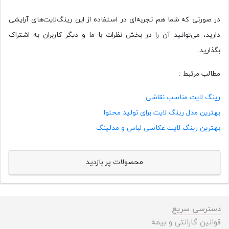
در صورتی که شما هم تجربه‌ای در استفاده از این رینگ‌لایت‌های آرایشی
دارید، می‌توانید آن را در بخش نظرات با ما و دیگر کاربران به اشتراک
بگذارید.
مطالب مرتبط :
رینگ لایت مناسب نقاشی
بهترین مدل رینگ لایت برای تولید محتوا
بهترین رینگ لایت عکاسی لباس و مدلینگ
محصولات پر بازدید
دسترسی سریع
قوانین گارانتی و بیمه