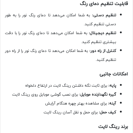
قابلیت تنظیم دمای رنگ
تنظیم دستی
:
به شما امکان می‌دهد تا دمای رنگ نور را به طور
دستی تنظیم کنید.
تنظیم دیجیتال
:
به شما امکان می‌دهد تا دمای رنگ نور را با دقت
بیشتری تنظیم کنید.
کنترل از راه دور
:
به شما امکان می‌دهد تا دمای رنگ نور را از راه دور
تنظیم کنید.
امکانات جانبی
پایه
:
برای ثابت نگه داشتن رینگ لایت در ارتفاع دلخواه
گیره نگهدارنده موبایل
:
برای نصب گوشی موبایل روی رینگ لایت
آینه
:
برای مشاهده بهتر چهره هنگام آرایش
کیف حمل
:
برای حمل و نقل آسان رینگ لایت
برند رینگ لایت