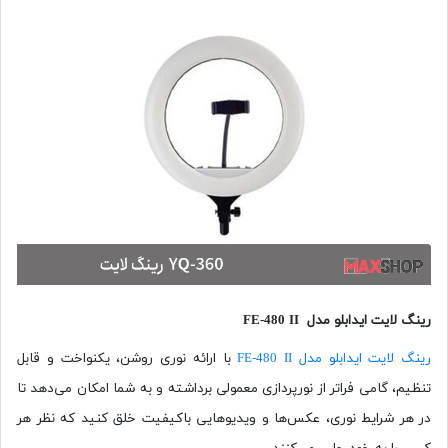
رینگ لایت ایدابلو مدل FE-480 II
رینگ لایت ایدابلو مدل FE-480 II
با ارائه نوری روشن، یکنواخت و قابل
تنظیم، گامی فراتر از نورپردازی معمولی برداشته و به شما امکان می‌دهد تا
در هر شرایط نوری، عکس‌ها و ویدیوهایی باکیفیت خلق کنید که نظر هر