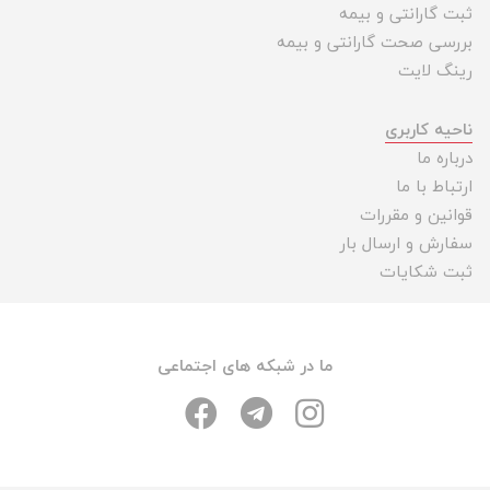
ثبت گارانتی و بیمه
بررسی صحت گارانتی و بیمه
رینگ لایت
ناحیه کاربری
درباره ما
ارتباط با ما
قوانین و مقررات
سفارش و ارسال بار
ثبت شکایات
ما در شبکه های اجتماعی