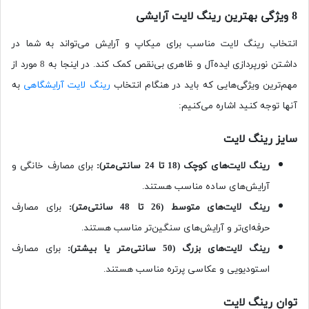
8 ویژگی بهترین رینگ لایت آرایشی
انتخاب رینگ لایت مناسب برای میکاپ و آرایش می‌تواند به شما در
داشتن نورپردازی ایده‌آل و ظاهری بی‌نقص کمک کند. در اینجا به 8 مورد از
مهم‌ترین ویژگی‌هایی که باید در هنگام انتخاب
رینگ لایت آرایشگاهی
به
آنها توجه کنید اشاره می‌کنیم:
سایز رینگ لایت
رینگ لایت‌های کوچک (18 تا 24 سانتی‌متر)
:
برای مصارف خانگی و
آرایش‌های ساده مناسب هستند.
رینگ لایت‌های متوسط (26 تا 48 سانتی‌متر)
:
برای مصارف
حرفه‌ای‌تر و آرایش‌های سنگین‌تر مناسب هستند.
رینگ لایت‌های بزرگ (50 سانتی‌متر یا بیشتر)
:
برای مصارف
استودیویی و عکاسی پرتره مناسب هستند.
توان رینگ لایت