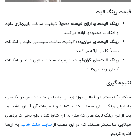
قیمت رینگ لایت
رینگ لایت‌های ارزان قیمت
:
معمولاً ‌کیفیت ساخت پایین‌تری دارند
و امکانات محدودی ارائه می‌کنند.
رینگ لایت‌های میان‌رده
:
‌کیفیت ساخت ‌متوسطی دارند و امکانات
نسبتاً ‌کاملی ارائه می‌کنند.
رینگ لایت‌های گران‌قیمت
:
‌کیفیت ساخت بالایی دارند و امکانات
‌کاملی ارائه می‌کنند.
نتیجه گیری
میکاپ آرتیست‌ها و فعالان حوزه زیبایی، به دلیل عدم تخصص در عکاسی،
به دنبال رینگ لایتی هستند که استفاده و تنظیمات آن آسان باشد. هر
یک از این رینگ لایت های که متن به آن اشاره شد ، برای برخی کاربردهای
میکاپی مناسب‌تر هستند که در این مطلب از
سایت مکث شاپ
، به آن‌ها
اشاره کردیم.