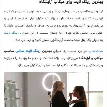
بهترین رینگ لایت برای میکاپ آرایشگاه
نورپردازی مناسب در سالن‌های آرایشی زیبایی، حرف اول و آخر را در کیفیت
نهایی میکاپ و رضایت مشتریان می‌زند. آرایشگران برای خلق ظریف‌ترین و
بی‌نقص‌ترین آرایش‌ها، به نوری بدون سایه، صاف و دقیق احتیاج دارند تا
جزئی ترین بخش های چهره را به وضوح ببینند. در این میان ،
رینگ لایت
به عنوان یک ابزار نجات‌دهنده آرایشگران، نقش کلیدی ایفا می کند.
مکث شاپ
در این مطلب، به معرفی
بهترین
رینگ لایت‌ سالنی
مناسب
میکاپ و آرایشگاه
می‌پردازد و با ارائه اطلاعات جامع و دقیق، به رفع نیازها
و پاسخگویی به سوالات میکاپ آرتیست‌ها و آرایشگران می‌پردازد.