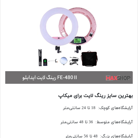
بهترین سایز رینگ لایت برای میکاپ
آرایشگاه‌های کوچک: 18 تا 24 سانتی‌متر
آرایشگاه‌های متوسط: 36 تا 48 سانتی‌متر
آرایشگاه‌های بزرگ: 48 تا 56 سانتی‌متر