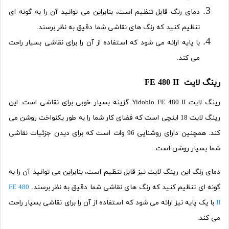
دمای رنگ قابل تنظیم است، بنابراین می توانید آن را به گونه ای
تنظیم کنید که رنگ های نقاشی شما دقیق به نظر برسند.
با پایه ارائه می شود که استفاده از آن را برای نقاشی بسیار راحت
می کند.
رینگ لایت FE 480 II
رینگ لایت Yidoblo FE 480 II گزینه بسیار خوبی برای نقاشی است. این
رینگ لایت 18 اینچی است که فضای کار شما را به طور یکنواخت روشن می
کند. همچنین دارای روشنایی 96 وات است که برای دیدن جزئیات نقاشی
شما بسیار روشن است.
دمای رنگ این رینگ لایت نیز قابل تنظیم است، بنابراین می توانید آن را به
گونه ای تنظیم کنید که رنگ های نقاشی شما دقیق به نظر برسند.
FE 480
II
با یک پایه نیز ارائه می شود که استفاده از آن را برای نقاشی بسیار راحت
می کند.