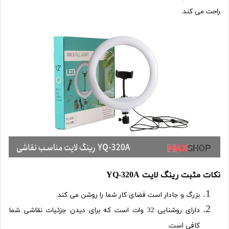
راحت می کند.
نکات مثبت رینگ لایت YQ-320A
بزرگ و جادار است فضای کار شما را روشن می کند.
دارای روشنایی 32 وات است که برای دیدن جزئیات نقاشی شما
کافی است.