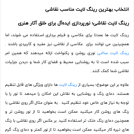
انتخاب بهترین رینگ لایت مناسب نقاشی
رینگ لایت نقاشی؛ نورپردازی ایده‌آل برای خلق آثار هنری
رینگ لایت ها عمدتا برای عکاسی و فیلم برداری استفاده می شوند، اما
همچینین می توانند برای عکاسی از نقاشی نیز مفید و کاربردی باشند .
رینگ لایت سالنی
نوری روشن و یکنواخت ارائه میدهند که همین امر
سبب شده است تا به روشنایی محیط و فضای کار شما و دیدن جزئیات
نقاشی شما کمک کنند .
علاوه بر این موضوع؛ بسیاری از
رینگ لایت
ها دارای ویژگی های قابل تنظیم
هستند. دمای رنگ و روشنایی به نقاش این امکان را میدهد تا نور را با
توجه به نیاز های خاص خود تنظیم کنید .
به عنوان مثال اگر روی نقاشی با
رنگ های روشن کار میکنید ممکن است بخواهید تا از نور روشن تر و
همچنین دمای رنگ خنک تر استفاده کنید. بر عکس اگر روی نقاشی با رنگ
های تیره کار میکنید ممکن است بخواهید تا از نور کمتر و دمای رنگ گرم