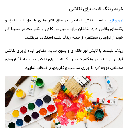
خرید رینگ لایت برای نقاشی
نورپردازی
مناسب نقش اساسی در خلق آثار هنری با جزئیات دقیق و
رنگ‌های واقعی دارد. نقاشان برای تامین نور کافی و یکنواخت در محیط کار
خود، از ابزارهای مختلفی از جمله رینگ لایت استفاده می‌کنند.
رینگ لایت‌ها با تابش نور حلقه‌ای و بدون سایه، فضایی ایده‌آل برای نقاشی
فراهم می‌کنند. در هنگام خرید رینگ لایت برای نقاشی، باید به فاکتورهای
مختلفی توجه کرد تا ابزاری مناسب و کاربردی را انتخاب نمایید.