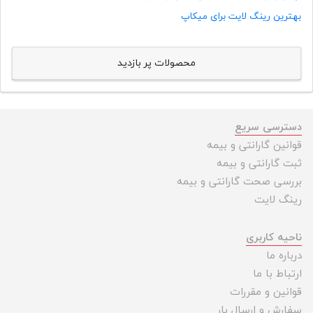
بهترین رینگ لایت برای میکاپ
محصولات پر بازدید
دسترسی سریع
قوانین گارانتی و بیمه
ثبت گارانتی و بیمه
بررسی صحت گارانتی و بیمه
رینگ لایت
ناحیه کاربری
درباره ما
ارتباط با ما
قوانین و مقررات
سفارش و ارسال بار