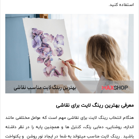
استفاده کنید.
معرفی بهترین رینگ لایت برای نقاشی
هنگام انتخاب رینگ لایت برای نقاشی مهم است که عوامل مختلفی مانند
اندازه، روشنایی، دمایی رنگ، کنترل ها و همچنین پایه را در نظر داشته
باشید . رینگ لایت مناسب میتواند به شما در ایجاد نور روشن و یکنواخت