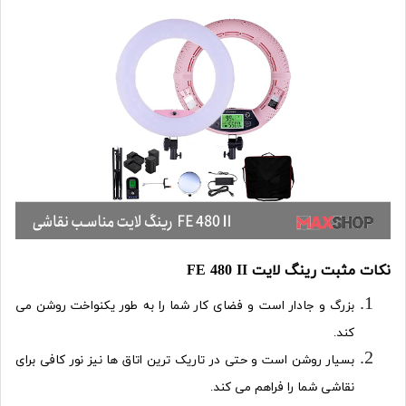
نکات مثبت
رینگ لایت FE 480 II
بزرگ و جادار است و فضای کار شما را به طور یکنواخت روشن می
کند.
بسیار روشن است و حتی در تاریک ترین اتاق ها نیز نور کافی برای
نقاشی شما را فراهم می کند.