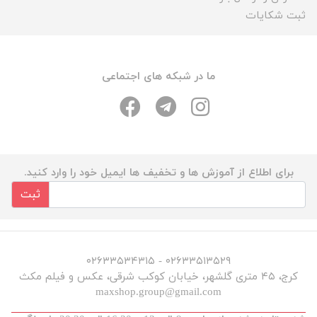
ثبت شکایات
ما در شبکه های اجتماعی
برای اطلاع از آموزش ها و تخفیف ها ایمیل خود را وارد کنید.
ثبت
۰۲۶۳۳۵۱۳۵۲۹ - ۰۲۶۳۳۵۳۴۳۱۵
کرج، ۴۵ متری گلشهر، خیابان کوکب شرقی، عکس و فیلم مکث
maxshop.group@gmail.com