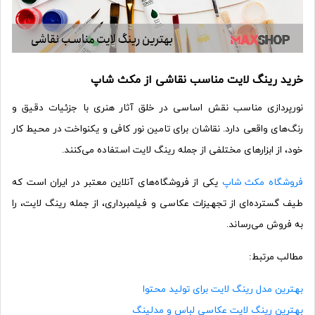
خرید رینگ لایت مناسب نقاشی از مکث شاپ
نورپردازی مناسب نقش اساسی در خلق آثار هنری با جزئیات دقیق و
رنگ‌های واقعی دارد. نقاشان برای تامین نور کافی و یکنواخت در محیط کار
خود، از ابزارهای مختلفی از جمله رینگ لایت استفاده می‌کنند.
فروشگاه مکث شاپ
یکی از فروشگاه‌های آنلاین معتبر در ایران است که
طیف گسترده‌ای از تجهیزات عکاسی و فیلمبرداری، از جمله رینگ لایت، را
به فروش می‌رساند.
مطالب مرتبط:
بهترین مدل رینگ لایت برای تولید محتوا
بهترین رینگ لایت عکاسی لباس و مدلینگ