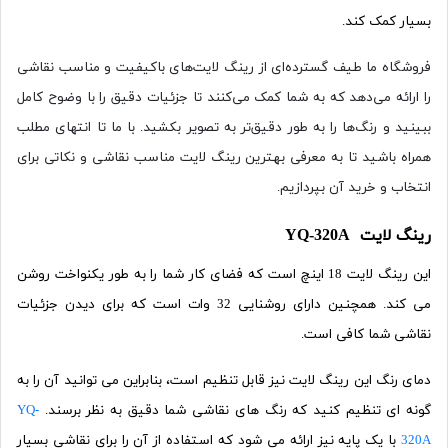
بسیار کمک کند.
فروشگاه ما طیف گسترده‌ای از رینگ لایت‌های باکیفیت و مناسب نقاشی
را ارائه می‌دهد که به شما کمک می‌کنند تا جزئیات دقیق را با وضوح کامل
ببینید و رنگ‌ها را به طور دقیق‌تر به تصویر بکشید. با ما تا انتهای مطلب
همراه باشید تا به معرفی بهترین رینگ لایت مناسب نقاشی و نکاتی برای
انتخاب و خرید آن بپردازیم.
رینگ لایت YQ-320A
این رینگ لایت 18 اینچ است که فضای کار شما را به طور یکنواخت روشن
می کند. همچنین دارای روشنایی 32 وات است که برای دیدن جزئیات
نقاشی شما کافی است.
دمای رنگ این رینگ لایت نیز قابل تنظیم است، بنابراین می توانید آن را به
گونه ای تنظیم کنید که رنگ های نقاشی شما دقیق به نظر برسند.
YQ-
320A
با یک پایه نیز ارائه می شود که استفاده از آن را برای نقاشی بسیار