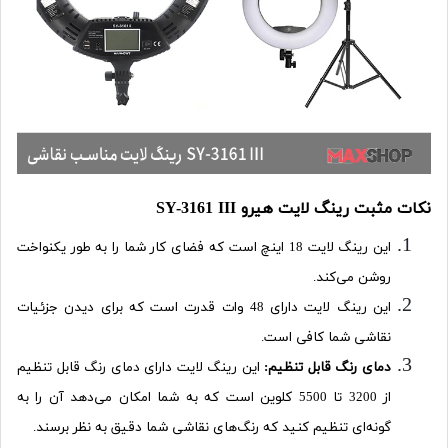
نکات مثبت رینگ لایت هیرو SY-3161 III
این رینگ لایت 18 اینچ است که فضای کار شما را به طور یکنواخت
روشن می‌کند.
این رینگ لایت دارای 48 وات قدرت است که برای دیدن جزئیات
نقاشی شما کافی است.
دمای رنگ قابل تنظیم
:
این رینگ لایت دارای دمای رنگ قابل تنظیم
از 3200 تا 5500 کلوین است که به شما امکان می‌دهد آن را به
گونه‌ای تنظیم کنید که رنگ‌های نقاشی شما دقیق به نظر برسند.