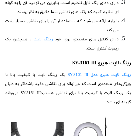
دارای دمای رنگ قابل تنظیم است، بنابراین می توانید آن را به گونه
ای تنظیم کنید که رنگ های نقاشی شما دقیق به نظر برسند.
با پایه ارائه می شود که استفاده از آن را برای نقاشی بسیار راحت
می کند.
دارای کنترل های متعددی روی خود
رینگ لایت
و همچنین یک
ریموت کنترل است.
رینگ لایت هیرو SY-3161 III
رینگ لایت هیرو مدل SY-3161 III
یک رینگ لایت با کیفیت بالا با
ویژگی‌های متعددی است که می‌تواند برای نقاشی مفید باشداگر به دنبال
یک رینگ لایت با کیفیت بالا برای نقاشی هستیدSY-3161 III می‌تواند
گزینه ای باشد.