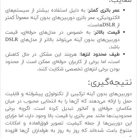
عمر باتری کمتر
: به دلیل استفاده بیشتر از سیستم‌های
الکترونیکی، عمر باتری دوربین‌های بدون آینه معمولاً کمتر
از DSLRهاست.
قیمت بالاتر
: به خصوص در مدل‌های حرفه‌ای، قیمت
دوربین‌های بدون آینه می‌تواند بالاتر از مدل‌های DSLR
باشد.
طیف محدود لنزها
: هرچند این مشکل در حال کاهش
است، اما برخی از کاربران حرفه‌ای ممکن است از محدود
بودن برخی لنزهای تخصصی شکایت کنند.
نتیجه‌گیری:
دوربین‌های بدون آینه ترکیبی از تکنولوژی پیشرفته و قابلیت
حمل را ارائه می‌دهند که آن‌ها را به انتخابی محبوب در میان
عکاسان حرفه‌ای و آماتور تبدیل کرده است. اگرچه برخی
محدودیت‌ها مانند عمر باتری یا قیمت بالا وجود دارد، اما مزایای
این دوربین‌ها از جمله کیفیت تصویر فوق‌العاده و امکانات
متنوع باعث شده‌اند که روز به روز به طرفداران آن‌ها افزوده