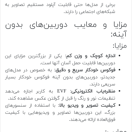
برخی از مدل‌ها حتی قابلیت آپلود مستقیم تصاویر به
شبکه‌های اجتماعی را دارند.
مزایا و معایب دوربین‌های بدون
آینه:
مزایا:
اندازه کوچک و وزن کم
: یکی از بزرگترین مزایای این
دوربین‌ها قابلیت حمل آسان آنها است.
فوکوس خودکار سریع و دقیق
: به خصوص در مدل‌های
جدیدتر، دوربین‌های بدون آینه فوکوس خودکار بسیار
سریعی دارند.
منظره‌یاب الکترونیکی
: EVF به کاربر اجازه می‌دهد
تنظیمات نور و رنگ را قبل از گرفتن عکس مشاهده کند.
کیفیت تصویر و ویدیو بالا
: با استفاده از سنسورهای
بزرگ، این دوربین‌ها تصاویر و ویدیوهایی با کیفیت
فوق‌العاده ارائه می‌دهند.
معایب: