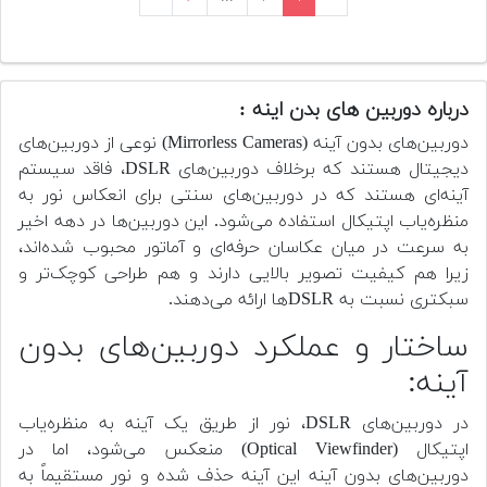
درباره دوربین های بدن اینه :
دوربین‌های بدون آینه (Mirrorless Cameras) نوعی از دوربین‌های
دیجیتال هستند که برخلاف دوربین‌های DSLR، فاقد سیستم
آینه‌ای هستند که در دوربین‌های سنتی برای انعکاس نور به
منظره‌یاب اپتیکال استفاده می‌شود. این دوربین‌ها در دهه اخیر
به سرعت در میان عکاسان حرفه‌ای و آماتور محبوب شده‌اند،
زیرا هم کیفیت تصویر بالایی دارند و هم طراحی کوچک‌تر و
سبکتری نسبت به DSLRها ارائه می‌دهند.
ساختار و عملکرد دوربین‌های بدون
آینه:
در دوربین‌های DSLR، نور از طریق یک آینه به منظره‌یاب
اپتیکال (Optical Viewfinder) منعکس می‌شود، اما در
دوربین‌های بدون آینه این آینه حذف شده و نور مستقیماً به