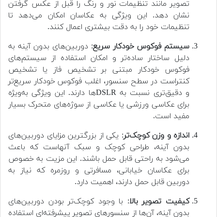
تصویر مانند تنظیمات نور و رنگ را قبل از عکس گرفتن
نشان دهد. این ویژگی به عکاسان امکان می‌دهد تا
تنظیمات خود را به دقت بیشتری اعمال کنند.
سیستم فوکوس خودکار سریع
: دوربین‌های بدون آینه به
دلیل ساختار ساده‌تر و امکان استفاده از سیستم‌های
فوکوس خودکار مبتنی بر تشخیص فاز یا تشخیص
کنتراست در سطح سنسور، اغلب فوکوس خودکار سریع‌تر
و دقیق‌تری نسبت به DSLRها دارند. این ویژگی به‌ویژه
برای عکاسی ورزشی یا عکاسی از سوژه‌های متحرک بسیار
مفید است.
اندازه و وزن کوچک‌تر
: یکی از بزرگترین مزایای دوربین‌های
بدون آینه، طراحی کوچک و سبک آنهاست که باعث
می‌شود به راحتی قابل حمل باشند. این مزیت به خصوص
برای عکاسان خیابانی، مسافرتی و روزمره که نیاز به
دوربین قابل حمل دارند، اهمیت دارد.
کیفیت تصویر بالا
: با وجود کوچک‌تر بودن دوربین‌های
بدون آینه، آن‌ها از سنسورهای تصویر پیشرفته‌ای استفاده