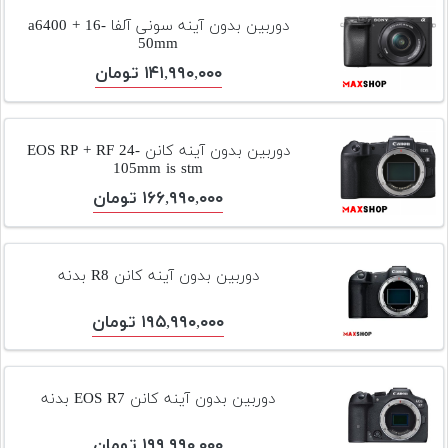
دوربین بدون آینه سونی آلفا a6400 + 16-
50mm
۱۴۱,۹۹۰,۰۰۰ تومان
دوربین بدون آینه کانن EOS RP + RF 24-
105mm is stm
۱۶۶,۹۹۰,۰۰۰ تومان
دوربین بدون آینه کانن R8 بدنه
۱۹۵,۹۹۰,۰۰۰ تومان
دوربین بدون آینه کانن EOS R7 بدنه
۱۹۹,۹۹۰,۰۰۰ تومان