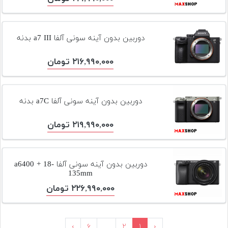
دوربین بدون آینه سونی آلفا a7 III بدنه
۲۱۶,۹۹۰,۰۰۰ تومان
دوربین بدون آینه سونی آلفا a7C بدنه
۲۱۹,۹۹۰,۰۰۰ تومان
دوربین بدون آینه سونی آلفا a6400 + 18-
135mm
۲۲۶,۹۹۰,۰۰۰ تومان
›
۶
...
۲
۱
‹