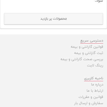
شود.
محصولات پر بازدید
دسترسی سریع
قوانین گارانتی و بیمه
ثبت گارانتی و بیمه
بررسی صحت گارانتی و بیمه
رینگ لایت
ناحیه کاربری
درباره ما
ارتباط با ما
قوانین و مقررات
سفارش و ارسال بار