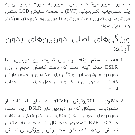
سنسور تصویر می‌تابد. سپس تصویر به صورت دیجیتالی به
یک منظره‌یاب الکترونیکی (EVF) یا صفحه نمایش LCD منتقل
می‌شود. این تغییر باعث می‌شود تا دوربین‌ها کوچکتر، سبک‌تر
و سریع‌تر شوند.
ویژگی‌های اصلی دوربین‌های بدون
آینه:
فاقد سیستم آینه
: مهم‌ترین تفاوت این دوربین‌ها با
DSLR حذف آینه است که باعث کاهش حجم و وزن
دوربین می‌شود. این ویژگی برای عکاسان و فیلم‌بردارانی
که نیاز به دوربین سبک و قابل حمل دارند بسیار جذاب
است.
منظره‌یاب الکترونیکی (EVF)
: به جای استفاده از
منظره‌یاب اپتیکال که در دوربین‌های DSLR رایج است،
دوربین‌های بدون آینه از منظره‌یاب الکترونیکی استفاده
می‌کنند. EVF تصویری دیجیتال از صحنه به عکاس
نمایش می‌دهد که ممکن است برخی از ویژگی‌های نمایش