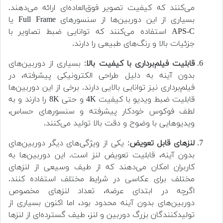
می‌کنند که کیفیت تصویر فوق‌العاده‌ای ارائه می‌دهند.
بسیاری از این دوربین‌ها از سنسورهای Full Frame یا
APS-C استفاده می‌کنند که توانایی ضبط تصاویر با
جزئیات بالا و رنگ‌های طبیعی را دارند.
قابلیت فیلم‌برداری با کیفیت بالا
: بسیاری از دوربین‌های
بدون آینه به دلیل طراحی الکترونیکی پیشرفته، در
فیلم‌برداری نیز توانایی بالایی دارند. برخی از این دوربین‌ها
قابلیت ضبط ویدیو با کیفیت 4K و حتی 8K را دارند و به
لطف فوکوس خودکار پیشرفته و سنسورهای حساس،
ویدیوهایی با وضوح و دقت بالا تولید می‌کنند.
لنزهای قابل تعویض
: یکی از ویژگی‌های دیگر دوربین‌های
بدون آینه، قابلیت تعویض لنز است. این دوربین‌ها به
کاربران امکان می‌دهند که از طیف وسیعی از لنزهای
مختلف برای عکاسی در شرایط مختلف استفاده کنند.
اگرچه در ابتدای عرضه، تعداد لنزهای مخصوص
دوربین‌های بدون آینه محدود بود، اما اکنون بسیاری از
تولیدکنندگان بزرگ دوربین و لنز، طیف گسترده‌ای از لنزها