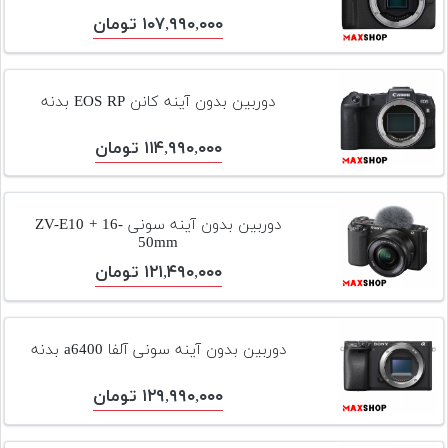
تجهیزات
۱۰۷,۹۹۰,۰۰۰ تومان
مکث
پلاس
دوربین بدون آینه کانن EOS RP بدنه
افزودن
محصول
۱۱۴,۹۹۰,۰۰۰ تومان
دست
دوم
دوربین بدون آینه سونی ZV-E10 + 16-
لیست
50mm
قیمت
دوربین
۱۲۱,۴۹۰,۰۰۰ تومان
بله
دوربین بدون آینه سونی آلفا a6400 بدنه
۱۲۹,۹۹۰,۰۰۰ تومان