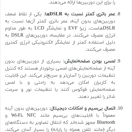
را برای این دوربین‌ها ارائه می‌دهند.
عمر باتری کمتر نسبت به DSLRها
: یکی از نقاط ضعف
دوربین‌های بدون آینه، عمر باتری کمتر آن‌ها نسبت به
DSLRهاست. زیرا EVF و نمایشگر LCD به طور مداوم
انرژی مصرف می‌کنند. در مقایسه، دوربین‌های DSLR به
دلیل استفاده کمتر از نمایشگر الکترونیکی انرژی کمتری
مصرف می‌کنند.
لمسی بودن صفحه‌نمایش
: بسیاری از دوربین‌های بدون
آینه از صفحه‌نمایش‌های لمسی برخوردار هستند که کنترل
تنظیمات دوربین را آسان‌تر و سریع‌تر می‌کند. این قابلیت
به کاربران امکان می‌دهد به راحتی و با لمس
صفحه‌نمایش فوکوس کنند یا تنظیمات نور و سرعت
شاتر را تغییر دهند.
اتصال بی‌سیم و امکانات دیجیتال
: دوربین‌های بدون آینه
معمولاً با قابلیت‌های بی‌سیم مانند Wi-Fi، NFC و
Bluetooth مجهز شده‌اند که انتقال تصاویر به دستگاه‌های
دیگر (مانند تلفن همراه یا رایانه) را بسیار آسان می‌کند.