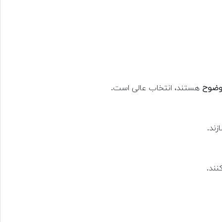
 وضوح
هستند، انتخاب عالی است.
زند.
نند.