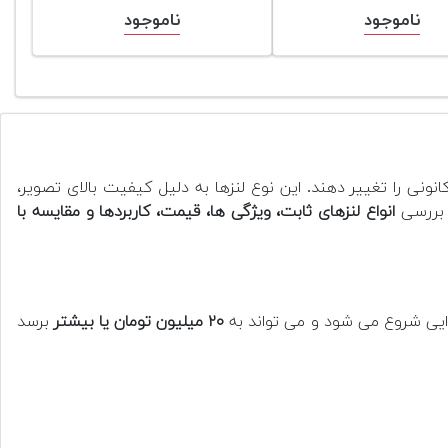
ناموجود
ناموجود
نونی را تغییر دهند. این نوع لنزها به دلیل کیفیت بالای تصویر،
ه بررسی
انواع لنزهای ثابت، ویژگی ها، قیمت، کاربردها و مقایسه با
ایی شروع می شود و می تواند به
۲۰ میلیون تومان یا بیشتر
برسد