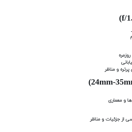
روزمره
ابانی
پرتره و مناظر
ها و معماری
ی از جزئیات و مناظر