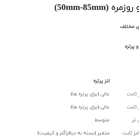
ی مختلف
 پرتره
لنز پرتره
ز ثابت
عالی (برای پرتره ها)
ز ثابت
عالی (برای پرتره ها)
 تر
متوسط
لنز ثابت
متغیر (بسته به دیافراگم و کیفیت)