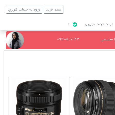
سبد خرید
ورود به حساب کاربری
لیست قیمت دوربین
بله
ا شفیعی
۰۹۱۲۰۵۰۷۰۴۳