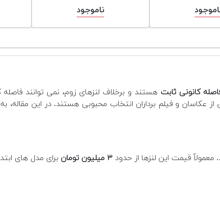
اموجود
ناموجود
اصله کانونی ثابت
هستند و برخلاف لنزهای زوم، نمی توانند فاصله کا
از عکاسان و فیلم برداران انتخاب محبوبی هستند. در این مقاله، ب
معمولاً قیمت این لنزها از حدود
۳ میلیون تومان
برای مدل های ابتد