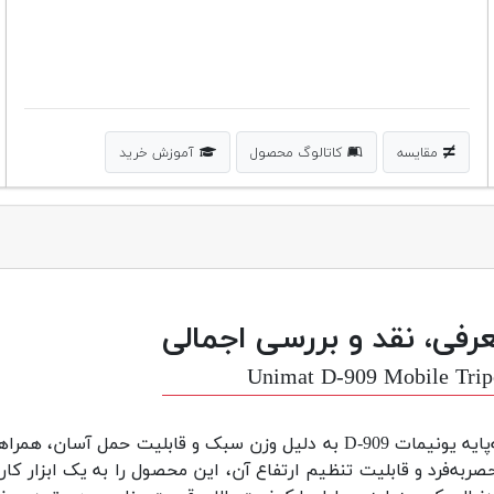
مقایسه
کاتالوگ محصول
آموزش خرید
رفی، نقد و بررسی اجمالی
Unimat D-909 Mobile Tri
سه‌پایه یونیمات D-909 به دلیل وزن سبک و قابلیت حمل 
صربه‌فرد و قابلیت تنظیم ارتفاع آن، این محصول را به یک ابزار کا