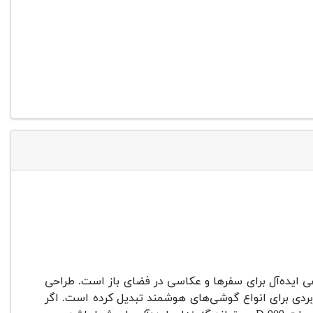
آسان، همراهی ایده‌آل برای سفرها و عکاسی در فضای باز است. طراحی
ربردی برای انواع گوشی‌های هوشمند تبدیل کرده است. اگر