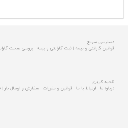
دسترسی سریع
قوانین گارانتی و بیمه
|
ثبت گارانتی و بیمه
|
بررسی صحت گارانت
ناحیه کاربری
درباره ما
|
ارتباط با ما
|
قوانین و مقررات
|
سفارش و ارسال بار
|
ث