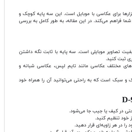
بزارها برای عکاسی با موبایل است. این سه پایه کوچک و
 شما فراهم می‌کند. در این مقاله، به طور کامل به بررسی
 تصاویر موبایلی است. سه پایه با ثابت نگه داشتن
ی ثبت کنید.
لت‌های مختلف عکاسی مانند تایم لپس، عکاسی شبانه و
و سبک است که به راحتی می‌توانید آن را همراه خود
تی در کیف یا جیب جا می‌شود.
ز خود تنظیم کنید.
 در هر زاویه‌ای قرار دهید.