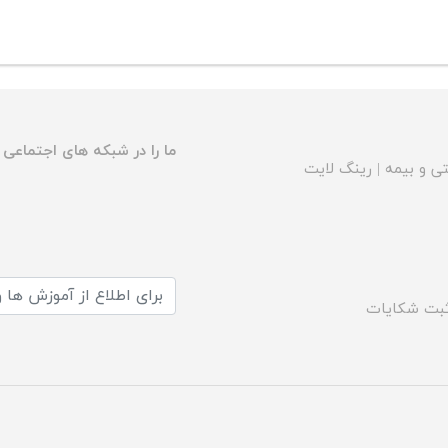
ما را در شبکه های اجتماعی د
ی و بیمه
|
رینگ لایت
بت شکایات