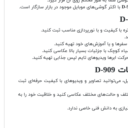
وشی شما به طور محکم روی آن قرار گیرد.
با اکثر گوشی‌های موبایل موجود در بازار سازگار است.
تره با کیفیت و با نورپردازی مناسب ثبت کنید.
.
سفرها و یا آموزش‌های خود تهیه کنید.
شیاء کوچک با جزئیات بسیار بالا عکاسی کنید.
حرکت ابرها ویدیوهای تایم لپس جذابی تهیه کنید.
D-90
ل، می‌توانید تصاویر و ویدیوهای با کیفیت حرفه‌ای ثبت
ختلف و حالت‌های مختلف عکاسی کنید و خلاقیت خود را به
یازی به دانش فنی خاصی ندارد.