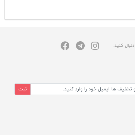
نبال کنید:
ثبت