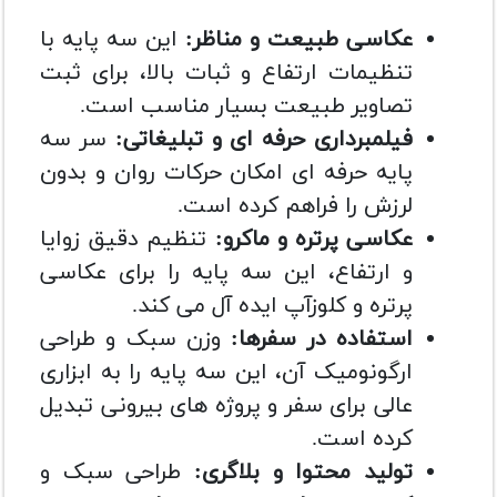
عکاسی طبیعت و مناظر:
این سه پایه با
تنظیمات ارتفاع و ثبات بالا، برای ثبت
تصاویر طبیعت بسیار مناسب است.
فیلمبرداری حرفه ای و تبلیغاتی:
سر سه
پایه حرفه ای امکان حرکات روان و بدون
لرزش را فراهم کرده است.
عکاسی پرتره و ماکرو:
تنظیم دقیق زوایا
و ارتفاع، این سه پایه را برای عکاسی
پرتره و کلوزآپ ایده آل می کند.
استفاده در سفرها:
وزن سبک و طراحی
ارگونومیک آن، این سه پایه را به ابزاری
عالی برای سفر و پروژه های بیرونی تبدیل
کرده است.
تولید محتوا و بلاگری:
طراحی سبک و