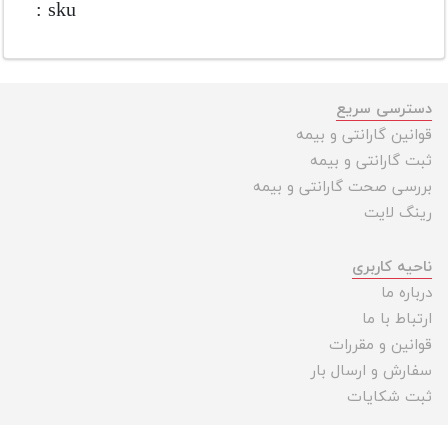
sku :
دسترسی سریع
قوانین گارانتی و بیمه
ثبت گارانتی و بیمه
بررسی صحت گارانتی و بیمه
رینگ لایت
ناحیه کاربری
درباره ما
ارتباط با ما
قوانین و مقررات
سفارش و ارسال بار
ثبت شکایات