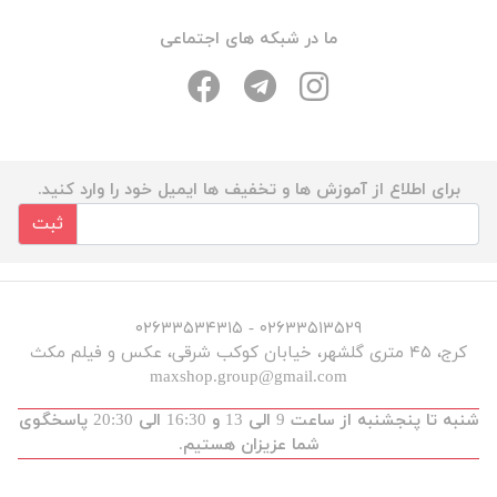
ما در شبکه های اجتماعی
برای اطلاع از آموزش ها و تخفیف ها ایمیل خود را وارد کنید.
ثبت
۰۲۶۳۳۵۱۳۵۲۹ - ۰۲۶۳۳۵۳۴۳۱۵
کرج، ۴۵ متری گلشهر، خیابان کوکب شرقی، عکس و فیلم مکث
maxshop.group@gmail.com
شنبه تا پنجشنبه از ساعت 9 الی 13 و 16:30 الی 20:30 پاسخگوی
شما عزیزان هستیم.