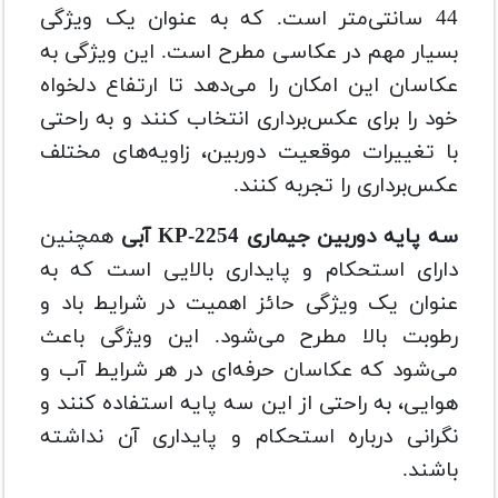
44 سانتی‌متر است.
که به عنوان یک ویژگی
بسیار مهم در عکاسی مطرح است. این ویژگی به
عکاسان این امکان را می‌دهد تا ارتفاع دلخواه
خود را برای عکس‌برداری انتخاب کنند و به راحتی
با تغییرات موقعیت دوربین، زاویه‌های مختلف
عکس‌برداری را تجربه کنند.
سه پایه دوربین جیماری KP-2254 آبی
همچنین
دارای استحکام و پایداری بالایی است که به
عنوان یک ویژگی حائز اهمیت در شرایط باد و
رطوبت بالا مطرح می‌شود. این ویژگی باعث
می‌شود که عکاسان حرفه‌ای در هر شرایط آب و
هوایی، به راحتی از این سه پایه استفاده کنند و
نگرانی درباره استحکام و پایداری آن نداشته
باشند.