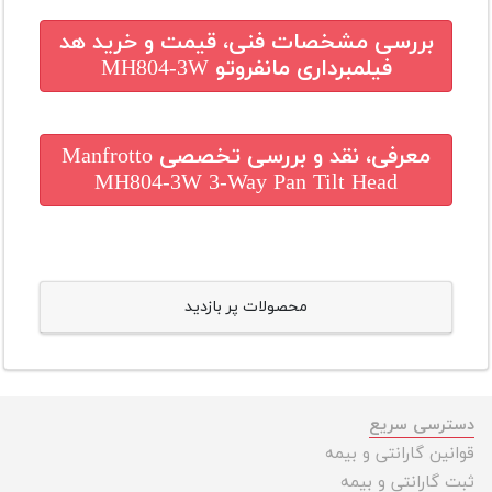
بررسی مشخصات فنی، قیمت و خرید
هد
فیلمبرداری مانفروتو MH804-3W
معرفی، نقد و بررسی تخصصی
Manfrotto
MH804-3W 3-Way Pan Tilt Head
محصولات پر بازدید
دسترسی سریع
قوانین گارانتی و بیمه
ثبت گارانتی و بیمه