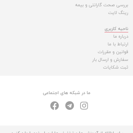
بررسی صحت گارانتی و بیمه
رینگ لایت
ناحیه کاربری
درباره ما
ارتباط با ما
قوانین و مقررات
سفارش و ارسال بار
ثبت شکایات
ما در شبکه های اجتماعی