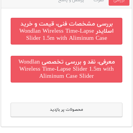
بررسی
نظرات
پرسش و پاسخ
بررسی مشخصات فنی، قیمت و خرید
اسلایدر Wondlan Wireless Time-Lapse
Slider 1.5m with Aliminum Case
معرفی، نقد و بررسی تخصصی
Wondlan
Wireless Time-Lapse Slider 1.5m with
Aliminum Case Slider
محصولات پر بازدید