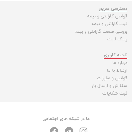
دسترسی سریع
قوانین گارانتی و بیمه
ثبت گارانتی و بیمه
بررسی صحت گارانتی و بیمه
رینگ لایت
ناحیه کاربری
درباره ما
ارتباط با ما
قوانین و مقررات
سفارش و ارسال بار
ثبت شکایات
ما در شبکه های اجتماعی