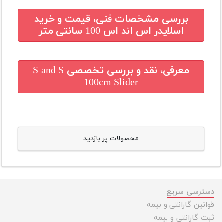
بررسی مشخصات فنی، قیمت و خرید
اسلایدر اس اند اس 100 سانتی متر
معرفی، نقد و بررسی تخصصی
S and S
100cm Slider
محصولات پر بازدید
دسترسی سریع
قوانین گارانتی و بیمه
ثبت گارانتی و بیمه