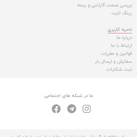
بررسی صحت گارانتی و بیمه
رینگ لایت
ناحیه کاربری
درباره ما
ارتباط با ما
قوانین و مقررات
سفارش و ارسال بار
ثبت شکایات
ما در شبکه های اجتماعی