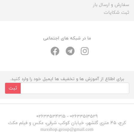
سفارش و ارسال بار
ثبت شکایات
ما در شبکه های اجتماعی
برای اطلاع از آموزش ها و تخفیف ها ایمیل خود را وارد کنید.
ثبت
۰۲۶۳۳۵۱۳۵۲۹ - ۰۲۶۳۳۵۳۴۳۱۵
کرج، ۴۵ متری گلشهر، خیابان کوکب شرقی، عکس و فیلم مکث
maxshop.group@gmail.com