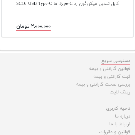
کابل تبدیل میکروفون رد SC16 USB Type-C to Type-C
۲,۰۰۰,۰۰۰ تومان
دسترسی سریع
قوانین گارانتی و بیمه
ثبت گارانتی و بیمه
بررسی صحت گارانتی و بیمه
رینگ لایت
ناحیه کاربری
درباره ما
ارتباط با ما
قوانین و مقررات