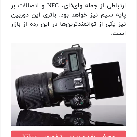
ارتباطی از جمله وای‌فای، NFC و اتصالات بر
پایه سیم نیز خواهد بود. باتری این دوربین
نیز یکی از توانمندترین‌ها در این رده از بازار
است.