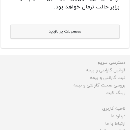
برابر حالت نرمال خواهد بود.
محصولات پر بازدید
دسترسی سریع
قوانین گارانتی و بیمه
ثبت گارانتی و بیمه
بررسی صحت گارانتی و بیمه
رینگ لایت
ناحیه کاربری
درباره ما
ارتباط با ما