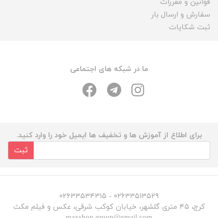
قوانین و مقررات
سفارش و ارسال بار
ثبت شکایات
ما در شبکه های اجتماعی
برای اطلاع از آموزش ها و تخفیف ها ایمیل خود را وارد کنید.
ثبت
۰۲۶۳۳۵۱۳۵۲۹ - ۰۲۶۳۳۵۳۴۳۱۵
کرج، ۴۵ متری گلشهر، خیابان کوکب شرقی، عکس و فیلم مکث
maxshop.group@gmail.com