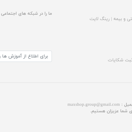
ما را در شبکه های اجتماعی د
ی و بیمه
|
رینگ لایت
بت شکایات
میل :
maxshop.group@gmail.com