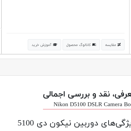
مقایسه
کاتالوگ محصول
آموزش خرید
رفی، نقد و بررسی اجمالی
Nikon D5100 DSLR Camera Bo
ژگی‌های دوربین نیکون دی 5100