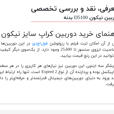
رفی، نقد و بررسی تخصصی
ین نیکون D5100 بدنه
هنمای خرید دوربین کراپ سایز نیکون
از آن امکان ثبت فیلم با رزولوشن
فول‌اچ‌دی
حساسیت ایزوی سنسور تا 25,600 وجود دارد. از 
توانید در این رنج قیمت بیابید.
 ورود به دنیای دوربین‌های دیجیتال قدرتمندتر و حرفه‌ای‌تر را
رفت.