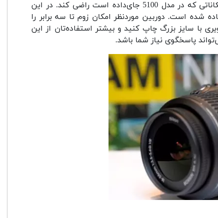
داده است راضی کند. در این
سگر 15 تا 20 مگاپیکسل استفاده شده است. دوربین موردنظر امکان زوم تا سه برابر را
ی با سایز بزرگ چاپ کنید و بیشتر استفاده‌تان از این
تواند پاسخگوی نیاز شما باشد.