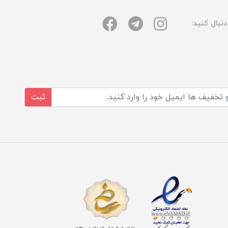
نبال کنید:
ثبت