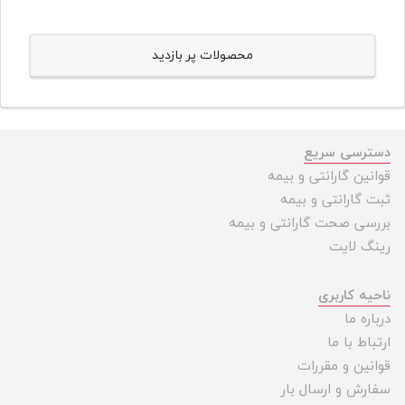
محصولات پر بازدید
دسترسی سریع
قوانین گارانتی و بیمه
ثبت گارانتی و بیمه
بررسی صحت گارانتی و بیمه
رینگ لایت
ناحیه کاربری
درباره ما
ارتباط با ما
قوانین و مقررات
سفارش و ارسال بار