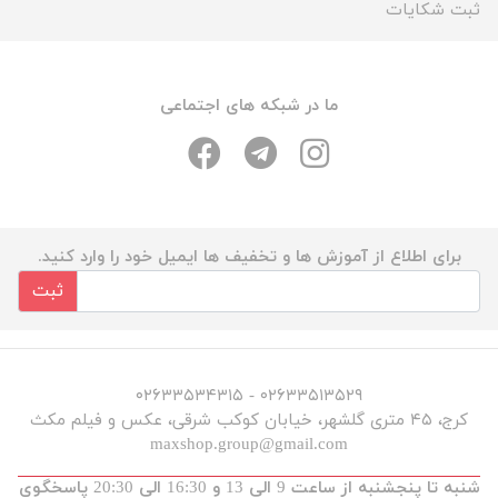
ثبت شکایات
ما در شبکه های اجتماعی
برای اطلاع از آموزش ها و تخفیف ها ایمیل خود را وارد کنید.
ثبت
۰۲۶۳۳۵۱۳۵۲۹ - ۰۲۶۳۳۵۳۴۳۱۵
کرج، ۴۵ متری گلشهر، خیابان کوکب شرقی، عکس و فیلم مکث
maxshop.group@gmail.com
شنبه تا پنجشنبه از ساعت 9 الی 13 و 16:30 الی 20:30 پاسخگوی