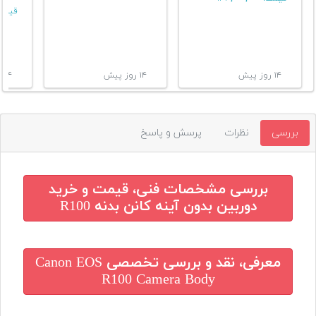
قیمت
۱۴ روز پیش
۱۴ روز پیش
۱۴ روز پیش
بررسی
نظرات
پرسش و پاسخ
بررسی مشخصات فنی، قیمت و خرید
دوربین بدون آینه کانن بدنه R100
معرفی، نقد و بررسی تخصصی
Canon EOS
R100 Camera Body