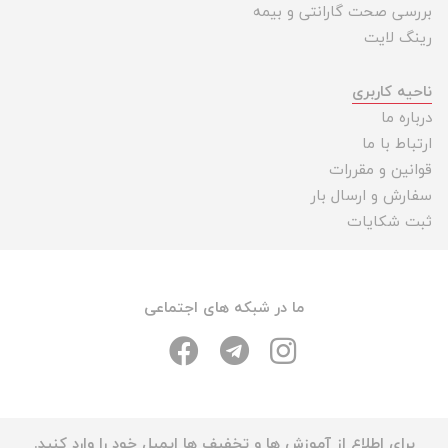
بررسی صحت گارانتی و بیمه
رینگ لایت
ناحیه کاربری
درباره ما
ارتباط با ما
قوانین و مقررات
سفارش و ارسال بار
ثبت شکایات
ما در شبکه های اجتماعی
برای اطلاع از آموزش ها و تخفیف ها ایمیل خود را وارد کنید.