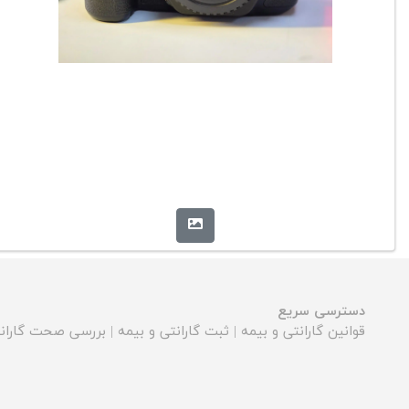
دسترسی سریع
قوانین گارانتی و بیمه
|
ثبت گارانتی و بیمه
|
بررسی صحت گارانت