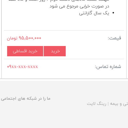
در صورت خرابی مرجوع می شود
یک سال گارانتی
قیمت:
۹۵,۵۰۰,۰۰۰
تومان
خرید
خرید اقساطی
شماره تماس:
۰۹xx-xxx-xxxx
ما را در شبکه های اجتماعی د
ی و بیمه
|
رینگ لایت