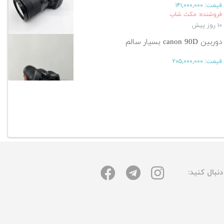
قیمت:
۱۴۱,۰۰۰,۰۰۰
فروشنده: مکث شاپ
۱۰ روز پیش
دوربین canon 90D بسیار سالم
قیمت:
۲۰۵,۰۰۰,۰۰۰
۱۴ روز پیش
آگهی بیشتر
نبال کنید: