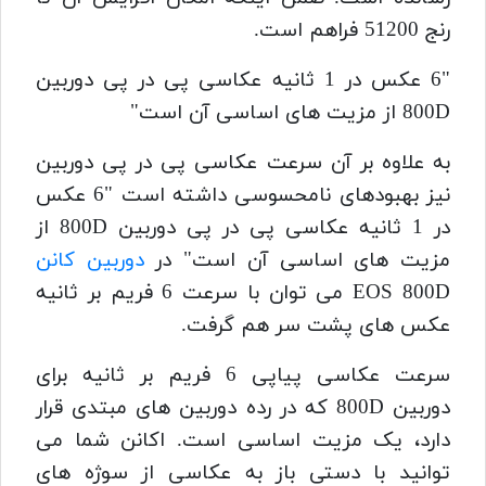
رنج 51200 فراهم است.
"6 عکس در 1 ثانیه عکاسی پی در پی دوربین
800D از مزیت های اساسی آن است"
به علاوه بر آن سرعت عکاسی پی در پی دوربین
نیز بهبودهای نامحسوسی داشته است "6 عکس
در 1 ثانیه عکاسی پی در پی دوربین 800D از
مزیت های اساسی آن است" در
دوربین کانن
EOS 800D می توان با سرعت 6 فریم بر ثانیه
عکس های پشت سر هم گرفت.
سرعت عکاسی پیاپی 6 فریم بر ثانیه برای
دوربین 800D که در رده دوربین های مبتدی قرار
دارد، یک مزیت اساسی است. اکانن شما می
توانید با دستی باز به عکاسی از سوژه های