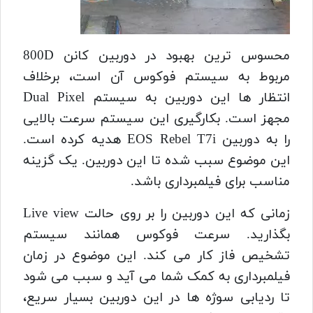
محسوس ترین بهبود در دوربین کانن 800D
مربوط به سیستم فوکوس آن است، برخلاف
انتظار ها این دوربین به سیستم Dual Pixel
مجهز است. بکارگیری این سیستم سرعت بالایی
را به دوربین EOS Rebel T7i هدیه کرده است.
این موضوع سبب شده تا این دوربین. یک گزینه
مناسب برای فیلمبرداری باشد.
زمانی که این دوربین را بر روی حالت Live view
بگذارید. سرعت فوکوس همانند سیستم
تشخیص فاز کار می کند. این موضوع در زمان
فیلمبرداری به کمک شما می آید و سبب می شود
تا ردیابی سوژه ها در این دوربین بسیار سریع،