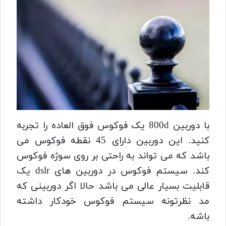
با دوربین 800d یک فوکوس فوق العاده را تجربه
کنید. این دوربین دارای 45 نقطه فوکوس می
باشد که می تواند به راحتی بر روی سوژه فوکوس
کند. سیستم فوکوس در دوربین های dslr یک
قابلیت بسیار عالی می باشد حالا اگر دوربینی که
مد نظرتونه سیستم فوکوس خودکار داشته
باشه.