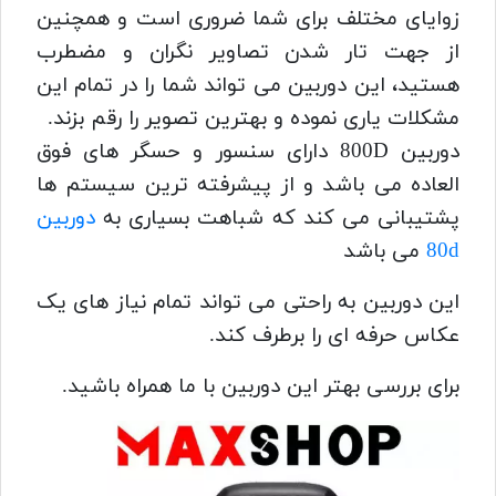
زوایای مختلف برای شما ضروری است و همچنین
از جهت تار شدن تصاویر نگران و مضطرب
هستید، این دوربین می تواند شما را در تمام این
مشکلات یاری نموده و بهترین تصویر را رقم بزند.
دوربین 800D دارای سنسور و حسگر های فوق
العاده می باشد و از پیشرفته ترین سیستم ها
پشتیبانی می کند که شباهت بسیاری به
دوربین
80d
می باشد
این دوربین به راحتی می تواند تمام نیاز های یک
عکاس حرفه ای را برطرف کند.
برای بررسی بهتر این دوربین با ما همراه باشید.