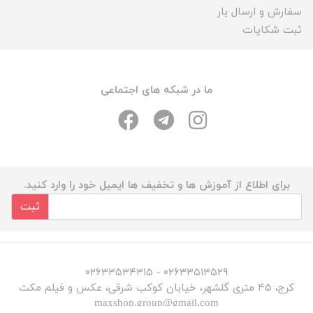
سفارش و ارسال بار
ثبت شکایات
ما در شبکه های اجتماعی
برای اطلاع از آموزش ها و تخفیف ها ایمیل خود را وارد کنید.
ثبت
۰۲۶۳۳۵۱۳۵۲۹ - ۰۲۶۳۳۵۳۴۳۱۵
کرج، ۴۵ متری گلشهر، خیابان کوکب شرقی، عکس و فیلم مکث
maxshop.group@gmail.com