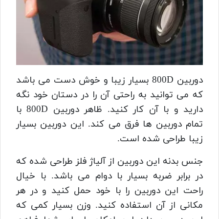
دوربین 800D بسیار زیبا و خوش دست می باشد
که می توانید به راحتی آن را در دستان خود نگه
دارید و با آن کار کنید. ظاهر دوربین 800D با
تمام دوربین ها فرق می کند. این دوربین بسیار
زیبا طراحی شده است.
جنس بدنه این دوربین از آلیاژ فلز طراحی شده که
در برابر ضربه بسیار با دوام می باشد. با خیال
راحت این دوربین را با خود حمل کنید و در هر
مکانی از آن استفاده کنید. وزن بسیار کمی که