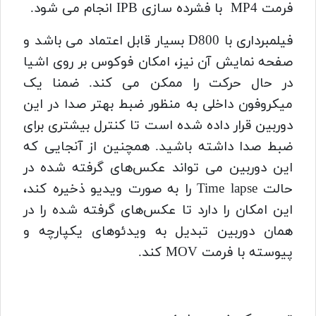
فرمت MP4 با فشرده سازی IPB انجام می شود.
فیلمبرداری با D800 بسیار قابل اعتماد می باشد و
صفحه نمایش آن نیز، امکان فوکوس بر روی اشیا
در حال حرکت را ممکن می کند. ضمنا یک
میکروفون داخلی به منظور ضبط بهتر صدا در این
دوربین قرار داده شده است تا کنترل بیشتری برای
ضبط صدا داشته باشید. همچنین از آنجایی که
این دوربین می‌ تواند عکس‌های گرفته شده در
حالت Time lapse را به صورت ویدیو ذخیره کند،
این امکان را دارد تا عکس‌های گرفته شده را در
همان دوربین تبدیل به ویدئو‌های یکپارچه و
پیوسته با فرمت MOV کند.