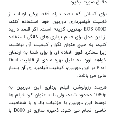
دقیق صورت پذیرد.
برای کسانی که قصد دارند فقط برخی اوقات از
قابلیت فیلمبرداری دوربین خود استفاده کنند،
EOS 800D بهترین گزینه است. اگر قصد دارید
از این مدل برای فیلم برداری های خانگی استفاده
کنید، به هیچ عنوان نگران کیفیت آن نباشید،
زیرا عملکرد فوق العاده ای را برای شما به ارمغان
خواهد آورد. به دلیل بهره مندی از قابلیت Dual
Pixel در این دوربین، کیفیت فیلمبرداری آن بسیار
عالی می باشد.
هرچند رزولوشن فیلم برداری این دوربین به
1080p محدود شده، ولی باید عنوان کرد فیلم ها
توسط این دوربین با جزئیات بالا و با شفافیت
خاصی انجام می شود. ذخیره سازی در D800 با