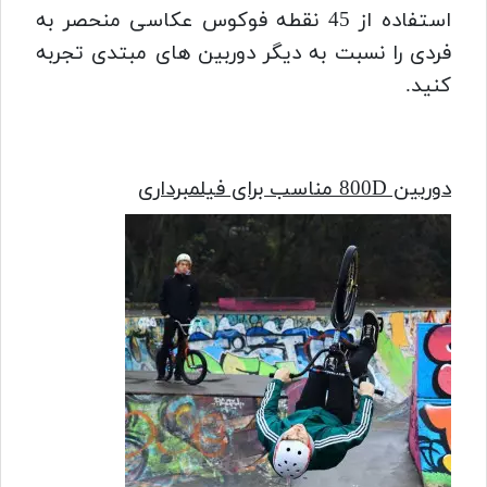
استفاده از 45 نقطه فوکوس عکاسی منحصر به
فردی را نسبت به دیگر دوربین های مبتدی تجربه
کنید.
دوربین 800D مناسب برای فیلمبرداری