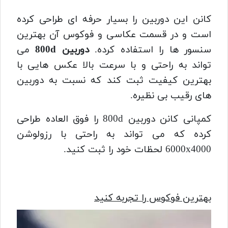
کانن این دوربین را بسیار حرفه ای طراحی کرده
است و در قسمت عکاسی و فوکوس آن بهترین
سنسور ها را استفاده کرده.
دوربین 800d
می
تواند به راحتی و با سرعت بالا عکس هایی با
بهترین کیفیت ثبت کند که نسبت به دوربین
های رقیب بی نظیره.
کمپانی کانن دوربین 800d را فوق العاده طراحی
کرده که می تواند به راحتی با رزولوشن
6000x4000 لحظات خود را ثبت کنید.
بهترین فوکوس را تجربه کنید