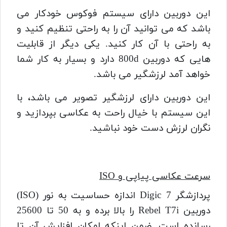
این دوربین دارای سیستم فوکوس خودکار می
باشد که می توانید آن را به راحتی تنظیم کنید و
به راحتی با آن کار کنید. یکی دیگر از قابلیت
هایی که دوربین 800d دارد و بسیار به کار شما
خواهد آمد لرزشگیر می باشد.
این دوربین دارای لرزشگیر تصویر می باشد، با
این سیستم با خیال راحت به عکاسی بپردازید و
نگران لرزش دست خود نباشید.
سرعت عکاسی پیاپی و ISO
پردازشگر Digic 7 اندازه حساسیت به نور (ISO)
دوربین Rebel T7i را بالا برده و به 50 تا 25600
رسانده است. ضمن اینکه امکان افزایش آن تا