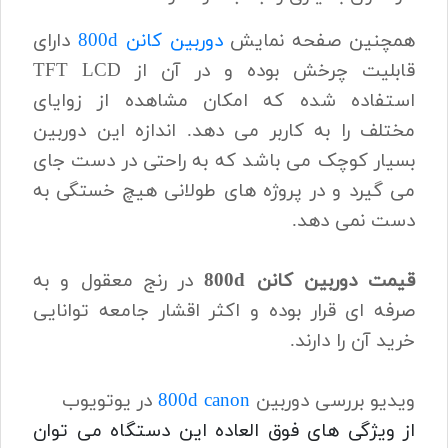
همچنین صفحه نمایش
دوربین کانن 800d
دارای
قابلیت چرخش بوده و در آن از TFT LCD
استفاده شده که امکان مشاهده از زوایای
مختلف را به کاربر می دهد. اندازه این دوربین
بسیار کوچک می باشد که به راحتی در دست جای
می گیرد و در پروژه های طولانی هیچ خستگی به
دست نمی دهد.
قیمت دوربین کانن 800d
در رنج معقول و به
صرفه ای قرار بوده و اکثر اقشار جامعه توانایی
خرید آن را دارند.
ویدیو بررسی دوربین
800d canon
در یوتویوب
از ویژگی های فوق العاده این دستگاه می توان