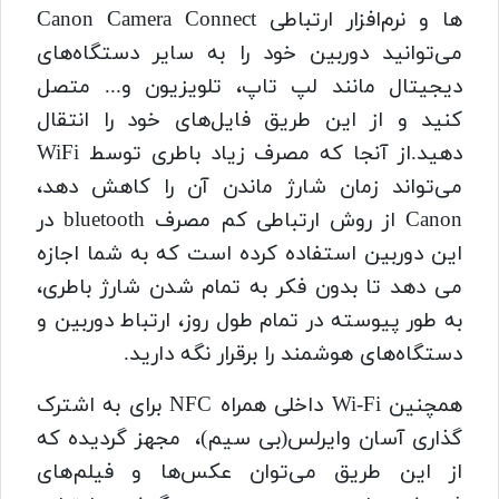
ها و نرم‌افزار ارتباطی Canon Camera Connect
می‌توانید دوربین خود را به سایر دستگاه‌های
دیجیتال مانند لپ تاپ، تلویزیون و... متصل
کنید و از این طریق فایل‌های خود را انتقال
دهید.از آنجا که مصرف زیاد باطری توسط WiFi
می‌تواند زمان شارژ ماندن آن را کاهش دهد،
Canon از روش ارتباطی کم مصرف bluetooth در
این دوربین استفاده کرده است که به شما اجازه
می دهد تا بدون فکر به تمام شدن شارژ باطری،
به طور پیوسته در تمام طول روز، ارتباط دوربین و
دستگاه‌های هوشمند را برقرار نگه دارید.
همچنین Wi-Fi داخلی همراه NFC برای به اشترک
گذاری آسان وایرلس(بی سیم)، مجهز گردیده که
از این طریق می‌توان عکس‌ها و فیلم‌های