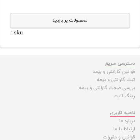
محصولات پر بازدید
sku :
دسترسی سریع
قوانین گارانتی و بیمه
ثبت گارانتی و بیمه
بررسی صحت گارانتی و بیمه
رینگ لایت
ناحیه کاربری
درباره ما
ارتباط با ما
قوانین و مقررات