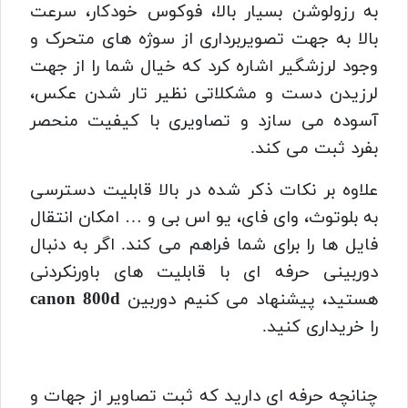
به رزولوشن بسیار بالا، فوکوس خودکار، سرعت
بالا به جهت تصویربرداری از سوژه های متحرک و
وجود لرزشگیر اشاره کرد که خیال شما را از جهت
لرزیدن دست و مشکلاتی نظیر تار شدن عکس،
آسوده می سازد و تصاویری با کیفیت منحصر
بفرد ثبت می کند.
علاوه بر نکات ذکر شده در بالا قابلیت دسترسی
به بلوتوث، وای فای، یو اس بی و … امکان انتقال
فایل ها را برای شما فراهم می کند. اگر به دنبال
دوربینی حرفه ای با قابلیت های باورنکردنی
هستید، پیشنهاد می کنیم دوربین
canon 800d
را خریداری کنید.
چنانچه حرفه ای دارید که ثبت تصاویر از جهات و