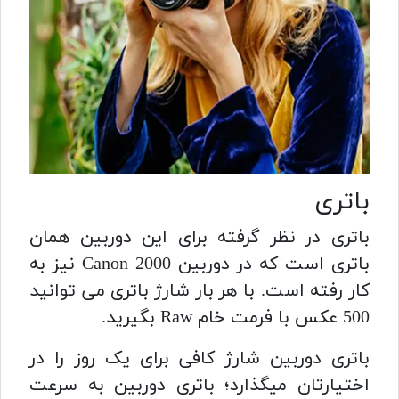
باتری
باتری در نظر گرفته برای این دوربین همان
باتری است که در دوربین Canon 2000 نیز به
کار رفته است. با هر بار شارژ باتری می توانید
500 عکس با فرمت خام Raw بگیرید.
باتری دوربین شارژ کافی برای یک روز را در
اختیارتان میگذارد؛ باتری دوربین به سرعت