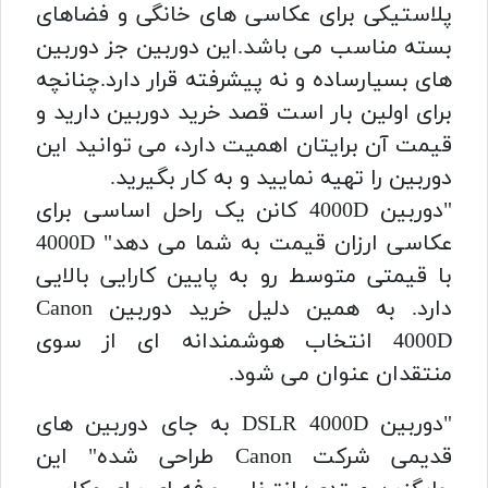
پلاستیکی برای عکاسی های خانگی و فضاهای
بسته مناسب می باشد.این دوربین جز دوربین
های بسیارساده و نه پیشرفته قرار دارد.چنانچه
برای اولین بار است قصد خرید دوربین دارید و
قیمت آن برایتان اهمیت دارد، می توانید این
دوربین را تهیه نمایید و به کار بگیرید.
"دوربین 4000D کانن یک راحل اساسی برای
عکاسی ارزان قیمت به شما می دهد" 4000D
با قیمتی متوسط رو به پایین کارایی بالایی
دارد. به همین دلیل خرید دوربین Canon
4000D انتخاب هوشمندانه ای از سوی
منتقدان عنوان می شود.
"دوربین DSLR 4000D به جای دوربین های
قدیمی شرکت Canon طراحی شده" این