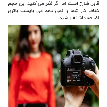
قابل شارژ است اما اگر فکر می کنید این حجم
کفاف کار شما را نمی دهد می بایست باتری
اضافه داشته باشید.