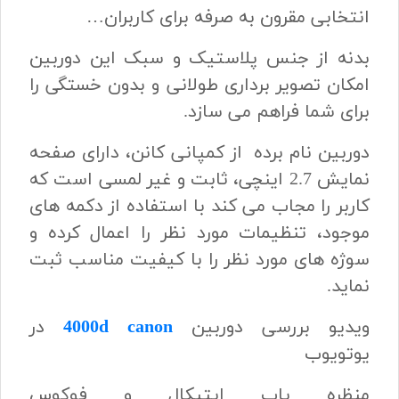
انتخابی مقرون به صرفه برای کاربران…
بدنه از جنس پلاستیک و سبک این دوربین
امکان تصویر برداری طولانی و بدون خستگی را
برای شما فراهم می سازد.
دوربین نام برده از کمپانی کانن، دارای صفحه
نمایش 2.7 اینچی، ثابت و غیر لمسی است که
کاربر را مجاب می کند با استفاده از دکمه های
موجود، تنظیمات مورد نظر را اعمال کرده و
سوژه های مورد نظر را با کیفیت مناسب ثبت
نماید.
ویدیو بررسی دوربین
4000d canon
در
یوتویوب
منظره یاب اپتیکال و فوکوس