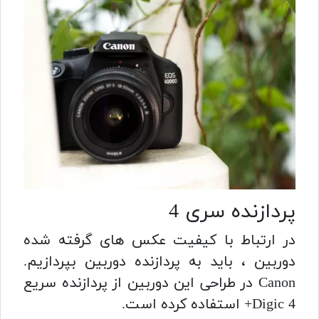
پردازنده سری 4
در ارتباط با کیفیت عکس های گرفته شده
دوربین ، باید به پردازنده دوربین بپردازیم.
Canon در طراحی این دوربین از پردازنده سریع
Digic 4+ استفاده کرده است.