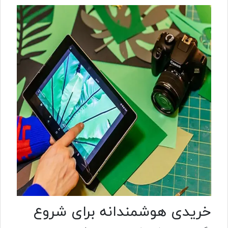
خریدی هوشمندانه برای شروع