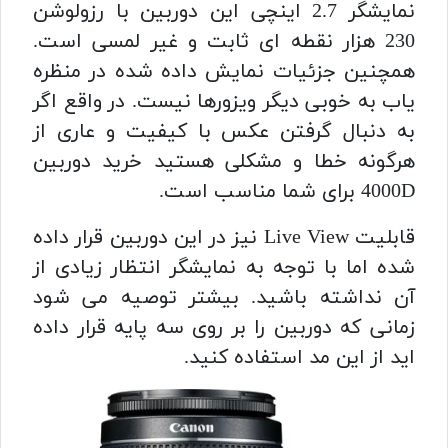
نمایشگر 2.7 اینچی این دوربین با رزولوشن
230 هزار نقطه ای ثابت و غیر لمسی است.
همچنین جزئیات نمایش داده شده در منظره
یاب به خوبی دیگر ویزورها نیست. در واقع اگر
به دنبال گرفتن عکس با کیفیت و عاری از
هرگونه خطا و مشکلی هستید خرید دوربین
4000D برای شما مناسب است.
قابلیت Live View نیز در این دوربین قرار داده
شده اما با توجه به نمایشگر انتظار زیادی از
آن نداشته باشید. بیشتر توصیه می شود
زمانی که دوربین را بر روی سه پایه قرار داده
اید از این مد استفاده کنید.