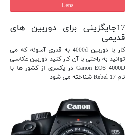
Lens
17جایگزینی برای دوربین های
قدیمی
کار با دوربین 4000d به قدری آسونه که می
توانید به راحتی با آن کار کنید دوربین عکاسی
Canon EOS 4000D در یکسری از کشور ها با
نام Rebel 17 شناخته می شود