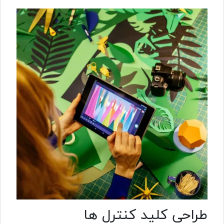
طراحی کلید کنترل ها