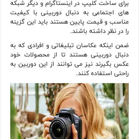
برای ساخت کلیپ در اینستاگرام و دیگر شبکه
های اجتماعی به دنبال دوربینی با کیفیت
مناسب و قیمت پایین هستند باید این گزینه
را در نظر داشته باشند.
ضمن اینکه عکاسان تبلیغاتی و افرادی که به
دنبال دوربینی هستند تا از محصولات خود
عکس بگیرند نیز می توانند از این دوربین به
راحتی استفاده کنند.