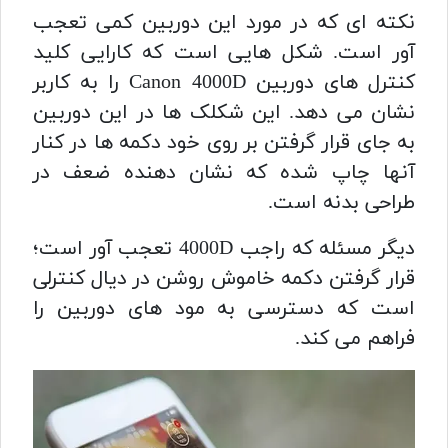
نکته ای که در مورد این دوربین کمی تعجب
آور است. شکل هایی است که کارایی کلید
کنترل های دوربین Canon 4000D را به کاربر
نشان می دهد. این شکلک ها در این دوربین
به جای قرار گرفتن بر روی خود دکمه ها در کنار
آنها چاپ شده که نشان دهنده ضعف در
طراحی بدنه است.
دیگر مسئله که راجب 4000D تعجب آور است؛
قرار گرفتن دکمه خاموش روشن در دیال کنترلی
است که دسترسی به مود های دوربین را
فراهم می کند.