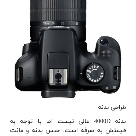
طراحی بدنه
بدنه 4000D عالی نیست اما با توجه به
قیمتش به صرفه است. جنس بدنه و مانت