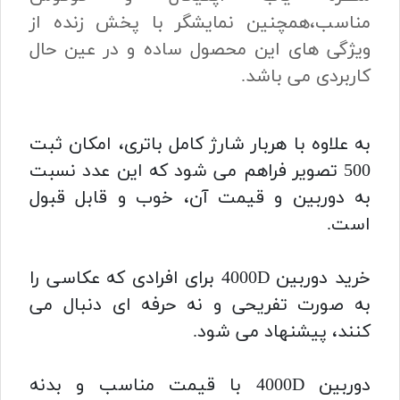
مناسب،همچنین نمایشگر با پخش زنده از
ویژگی های این محصول ساده و در عین حال
کاربردی می باشد.
به علاوه با هربار شارژ کامل باتری، امکان ثبت
500 تصویر فراهم می شود که این عدد نسبت
به دوربین و قیمت آن، خوب و قابل قبول
است.
خرید دوربین 4000D برای افرادی که عکاسی را
به صورت تفریحی و نه حرفه ای دنبال می
کنند، پیشنهاد می شود.
دوربین 4000D با قیمت مناسب و بدنه