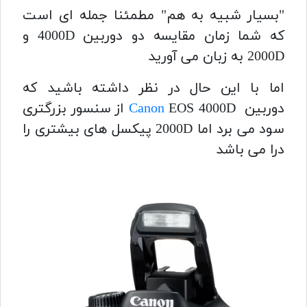
"بسیار شبیه به هم" مطمئنا جمله ای است
که شما زمان مقایسه دو دوربین 4000D و
2000D به زبان می آورید
اما با این حال در نظر داشته باشید که
دوربین
Canon
EOS 4000D از سنسور بزرگتری
سود می برد اما 2000D پیکسل های بیشتری را
درا می باشد