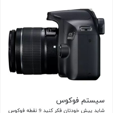
سیستم فوکوس
شاید پیش خودتان فکر کنید 9 نقطه فوکوس