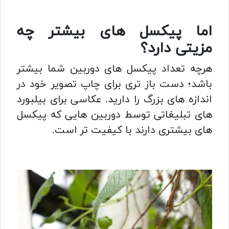
اما پیکسل های بیشتر چه
مزیتی دارد؟
هرچه تعداد پیکسل های دوربین شما بیشتر
باشد؛ دست باز تری برای چاپ تصویر خود در
اندازه های بزرگ را دارید. عکاسی برای بیلبورد
های تبلیغاتی توسط دوربین هایی که پیکسل
های بیشتری دارند با کیفیت تر است.