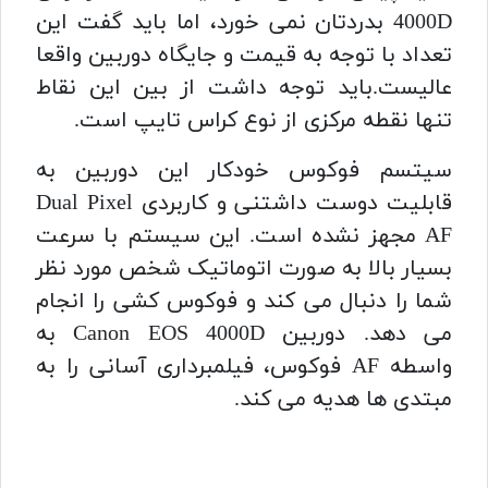
4000D بدردتان نمی خورد، اما باید گفت این
تعداد با توجه به قیمت و جایگاه دوربین واقعا
عالیست.باید توجه داشت از بین این نقاط
تنها نقطه مرکزی از نوع کراس تایپ است.
سیتسم فوکوس خودکار این دوربین به
قابلیت دوست داشتنی و کاربردی Dual Pixel
AF مجهز نشده است. این سیستم با سرعت
بسیار بالا به صورت اتوماتیک شخص مورد نظر
شما را دنبال می کند و فوکوس کشی را انجام
می دهد. دوربین Canon EOS 4000D به
واسطه AF فوکوس، فیلمبرداری آسانی را به
مبتدی ها هدیه می کند.