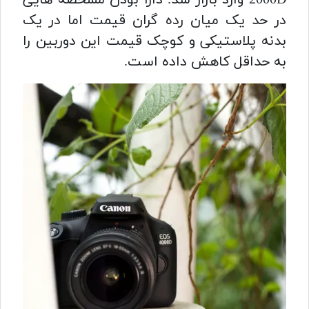
در حد یک میان رده گران قیمت اما در یک
بدنه پلاستیکی و کوچک قیمت این دوربین را
به حداقل کاهش داده است.