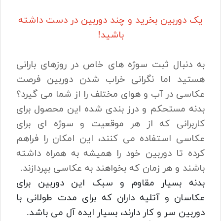
یک دوربین بخرید و چند دوربین در دست داشته
باشید!
به دنبال ثبت سوژه های خاص در روزهای بارانی
هستید اما نگرانی خراب شدن دوربین فرصت
عکاسی در آب و هوای مختلف را از شما می گیرد؟
بدنه مستحکم و درز بندی شده این محصول برای
کاربرانی که از هر موقعیت و سوژه ای برای
عکاسی استفاده می کنند، این امکان را فراهم
کرده تا دوربین خود را همیشه به همراه داشته
باشند و هر زمان که بخواهند به عکاسی بپردازند.
بدنه بسیار مقاوم و سبک این دوربین برای
عکاسان و آتلیه داران که برای مدت طولانی با
دوربین سر و کار دارند، بسیار ایده آل می باشد.