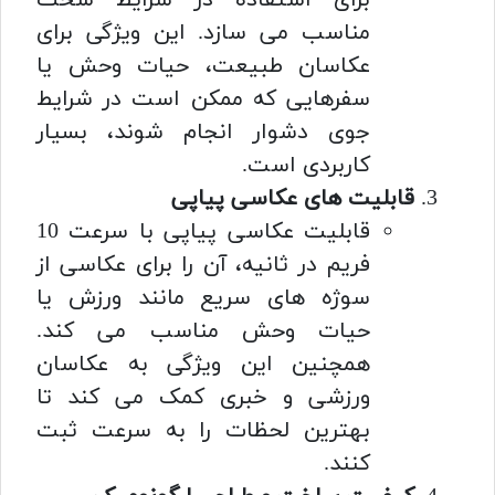
مناسب می سازد. این ویژگی برای
عکاسان طبیعت، حیات وحش یا
سفرهایی که ممکن است در شرایط
جوی دشوار انجام شوند، بسیار
کاربردی است.
قابلیت های عکاسی پیاپی
قابلیت عکاسی پیاپی با سرعت 10
فریم در ثانیه، آن را برای عکاسی از
سوژه های سریع مانند ورزش یا
حیات وحش مناسب می کند.
همچنین این ویژگی به عکاسان
ورزشی و خبری کمک می کند تا
بهترین لحظات را به سرعت ثبت
کنند.