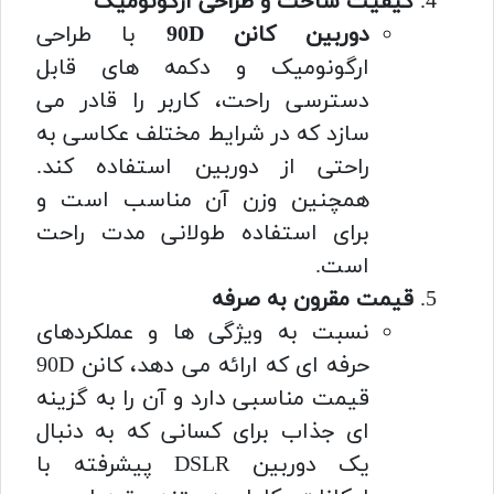
کیفیت ساخت و طراحی ارگونومیک
دوربین کانن 90D
با طراحی
ارگونومیک و دکمه های قابل
دسترسی راحت، کاربر را قادر می
سازد که در شرایط مختلف عکاسی به
راحتی از دوربین استفاده کند.
همچنین وزن آن مناسب است و
برای استفاده طولانی مدت راحت
است.
قیمت مقرون به صرفه
نسبت به ویژگی ها و عملکردهای
حرفه ای که ارائه می دهد، کانن 90D
قیمت مناسبی دارد و آن را به گزینه
ای جذاب برای کسانی که به دنبال
یک دوربین DSLR پیشرفته با