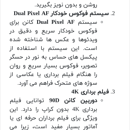
روشن و بدون نویز بگیرید.
سیستم فوکوس خودکار Dual Pixel AF
سیستم
Dual Pixel AF
کانن برای
فوکوس خودکار سریع و دقیق در
ویدئوها و عکس ها شناخته شده
است. این سیستم با استفاده از
پیکسل های حساس به نور در حسگر
تصویر، فوکوس بسیار سریع و روان
را هنگام فیلم برداری یا عکاسی از
سوژه های متحرک فراهم می آورد.
فیلم برداری 4K
دوربین کانن 90D
توانایی فیلم
برداری 4K بدون کراپ را دارد. این
ویژگی برای فیلم برداران حرفه ای یا
آماتور بسیار مفید است، زیرا می