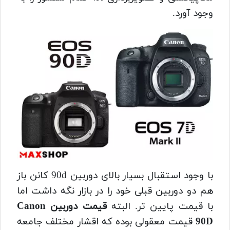
وجود آورد.
با وجود استقبال بسیار بالای دوربین 90d کانن باز
هم دو دوربین قبلی خود را در بازار نگه داشت اما
با قیمت پایین تر. البته
قیمت دوربین Canon
90D
قیمت معقولی بوده که اقشار مختلف جامعه