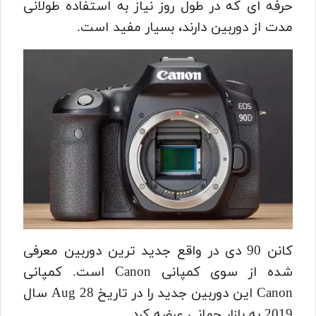
حرفه ای که در طول روز نیاز به استفاده طولانی
مدت از دوربین دارند، بسیار مفید است.
کانن 90 دی در واقع جدید ترین دوربین معرفی
شده از سوی کمپانی Canon است. کمپانی
Canon این دوربین جدید را در تاریخ 28 Aug سال
2019 به بازار جهانی عرضه کرد.