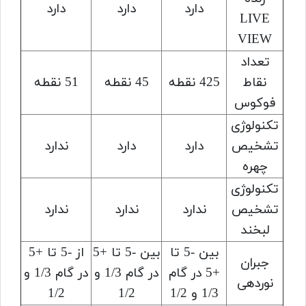
دارد
دارد
دارد
LIVE
VIEW
تعداد
نقاط
425 نقطه
45 نقطه
51 نقطه
فوکوس
تکنولوژی
تشخیص
دارد
دارد
ندارد
چهره
تکنولوژی
تشخیص
ندارد
ندارد
ندارد
لبخند
بین -5 تا
بین -5 تا +5
از -5 تا +5
جبران
+5 در گام
در گام 1/3 و
در گام 1/3 و
نوردهی
1/3 و 1/2
1/2
1/2