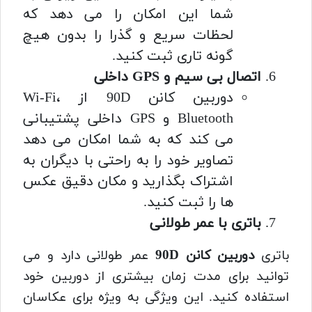
شما این امکان را می دهد که
لحظات سریع و گذرا را بدون هیچ
گونه تاری ثبت کنید.
اتصال بی سیم و GPS داخلی
دوربین کانن 90D از Wi-Fi،
Bluetooth و GPS داخلی پشتیبانی
می کند که به شما امکان می دهد
تصاویر خود را به راحتی با دیگران به
اشتراک بگذارید و مکان دقیق عکس
ها را ثبت کنید.
باتری با عمر طولانی
باتری
دوربین کانن 90D
عمر طولانی دارد و می
توانید برای مدت زمان بیشتری از دوربین خود
استفاده کنید. این ویژگی به ویژه برای عکاسان