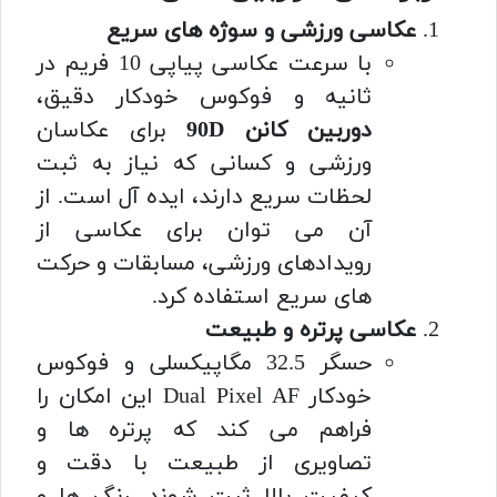
عکاسی ورزشی و سوژه های سریع
با سرعت عکاسی پیاپی 10 فریم در
ثانیه و فوکوس خودکار دقیق،
دوربین کانن 90D
برای عکاسان
ورزشی و کسانی که نیاز به ثبت
لحظات سریع دارند، ایده آل است. از
آن می توان برای عکاسی از
رویدادهای ورزشی، مسابقات و حرکت
های سریع استفاده کرد.
عکاسی پرتره و طبیعت
حسگر 32.5 مگاپیکسلی و فوکوس
خودکار Dual Pixel AF این امکان را
فراهم می کند که پرتره ها و
تصاویری از طبیعت با دقت و