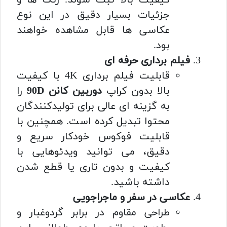
کیفیت بالا ثبت شوند. رنگ ها و
جزئیات بسیار دقیق در این نوع
عکاسی ها قابل مشاهده خواهند
بود.
فیلم برداری حرفه ای
قابلیت فیلم برداری 4K با کیفیت
بالا بدون کراپ
دوربین کانن 90D
را
به گزینه ای عالی برای تولیدکنندگان
محتوا تبدیل کرده است. همچنین با
قابلیت فوکوس خودکار سریع و
دقیق، می توانید ویدئوهایی با
کیفیت و بدون تاری یا قطع شدن
داشته باشید.
عکاسی در سفر و ماجراجویی
طراحی مقاوم در برابر گردوغبار و