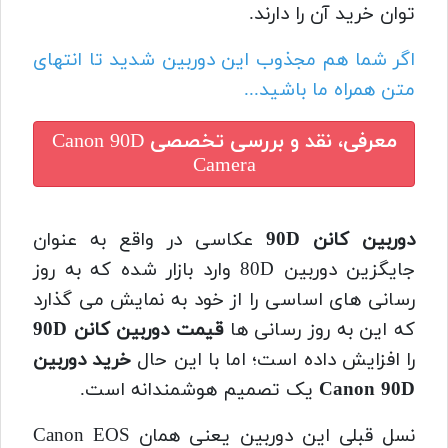
توان خرید آن را دارند.
اگر شما هم مجذوب این دوربین شدید تا انتهای
متن همراه ما باشید...
معرفی، نقد و بررسی تخصصی
Canon 90D
Camera
دوربین کانن 90D
عکاسی در واقع به عنوان
جایگزین دوربین 80D وارد بازار شده که به روز
رسانی های اساسی را از خود به نمایش می گذارد
که این به روز رسانی ها
قیمت دوربین کانن 90D
را افزایش داده است؛ اما با این حال
خرید دوربین
Canon 90D
یک تصمیم هوشمندانه است.
نسل قبلی این دوربین یعنی همان Canon EOS