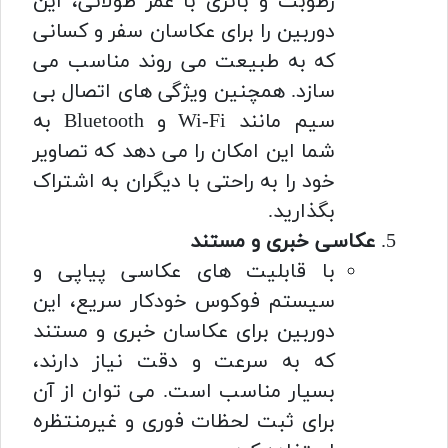
رطوبت و باتری با عمر طولانی، این
دوربین را برای عکاسان سفر و کسانی
که به طبیعت می روند مناسب می
سازد. همچنین ویژگی های اتصال بی
سیم مانند Wi-Fi و Bluetooth به
شما این امکان را می دهد که تصاویر
خود را به راحتی با دیگران به اشتراک
بگذارید.
عکاسی خبری و مستند
با قابلیت های عکاسی پیاپی و
سیستم فوکوس خودکار سریع، این
دوربین برای عکاسان خبری و مستند
که به سرعت و دقت نیاز دارند،
بسیار مناسب است. می توان از آن
برای ثبت لحظات فوری و غیرمنتظره