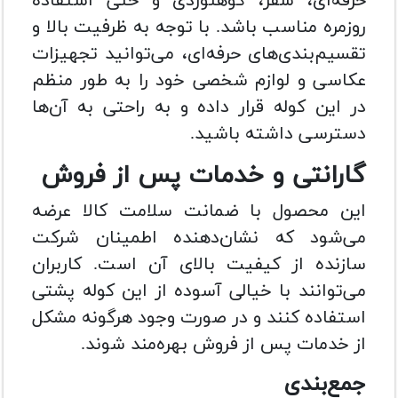
حرفه‌ای، سفر، کوهنوردی و حتی استفاده
روزمره مناسب باشد. با توجه به ظرفیت بالا و
تقسیم‌بندی‌های حرفه‌ای، می‌توانید تجهیزات
عکاسی و لوازم شخصی خود را به طور منظم
در این کوله قرار داده و به راحتی به آن‌ها
دسترسی داشته باشید.
گارانتی و خدمات پس از فروش
این محصول با ضمانت سلامت کالا عرضه
می‌شود که نشان‌دهنده اطمینان شرکت
سازنده از کیفیت بالای آن است. کاربران
می‌توانند با خیالی آسوده از این کوله پشتی
استفاده کنند و در صورت وجود هرگونه مشکل
از خدمات پس از فروش بهره‌مند شوند.
جمع‌بندی