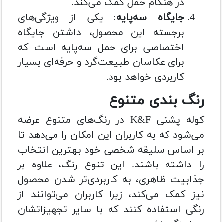
در هنگام حمل کمک می‌کند.
جایگاه سه‌پایه
: یکی از ویژگی‌های
برجسته این محصول، داشتن جایگاه
اختصاصی برای حمل سه‌پایه است که
برای عکاسان طبیعت‌گرد و حرفه‌ای بسیار
کاربردی خواهد بود.
رنگ‌ بندی متنوع
کوله پشتی K&F در رنگ‌های متنوع عرضه
می‌شود که به کاربران این امکان را می‌دهد تا
بر اساس سلیقه شخصی خود بهترین انتخاب
را داشته باشند. این تنوع رنگ، علاوه بر
جذابیت ظاهری، به کاربردی‌تر شدن محصول
نیز کمک می‌کند، زیرا کاربران می‌توانند از
رنگی استفاده کنند که با سایر تجهیزاتشان