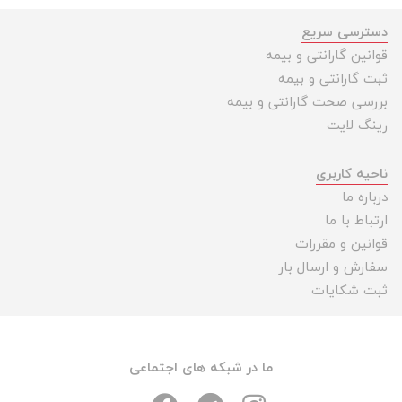
دسترسی سریع
قوانین گارانتی و بیمه
ثبت گارانتی و بیمه
بررسی صحت گارانتی و بیمه
رینگ لایت
ناحیه کاربری
درباره ما
ارتباط با ما
قوانین و مقررات
سفارش و ارسال بار
ثبت شکایات
ما در شبکه های اجتماعی