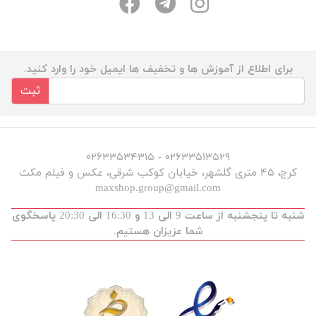
برای اطلاع از آموزش ها و تخفیف ها ایمیل خود را وارد کنید.
ثبت
۰۲۶۳۳۵۱۳۵۲۹ - ۰۲۶۳۳۵۳۴۳۱۵
کرج، ۴۵ متری گلشهر، خیابان کوکب شرقی، عکس و فیلم مکث
maxshop.group@gmail.com
شنبه تا پنجشنبه از ساعت 9 الی 13 و 16:30 الی 20:30 پاسخگوی
شما عزیزان هستیم.