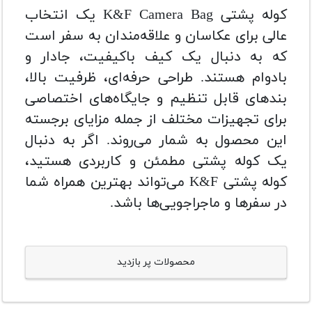
کوله پشتی K&F Camera Bag یک انتخاب
عالی برای عکاسان و علاقه‌مندان به سفر است
که به دنبال یک کیف باکیفیت، جادار و
بادوام هستند. طراحی حرفه‌ای، ظرفیت بالا،
بندهای قابل تنظیم و جایگاه‌های اختصاصی
برای تجهیزات مختلف از جمله مزایای برجسته
این محصول به شمار می‌روند. اگر به دنبال
یک کوله پشتی مطمئن و کاربردی هستید،
کوله پشتی K&F می‌تواند بهترین همراه شما
در سفرها و ماجراجویی‌ها باشد.
محصولات پر بازدید