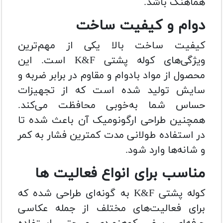
هماهنگ باشد.
دوام و کیفیت ساخت
کیفیت ساخت بالا یکی از مهم‌ترین
ویژگی‌های کوله پشتی K&F است. این
محصول از مواد بادوام و مقاوم در برابر ضربه و
سایش تولید شده است که از تجهیزات
حساس شما به‌خوبی محافظت می‌کند.
همچنین طراحی ارگونومیک آن باعث شده تا
در استفاده طولانی مدت کمترین فشار به کمر
و شانه‌ها وارد شود.
مناسب برای انواع فعالیت‌ ها
کوله پشتی K&F به گونه‌ای طراحی شده که
برای فعالیت‌های مختلف از جمله عکاسی