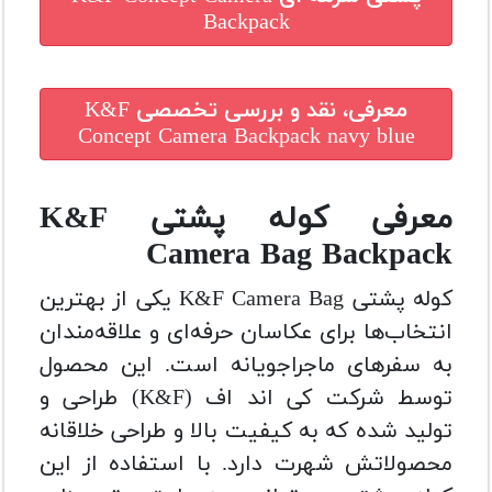
Backpack
معرفی، نقد و بررسی تخصصی
K&F
Concept Camera Backpack navy blue
معرفی کوله پشتی K&F
Camera Bag Backpack
کوله پشتی K&F Camera Bag یکی از بهترین
انتخاب‌ها برای عکاسان حرفه‌ای و علاقه‌مندان
به سفرهای ماجراجویانه است. این محصول
توسط شرکت کی‌ اند اف (K&F) طراحی و
تولید شده که به کیفیت بالا و طراحی خلاقانه
محصولاتش شهرت دارد. با استفاده از این