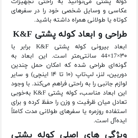
کوله پشتی می‌توانید به راحتی تجهیزات
عکاسی و وسایل شخصی خود را در سفرهای
کوتاه یا طولانی همراه داشته باشید.
طراحی و ابعاد کوله پشتی K&F
ابعاد بیرونی کوله پشتی K&F برابر با
۳۰×17×44 سانتی‌متر است. این ابعاد به
گونه‌ای طراحی شده که امکان حمل چندین
دوربین، لنز، لپ‌تاپ (۱۰ تا ۱۴ اینچی) و سایر
لوازم جانبی را به راحتی فراهم می‌کند. با وجود
این ابعاد مناسب، کوله پشتی K&F به‌خوبی
تعادل میان ظرفیت و وزن را حفظ کرده و برای
استفاده روزمره یا سفرهای طولانی مدت کاملاً
ایده‌آل است.
ویژگی‌ های اصلی کوله پشتی