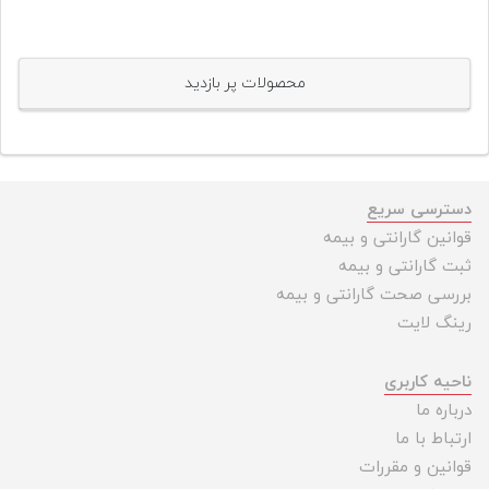
محصولات پر بازدید
دسترسی سریع
قوانین گارانتی و بیمه
ثبت گارانتی و بیمه
بررسی صحت گارانتی و بیمه
رینگ لایت
ناحیه کاربری
درباره ما
ارتباط با ما
قوانین و مقررات