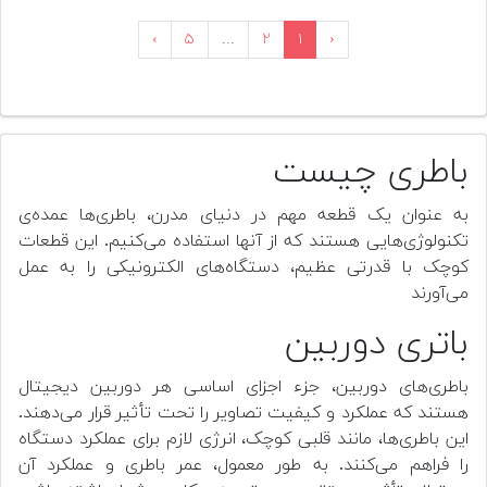
›
۵
...
۲
۱
‹
باطری چیست
به عنوان یک قطعه مهم در دنیای مدرن، باطری‌ها عمده‌ی
تکنولوژی‌هایی هستند که از آنها استفاده می‌کنیم. این قطعات
کوچک با قدرتی عظیم، دستگاه‌های الکترونیکی را به عمل
می‌آورند
باتری دوربین
باطری‌های دوربین، جزء اجزای اساسی هر دوربین دیجیتال
هستند که عملکرد و کیفیت تصاویر را تحت تأثیر قرار می‌دهند.
این باطری‌ها، مانند قلبی کوچک، انرژی لازم برای عملکرد دستگاه
را فراهم می‌کنند. به طور معمول، عمر باطری و عملکرد آن