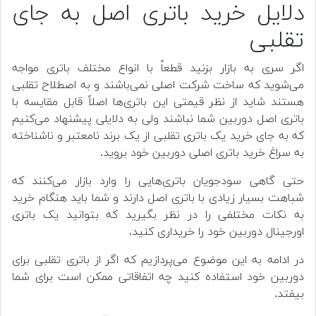
دلایل خرید باتری اصل به جای
تقلبی
اگر سری به بازار بزنید قطعاً با انواع مختلف باتری مواجه
می‌شوید که ساخت شرکت اصلی نمی‌باشند و به اصطلاح تقلبی
هستند شاید از نظر قیمتی این باتری‌ها اصلاً قابل مقایسه با
باتری اصل دوربین شما نباشند ولی به دلایلی پیشنهاد می‌کنیم
که به جای خرید یک باتری تقلبی از یک برند نامعتبر و ناشناخته
به سراغ خرید باتری اصلی دوربین خود بروید.
حتی گاهی سودجویان باتری‌هایی را وارد بازار می‌کنند که
شباهت بسیار زیادی با باتری اصل دارند و شما باید هنگام خرید
به نکات مختلفی را در نظر بگیرید که بتوانید یک باتری
اورجینال دوربین خود را خریداری کنید.
در ادامه به این موضوع می‌پردازیم که اگر از باتری تقلبی برای
دوربین خود استفاده کنید چه اتفاقاتی ممکن است برای شما
بیفتد.