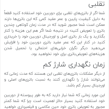
تقلبی
شما اگر از باتری‌های تقلبی برای دوربین خود استفاده کنید قطعاً
به دلیل کیفیت پایین و عمر مفید کمی که این باتری‌ها دارند
ممکن است شما مجبور شوید که در مدت زمان کوتاهی چندین
باتری را تعویض کنید؛ در نتیجه شما اگر هم این هزینه را کنار
بگذارید و یک بار باتری اصل و اورجینال دوربین خود را خریداری
کنید در کنار این که عمر مفید باتری دوربین خود را افزایش
می‌دهید دیگر نگران خرابی‌های احتمالی یا تحمیل شدن
هزینه‌های تعویض‌باتری برای خود نخواهید بود.
زمان نگهداری شارژ کم
از دیگر مشکلات باتری‌های تقلبی این هستند که مدت زمانی که
می‌توانند شارژ را نگهداری کنند به نسبت باتری‌های اصلی و
اورجینال بسیار کم باشد.
این مورد زمانی که شما نیاز دارید که به طور پیوسته از دوربین
خود استفاده کنید بسیار حائز اهمیت است چرا که شما کمتر
مجبور به تعویض باتری خود حین عکاسی و فیلمبرداری خواهید