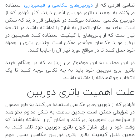
تمامی افرادی که از
دوربین‌های عکاسی و فیلمبرداری
استفاده
می‌کنند به اهمیت باتری دوربین اذعان دارند. اکثر افرادی که از
دوربین عکاسی استفاده می‌کنند در شرایطی قرار دارند که ممکن
است ساعت‌ها امکان اتصال به شارژ را نداشته باشند در نتیجه
نیاز است که از باتری‌های با کیفیت استفاده کنند همچنین در
برخی موارد عکاسان حرفه‌ای ممکن است چندین باتری را همراه
خود حمل کنند تا در مواقع مورد نیاز آن را جابجا کنند.
در این مطلب به این موضوع می پردازیم که در هنگام خرید
باتری برای دوربین خود باید به چه نکاتی توجه کنید تا یک
انتخاب هوشمندانه را داشته باشید.
علت اهمیت باتری دوربین
افرادی که از دوربین‌های عکاسی استفاده می‌کنند به طور معمول
در شرایطی ممکن است چندین ساعت به شکل مداوم بخواهند
از سوژه‌هایی تصویربرداری کنند و امکان آن را نداشته باشند که
وقت خود را برای شارژ کردن باتری دوربین خود تلف کنند. به
همین دلیل کیفیت بالای باتری دوربین عکاسی بسیار مهم