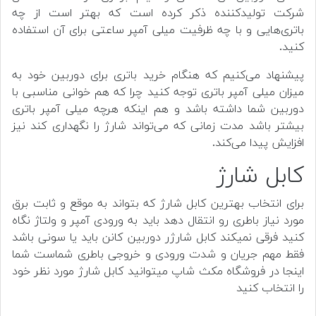
شرکت تولیدکننده ذکر کرده است که بهتر است از چه
باتری‌هایی و با چه ظرفیت میلی آمپر ساعتی برای آن استفاده
کنید.
پیشنهاد می‌کنیم که هنگام خرید باتری برای دوربین خود به
میزان میلی آمپر باتری توجه کنید چرا که هم خوانی مناسبی با
دوربین شما داشته باشد و هم اینکه هرچه میلی آمپر باتری
بیشتر باشد مدت زمانی که می‌تواند شارژ را نگهداری کند نیز
افزایش پیدا می‌کند.
کابل شارژ
برای انتخاب بهترین کابل شارژ که بتواند به موقع و ثابت برق
مورد نیاز باطری رو انتقال دهد باید به ورودی آمپر و ولتاژ نگاه
کنید فرقی نمیکند کابل شارژر دوربین کانن باید یا سونی باشد
فقط مهم جریان و شدت ورودی و خروجی باطری شماست شما
اینجا در فروشگاه مکث شاپ میتوانید کابل شارژ مورد نظر خود
را انتخاب کنید