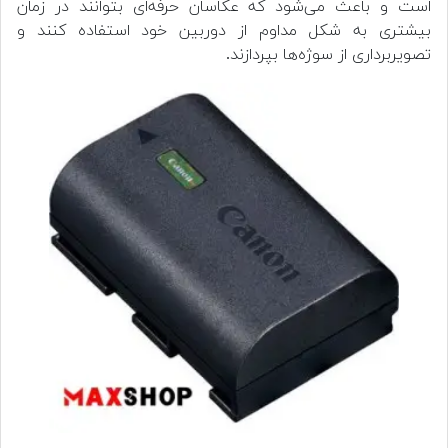
است و باعث می‌شود که عکاسان حرفه‌ای بتوانند در زمان
بیشتری به شکل مداوم از دوربین خود استفاده کنند و
تصویربرداری از سوژه‌ها بپردازند.