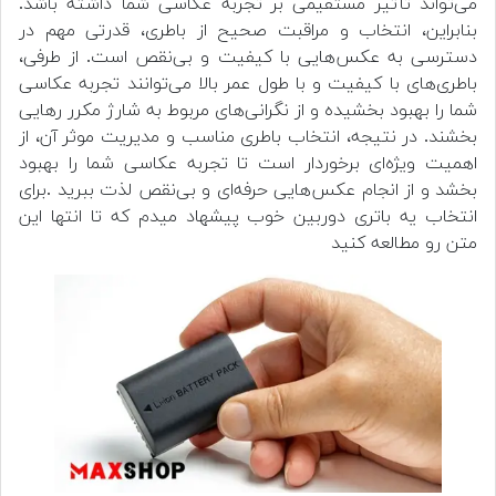
می‌تواند تأثیر مستقیمی بر تجربه عکاسی شما داشته باشد.
بنابراین، انتخاب و مراقبت صحیح از باطری، قدرتی مهم در
دسترسی به عکس‌هایی با کیفیت و بی‌نقص است. از طرفی،
باطری‌های با کیفیت و با طول عمر بالا می‌توانند تجربه عکاسی
شما را بهبود بخشیده و از نگرانی‌های مربوط به شارژ مکرر رهایی
بخشند. در نتیجه، انتخاب باطری مناسب و مدیریت موثر آن، از
اهمیت ویژه‌ای برخوردار است تا تجربه عکاسی شما را بهبود
بخشد و از انجام عکس‌هایی حرفه‌ای و بی‌نقص لذت ببرید .برای
انتخاب یه باتری دوربین خوب پیشهاد میدم که تا انتها این
متن رو مطالعه کنید