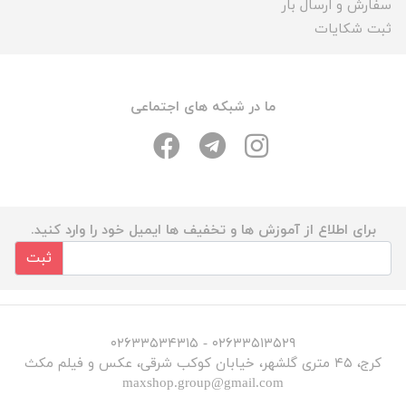
سفارش و ارسال بار
ثبت شکایات
ما در شبکه های اجتماعی
برای اطلاع از آموزش ها و تخفیف ها ایمیل خود را وارد کنید.
ثبت
۰۲۶۳۳۵۱۳۵۲۹ - ۰۲۶۳۳۵۳۴۳۱۵
کرج، ۴۵ متری گلشهر، خیابان کوکب شرقی، عکس و فیلم مکث
maxshop.group@gmail.com