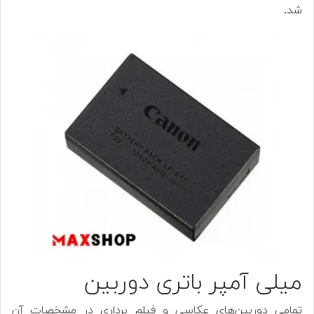
شد.
میلی آمپر باتری دوربین
تمامی دوربین‌های عکاسی و فیلم برداری در مشخصات آن