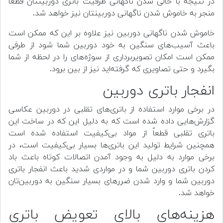
در نتیجه با خالی شدن ناگهانی ظرفیت باتری دوربینتان قطعاً
منجر به خاموش شدن ناگهانی دوربینتان نیز خواهد شد.
خاموش شدن ناگهانی دوربین نیز علاوه بر این که ممکن است
باعث آسیب‌های سنگین به خود دوربین شما شود از طرفی
ممکن است امکان تصویربرداری از سوژه‌های را در لحظه از شما
بگیرد و حتی تصاویری که گرفته‌اید نیز از بین برود.
انفجار باتری دوربین
در برخی موارد استفاده از باتری‌های تقلبی در دوربین عکاسی
گزارش‌هایی داده شده است که به دلیل این که در ساخت این
باتری تقلبی قطعاً از مواد بی‌کیفیت استفاده شده است
همچنین شرایط تولید این باتری‌ها بسیار بی‌کیفیت است، در
برخی موارد به دلیل به وجود آمدن اتصالات کوتاه باعث باد
کردن باتری دوربین شما و در مواردی شدید باعث انفجار باتری
دوربین شما و وارد شدن ضرر‌های بسیار سنگین به دوربین‌تان
خواهد شد.
هزینه‌های بالای تعویض باتری