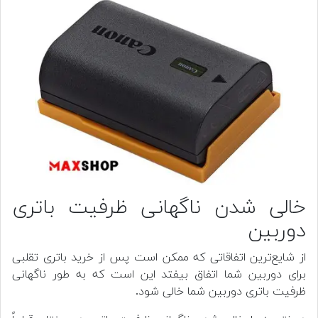
خالی شدن ناگهانی ظرفیت باتری
دوربین
از شایع‌ترین اتفاقاتی که ممکن است پس از خرید باتری تقلبی
برای دوربین شما اتفاق بیفتد این است که به طور ناگهانی
ظرفیت باتری دوربین شما خالی شود.