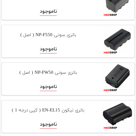
ناموجود
باتری سونی NP-F550 ( اصل )
ناموجود
باتری سونی NP-FW50 ( اصل )
ناموجود
باتری نیکون EN-EL15 ( کپی درجه 1 )
ناموجود