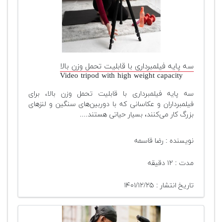
سه پایه فیلمبرداری با قابلیت تحمل وزن بالا
Video tripod with high weight capacity
سه پایه فیلمبرداری با قابلیت تحمل وزن بالا، برای
فیلمبرداران و عکاسانی که با دوربین‌های سنگین و لنز‌های
بزرگ کار می‌کنند، بسیار حیاتی هستند....
نویسنده : رضا قاسمه
مدت : ۱۲ دقیقه
تاریخ انتشار : ۱۴۰۱/۱۲/۲۵