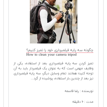
چگونه سه پایه فیلمبرداری خود را تمیز کنیم؟
How to clean your camera tripod
تمیز کردن سه پایه فیلمبرداری بعد از استفاده، یکی از
وظایف مهمی است که به عنوان یک فیلمبردار باید به آن
توجه کنید؛ همانند تمام وسایل دیگر، سه پایه فیلمبرداری
نیز بعد از چندین بار استفاده، پوشیده از گرد...
نویسنده : رضا قاسمه
مدت : ۶ دقیقه