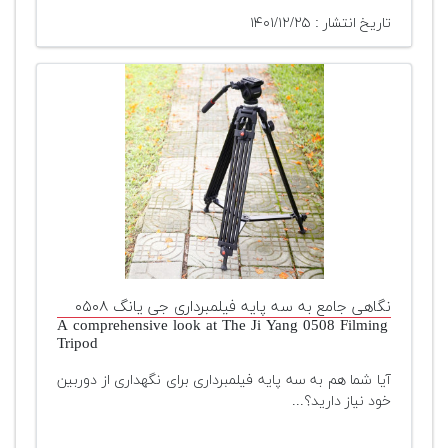
تاریخ انتشار : ۱۴۰۱/۱۲/۲۵
نگاهی جامع به سه پایه‌ فیلمبرداری جی یانگ ۰۵۰۸
A comprehensive look at The Ji Yang 0508 Filming
Tripod
آیا شما هم به سه پایه فیلمبرداری برای نگهداری از دوربین
خود نیاز دارید؟...