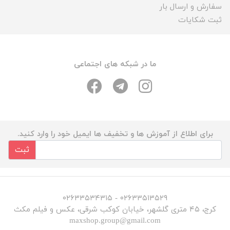
سفارش و ارسال بار
ثبت شکایات
ما در شبکه های اجتماعی
برای اطلاع از آموزش ها و تخفیف ها ایمیل خود را وارد کنید.
ثبت
۰۲۶۳۳۵۱۳۵۲۹ - ۰۲۶۳۳۵۳۴۳۱۵
کرج، ۴۵ متری گلشهر، خیابان کوکب شرقی، عکس و فیلم مکث
maxshop.group@gmail.com