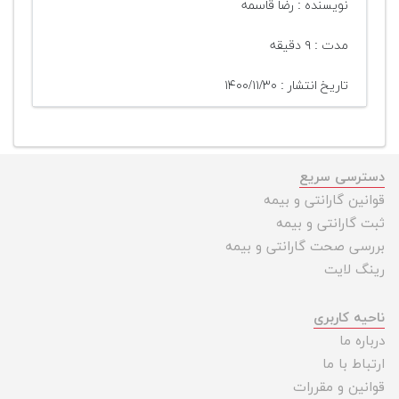
نویسنده : رضا قاسمه
مدت : ۹ دقیقه
تاریخ انتشار : ۱۴۰۰/۱۱/۳۰
دسترسی سریع
قوانین گارانتی و بیمه
ثبت گارانتی و بیمه
بررسی صحت گارانتی و بیمه
رینگ لایت
ناحیه کاربری
درباره ما
ارتباط با ما
قوانین و مقررات