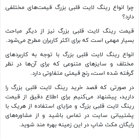
چرا انواع رینگ لایت قلبی بزرگ قیمت‌های مختلفی
دارد؟
قیمت رینگ لایت قلبی بزرگ نیز از دیگر مباحث
بسیار مهمی است که برای اکثر کاربران مطرح می‌شود.
انواع رینگ لایت قلبی بزرگ با توجه به کاربردهای
مختلف و سایزهای متنوعی که برای آن‌ها در نظر
گرفته شده است، رنج قیمتی متفاوتی دارد.
در صورتی که قصد خرید رینگ لایت قلبی بزرگ را
دارید، پیشنهاد می‌کنیم برای اطلاع دقیق از قیمت
رینگ لایت قلبی بزرگ و مزایای استفاده از هریک با
پشتیبانی سایت در تماس باشید و از مشاوره‌های
رایگان مکث شاپ در این زمینه بهره مند شوید.