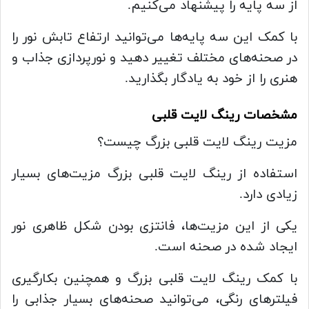
از سه پایه‌ را پیشنهاد می‌کنیم.
با کمک این سه پایه‌ها می‌توانید ارتفاع تابش نور را
در صحنه‌های مختلف تغییر دهید و نورپردازی جذاب و
هنری را از خود به یادگار بگذارید.
مشخصات رینگ لایت قلبی
مزیت رینگ لایت قلبی بزرگ چیست؟
استفاده از رینگ لایت قلبی بزرگ مزیت‌های بسیار
زیادی دارد.
یکی از این مزیت‌ها، فانتزی بودن شکل ظاهری نور
ایجاد شده در صحنه است.
با کمک رینگ لایت قلبی بزرگ و همچنین بکارگیری
فیلترهای رنگی، می‌توانید صحنه‌های بسیار جذابی را