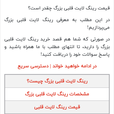
قیمت رینگ لایت قلبی بزرگ چقدر است؟
در این مطلب به معرفی رینگ لایت قلبی بزرگ
می‌پردازیم!
در صورتی که شما هم قصد خرید رینگ لایت قلبی
بزرگ را دارید، تا انتهای مطلب با ما همراه باشید و
پاسخ سوالات خود را دریافت کنید!
در ادامه خواهید خواند | دسترسی سریع
رینگ لایت قلبی بزرگ چیست؟
مشخصات رینگ لایت قلبی بزرگ
قیمت رینگ لایت قلبی