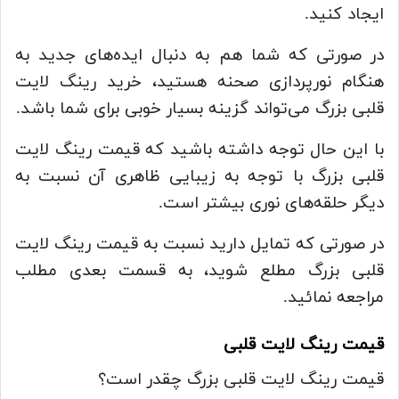
ایجاد کنید.
در صورتی که شما هم به دنبال ایده‌های جدید به
هنگام نورپردازی صحنه هستید، خرید رینگ لایت
قلبی بزرگ می‌تواند گزینه بسیار خوبی برای شما باشد.
با این حال توجه داشته باشید که قیمت رینگ لایت
قلبی بزرگ با توجه به زیبایی ظاهری آن نسبت به
دیگر حلقه‌های نوری بیشتر است.
در صورتی که تمایل دارید نسبت به قیمت رینگ لایت
قلبی بزرگ مطلع شوید، به قسمت بعدی مطلب
مراجعه نمائید.
قیمت رینگ لایت قلبی
قیمت رینگ لایت قلبی بزرگ چقدر است؟