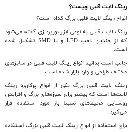
رینگ لایت قلبی چیست؟
انواع رینگ لایت قلبی بزرگ کدام است؟
رینگ لایت قلبی به نوعی ابزار نورپردازی گفته می‌شود
که از چندین لامپ LED و یا SMD تشکیل شده
است.
جالب است بدانید انواع رینگ لایت قلبی در سایزهای
مختلف طراحی و وارد بازار شده است.
رینگ لایت قلبی بزرگ یکی از انواع پرکاربرد رینگ
لایت‌ها است که بیشتر برای سوژه‌های بزرگ و افزایش
روشنایی محیط‌های نسبتا باز مورد استفاده قرار
می‌گیرد.
برای استفاده از انواع رینگ لایت قلبی بزرگ، استفاده