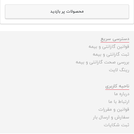
محصولات پر بازدید
دسترسی سریع
قوانین گارانتی و بیمه
ثبت گارانتی و بیمه
بررسی صحت گارانتی و بیمه
رینگ لایت
ناحیه کاربری
درباره ما
ارتباط با ما
قوانین و مقررات
سفارش و ارسال بار
ثبت شکایات