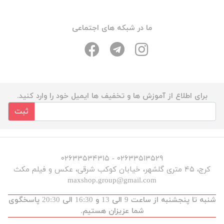
ما در شبکه های اجتماعی
برای اطلاع از آموزش ها و تخفیف ها ایمیل خود را وارد کنید.
ثبت
۰۲۶۳۳۵۱۳۵۲۹ - ۰۲۶۳۳۵۳۴۳۱۵
کرج، ۴۵ متری گلشهر، خیابان کوکب شرقی، عکس و فیلم مکث
maxshop.group@gmail.com
شنبه تا پنجشنبه از ساعت 9 الی 13 و 16:30 الی 20:30 پاسخگوی
شما عزیزان هستیم.