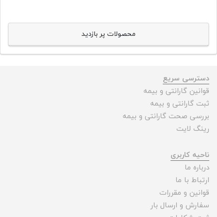
محصولات پر بازدید
دسترسی سریع
قوانین گارانتی و بیمه
ثبت گارانتی و بیمه
بررسی صحت گارانتی و بیمه
رینگ لایت
ناحیه کاربری
درباره ما
ارتباط با ما
قوانین و مقررات
سفارش و ارسال بار