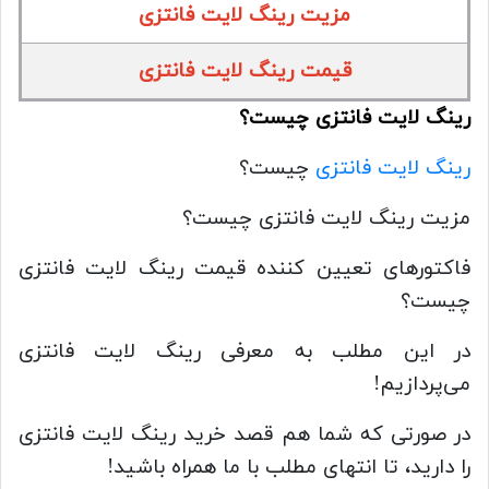
مزیت رینگ لایت فانتزی
قیمت رینگ لایت فانتزی
رینگ لایت فانتزی چیست؟
رینگ لایت فانتزی
چیست؟
مزیت رینگ لایت فانتزی چیست؟
فاکتورهای تعیین کننده قیمت رینگ لایت فانتزی
چیست؟
در این مطلب به معرفی رینگ لایت فانتزی
می‌پردازیم!
در صورتی که شما هم قصد خرید رینگ لایت فانتزی
را دارید، تا انتهای مطلب با ما همراه باشید!