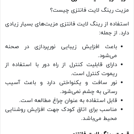
مزیت رینگ لایت فانتزی چیست؟
استفاده از رینگ لایت فانتزی مزیت‌های بسیار زیادی
دارد. از جمله:
باعث افزایش زیبایی نورپردازی در صحنه
می‌شود.
دارای قابلیت کنترل از راه دور با استفاده از
ریموت کنترل است.
نور سافت و یکنواختی دارد و باعث آسیب
رسانی به چشم نمی‌شود.
قابل استفاده به عنوان چراغ مطالعه است.
مناسب برای اتاق‌ کودک جهت افزایش روشنایی
محیط می‌باشد.