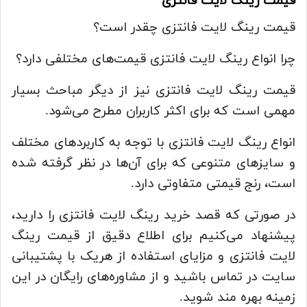
قیمت رینگ لایت فانتزی
قیمت رینگ لایت فانتزی چقدر است؟
چرا انواع رینگ لایت فانتزی قیمت‌های مختلفی دارد؟
قیمت رینگ لایت فانتزی نیز از دیگر مباحث بسیار
مهمی است که برای اکثر کاربران مطرح می‌شود.
انواع رینگ لایت فانتزی با توجه به کاربردهای مختلف
و سایزهای متنوعی که برای آن‌ها در نظر گرفته شده
است، رنج قیمتی متفاوتی دارد.
در صورتی که قصد خرید رینگ لایت فانتزی را دارید،
پیشنهاد می‌کنیم برای اطلاع دقیق از قیمت رینگ
لایت فانتزی و مزایای استفاده از هریک با پشتیبانی
سایت در تماس باشید و از مشاوره‌های رایگان در این
زمینه بهره مند شوید.