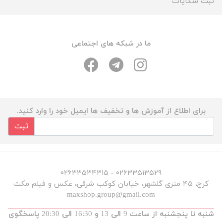
ثبت شکایات
ما در شبکه های اجتماعی
برای اطلاع از آموزش ها و تخفیف ها ایمیل خود را وارد کنید.
ثبت
۰۲۶۳۳۵۱۳۵۲۹ - ۰۲۶۳۳۵۳۴۳۱۵
کرج، ۴۵ متری گلشهر، خیابان کوکب شرقی، عکس و فیلم مکث
maxshop.group@gmail.com
شنبه تا پنجشنبه از ساعت 9 الی 13 و 16:30 الی 20:30 پاسخگوی