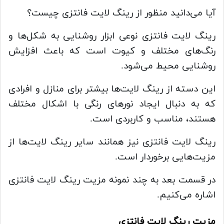
آیا می‌دانید منظور از رینگ لایت فانتزی چیست؟
رینگ لایت فانتزی نوعی ابزار روشنایی به شکل‌ها و
رنگ‌های مختلف و کیوت است که باعث افزایش
روشنایی محیط می‌شود.
این دسته از رینگ لایت‌ها بیشتر برای منازل و افرادی
که به دنبال ایجاد نورهای رنگی با اشکال مختلف
هستند، مناسب و کاربردی است.
رینگ لایت فانتزی نیز همانند سایر رینگ لایت‌ها از
مزیت‌هایی برخوردار است.
در قسمت بعد به چند نمونه مزیت رینگ لایت فانتزی
اشاره می‌کنیم.
مزیت رینگ لایت فانتزی