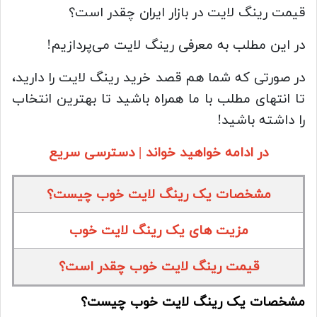
قیمت رینگ لایت در بازار ایران چقدر است؟
در این مطلب به معرفی رینگ لایت می‌پردازیم!
در صورتی که شما هم قصد خرید رینگ لایت را دارید،
تا انتهای مطلب با ما همراه باشید تا بهترین انتخاب
را داشته باشید!
در ادامه خواهید خواند | دسترسی سریع
مشخصات یک رینگ لایت خوب چیست؟
مزیت های یک رینگ لایت خوب
قیمت رینگ لایت خوب چقدر است؟
مشخصات یک رینگ لایت خوب چیست؟