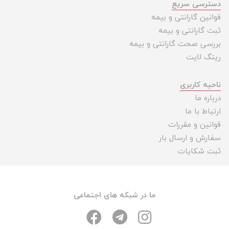
دسترسی سریع
قوانین گارانتی و بیمه
ثبت گارانتی و بیمه
بررسی صحت گارانتی و بیمه
رینگ لایت
ناحیه کاربری
درباره ما
ارتباط با ما
قوانین و مقررات
سفارش و ارسال بار
ثبت شکایات
ما در شبکه های اجتماعی