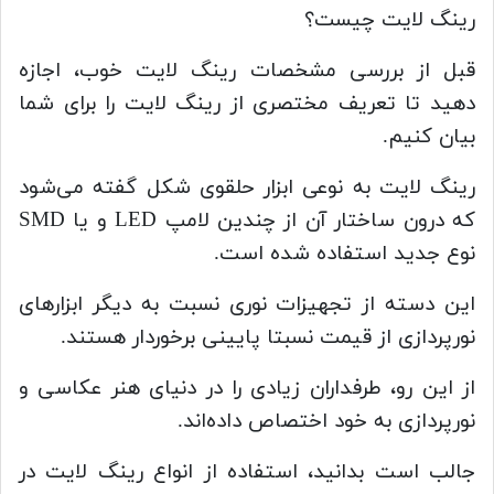
رینگ لایت چیست؟
قبل از بررسی مشخصات رینگ لایت خوب، اجازه
دهید تا تعریف مختصری از رینگ لایت را برای شما
بیان کنیم.
رینگ لایت به نوعی ابزار حلقوی شکل گفته می‌شود
که درون ساختار آن از چندین لامپ LED و یا SMD
نوع جدید استفاده شده است.
این دسته از تجهیزات نوری نسبت به دیگر ابزارهای
نورپردازی از قیمت نسبتا پایینی برخوردار هستند.
از این رو، طرفداران زیادی را در دنیای هنر عکاسی و
نورپردازی به خود اختصاص داده‌اند.
جالب است بدانید، استفاده از انواع رینگ لایت در