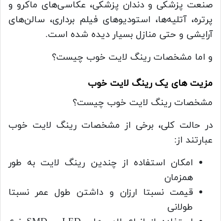
صنعت پزشکی و دندان پزشکی، عکاسی‌های ماکرو و
پرتره، آتلیه‌ها، استودیوهای فیلم برداری، سالن‌های
آرایشی و حتی منازل بسیار دیده شده است.
و اما مشخصات رینگ لایت خوب چیست؟
مزیت های یک رینگ لایت خوب
مشخصات رینگ لایت خوب چیست؟
در حالت کلی، برخی از مشخصات رینگ لایت خوب
عبارتند از:
امکان استفاده از چندین رینگ لایت به طور
همزمان
قیمت نسبتا ارزان و داشتن طول عمر نسبتا
طولانی