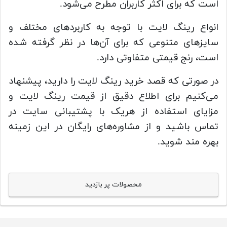
است که برای اکثر کاربران مطرح می‌شود.
انواع رینگ لایت با توجه به کاربردهای مختلف و
سایزهای متنوعی که برای آن‌ها در نظر گرفته شده
است، رنج قیمتی متفاوتی دارد.
در صورتی که قصد خرید رینگ لایت را دارید، پیشنهاد
می‌کنیم برای اطلاع دقیق از قیمت رینگ لایت و
مزایای استفاده از هریک با پشتیبانی سایت در
تماس باشید و از مشاوره‌های رایگان در این زمینه
بهره مند شوید.
محصولات پر بازدید