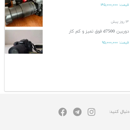
قیمت:
۱۴۵,۰۰۰,۰۰۰
۱۳ روز پیش
دوربین d7500 فوق تمیز و کم کار
قیمت:
۹۵,۰۰۰,۰۰۰
۱۳ روز پیش
آگهی بیشتر
نبال کنید: