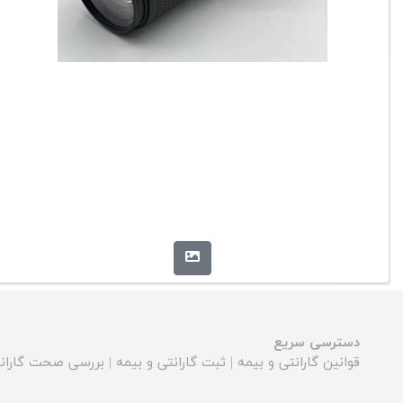
دسترسی سریع
قوانین گارانتی و بیمه
|
ثبت گارانتی و بیمه
|
بررسی صحت گارانت