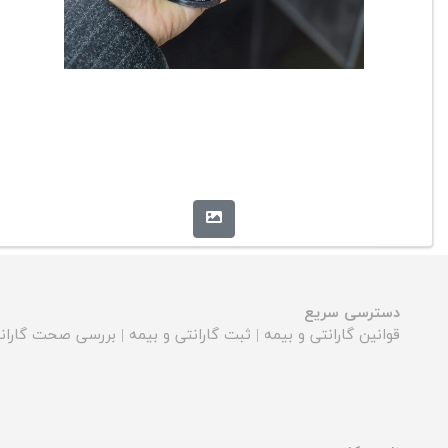
دسترسی سریع
قوانین گارانتی و بیمه
|
ثبت گارانتی و بیمه
|
بررسی صحت گارانت