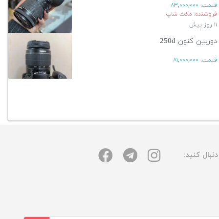
قیمت:
۸۳,۰۰۰,۰۰۰
فروشنده: مکث شاپ
۱۱ روز پیش
دوربین کنون 250d
قیمت:
۸۱,۰۰۰,۰۰۰
۱۵ روز پیش
آگهی بیشتر
نبال کنید: